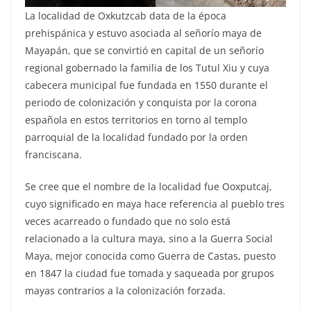
La localidad de Oxkutzcab data de la época
prehispánica y estuvo asociada al señorío maya de
Mayapán, que se convirtió en capital de un señorío
regional gobernado la familia de los Tutul Xiu y cuya
cabecera municipal fue fundada en 1550 durante el
periodo de colonización y conquista por la corona
española en estos territorios en torno al templo
parroquial de la localidad fundado por la orden
franciscana.
Se cree que el nombre de la localidad fue Ooxputcaj,
cuyo significado en maya hace referencia al pueblo tres
veces acarreado o fundado que no solo está
relacionado a la cultura maya, sino a la Guerra Social
Maya, mejor conocida como Guerra de Castas, puesto
en 1847 la ciudad fue tomada y saqueada por grupos
mayas contrarios a la colonización forzada.