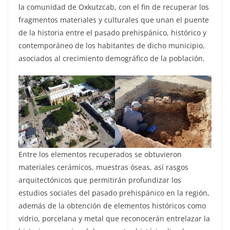
la comunidad de Oxkutzcab, con el fin de recuperar los
fragmentos materiales y culturales que unan el puente
de la historia entre el pasado prehispánico, histórico y
contemporáneo de los habitantes de dicho municipio,
asociados al crecimiento demográfico de la población.
Entre los elementos recuperados se obtuvieron
materiales cerámicos, muestras óseas, así rasgos
arquitectónicos que permitirán profundizar los
estudios sociales del pasado prehispánico en la región,
además de la obtención de elementos históricos como
vidrio, porcelana y metal que reconocerán entrelazar la