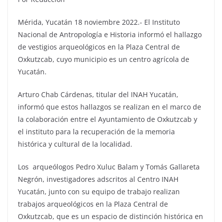
Mérida, Yucatán 18 noviembre 2022.- El Instituto
Nacional de Antropología e Historia informó el hallazgo
de vestigios arqueológicos en la Plaza Central de
Oxkutzcab, cuyo municipio es un centro agrícola de
Yucatán.
Arturo Chab Cárdenas, titular del INAH Yucatán,
informó que estos hallazgos se realizan en el marco de
la colaboración entre el Ayuntamiento de Oxkutzcab y
el instituto para la recuperación de la memoria
histórica y cultural de la localidad.
Los arqueólogos Pedro Xuluc Balam y Tomás Gallareta
Negrón, investigadores adscritos al Centro INAH
Yucatán, junto con su equipo de trabajo realizan
trabajos arqueológicos en la Plaza Central de
Oxkutzcab, que es un espacio de distinción histórica en