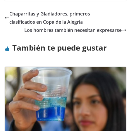
Chaparritas y Gladiadores, primeros
clasificados en Copa de la Alegría
Los hombres también necesitan expresarse
También te puede gustar