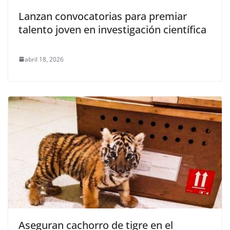
Lanzan convocatorias para premiar
talento joven en investigación científica
abril 18, 2026
Aseguran cachorro de tigre en el