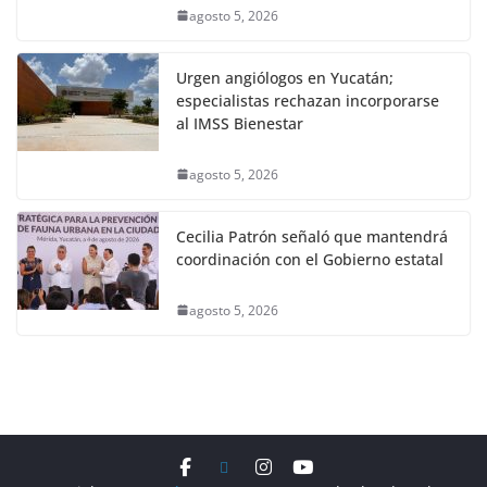
agosto 5, 2026
Urgen angiólogos en Yucatán;
especialistas rechazan incorporarse
al IMSS Bienestar
agosto 5, 2026
Cecilia Patrón señaló que mantendrá
coordinación con el Gobierno estatal
agosto 5, 2026