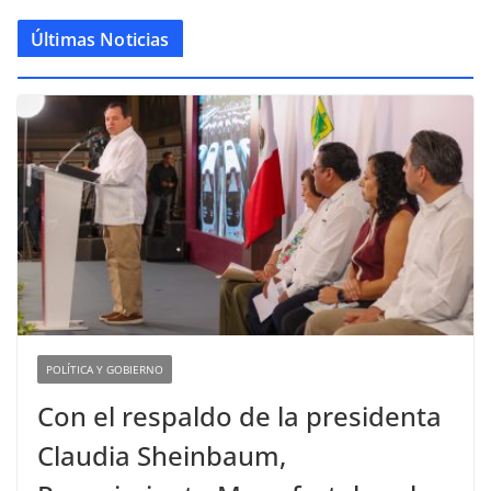
Últimas Noticias
POLÍTICA Y GOBIERNO
Con el respaldo de la presidenta
Claudia Sheinbaum,