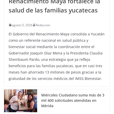
Renacimiento Maya fortalece la
salud de las familias yucatecas
agosto 5, 2026
Redaccion
El Gobierno del Renacimiento Maya consolida a Yucatán
como un referente nacional en salud pública y
bienestar social mediante la coordinación entre el
Gobernador Joaquín Díaz Mena y la Presidenta Claudia
Sheinbaum Pardo, una estrategia que ya refleja
beneficios para las familias yucatecas, que en casi tres
meses han ahorrado 13 millones de pesos gracias a la
gratuidad de los servicios médicos del IMSS-Bienestar.
Miércoles Ciudadano suma más de 3
mil 400 solicitudes atendidas en
Mérida