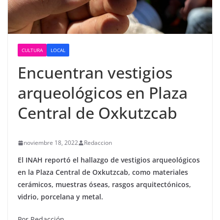
CULTURA
LOCAL
Encuentran vestigios
arqueológicos en Plaza
Central de Oxkutzcab
noviembre 18, 2022
Redaccion
El INAH reportó el hallazgo de vestigios arqueológicos
en la Plaza Central de Oxkutzcab, como materiales
cerámicos, muestras óseas, rasgos arquitectónicos,
vidrio, porcelana y metal.
Por Redacción