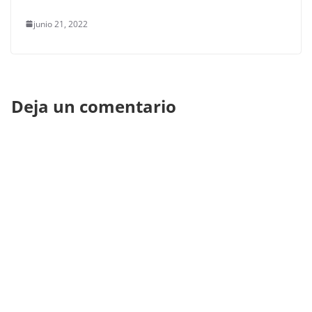
junio 21, 2022
Deja un comentario