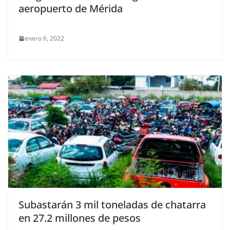
aeropuerto de Mérida
enero 6, 2022
Subastarán 3 mil toneladas de chatarra
en 27.2 millones de pesos