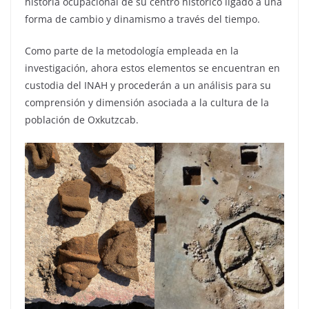
historia ocupacional de su centro histórico ligado a una
forma de cambio y dinamismo a través del tiempo.
Como parte de la metodología empleada en la
investigación, ahora estos elementos se encuentran en
custodia del INAH y procederán a un análisis para su
comprensión y dimensión asociada a la cultura de la
población de Oxkutzcab.