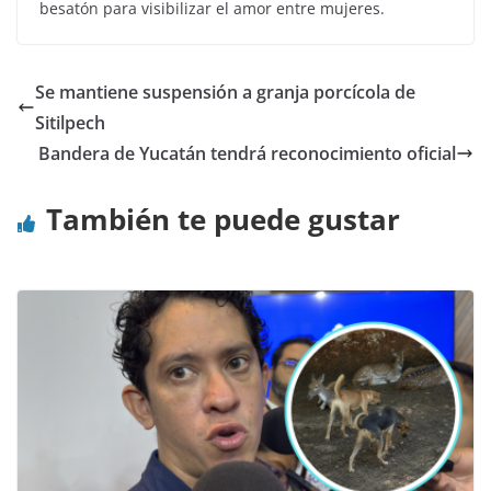
besatón para visibilizar el amor entre mujeres.
Se mantiene suspensión a granja porcícola de
Sitilpech
Bandera de Yucatán tendrá reconocimiento oficial
También te puede gustar