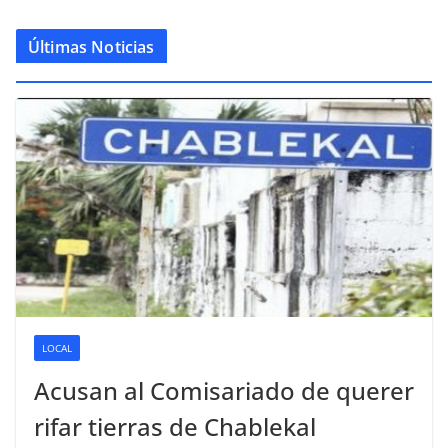
Últimas Noticias
LOCAL
Acusan al Comisariado de querer
rifar tierras de Chablekal