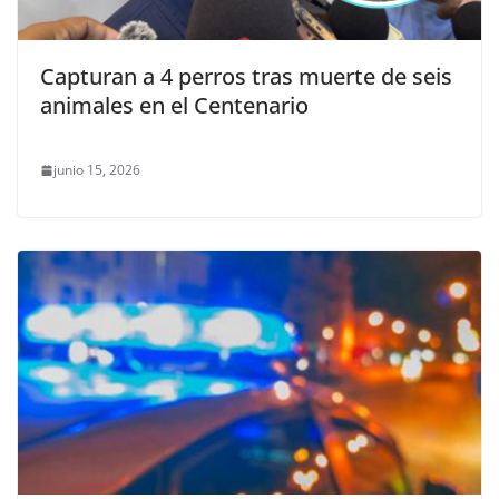
Capturan a 4 perros tras muerte de seis
animales en el Centenario
junio 15, 2026