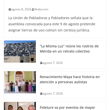
agosto 8, 2026
Redaccion
La Unión de Pobladoras y Pobladores señala que la
asamblea convocada para este 9 de agosto pretende
asignar tierras de uso común sin certeza jurídica.
“La Misma Luz” reúne los rostros de
Mérida en un retrato colectivo
agosto 7, 2026
Renacimiento Maya hace historia en
atención a personas autistas
agosto 7, 2026
Fideture va por eventos de mayor