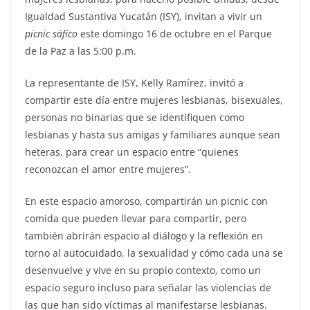
Igualdad Sustantiva Yucatán (ISY), invitan a vivir un
picnic sáfico
este domingo 16 de octubre en el Parque
de la Paz a las 5:00 p.m.
La representante de ISY, Kelly Ramírez, invitó a
compartir este día entre mujeres lesbianas, bisexuales,
personas no binarias que se identifiquen como
lesbianas y hasta sus amigas y familiares aunque sean
heteras, para crear un espacio entre “quienes
reconozcan el amor entre mujeres”.
En este espacio amoroso, compartirán un picnic con
comida que pueden llevar para compartir, pero
también abrirán espacio al diálogo y la reflexión en
torno al autocuidado, la sexualidad y cómo cada una se
desenvuelve y vive en su propio contexto, como un
espacio seguro incluso para señalar las violencias de
las que han sido víctimas al manifestarse lesbianas.