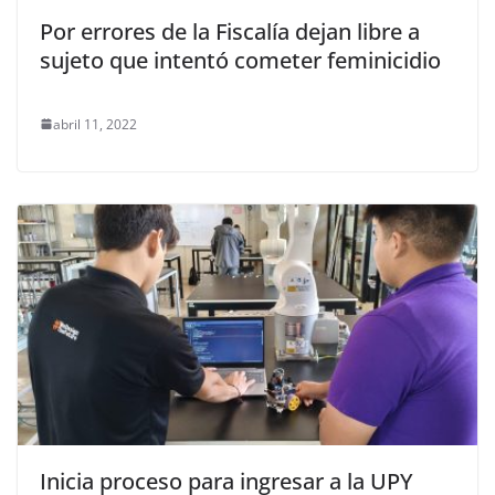
Por errores de la Fiscalía dejan libre a
sujeto que intentó cometer feminicidio
abril 11, 2022
Inicia proceso para ingresar a la UPY