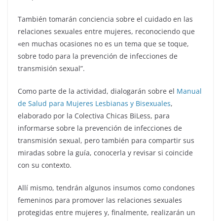
También tomarán conciencia sobre el cuidado en las
relaciones sexuales entre mujeres, reconociendo que
«en muchas ocasiones no es un tema que se toque,
sobre todo para la prevención de infecciones de
transmisión sexual”.
Como parte de la actividad, dialogarán sobre el
Manual
de Salud para Mujeres Lesbianas y Bisexuales
,
elaborado por la Colectiva Chicas BiLess, para
informarse sobre la prevención de infecciones de
transmisión sexual, pero también para compartir sus
miradas sobre la guía, conocerla y revisar si coincide
con su contexto.
Allí mismo, tendrán algunos insumos como condones
femeninos para promover las relaciones sexuales
protegidas entre mujeres y, finalmente, realizarán un