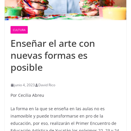
CULTURA
Enseñar el arte con
nuevas formas es
posible
junio 4, 2023
David Rico
Por Cecilia Abreu
La forma en la que se enseña en las aulas no es
inamovible y puede transformarse en pro de la
educación, por eso, realizarán el Primer Encuentro de
Educación Artística de Yucatán los próximos 22, 23 y 24