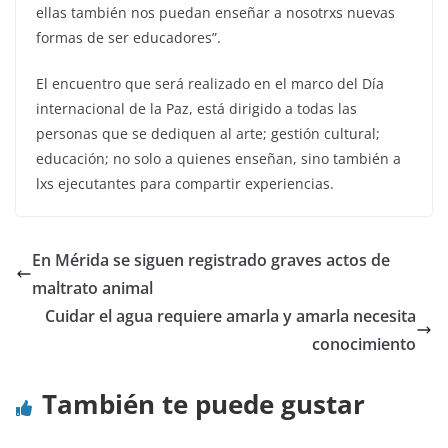
ellas también nos puedan enseñar a nosotrxs nuevas
formas de ser educadores”.
El encuentro que será realizado en el marco del Día
internacional de la Paz, está dirigido a todas las
personas que se dediquen al arte; gestión cultural;
educación; no solo a quienes enseñan, sino también a
lxs ejecutantes para compartir experiencias.
En Mérida se siguen registrado graves actos de
maltrato animal
Cuidar el agua requiere amarla y amarla necesita
conocimiento
También te puede gustar