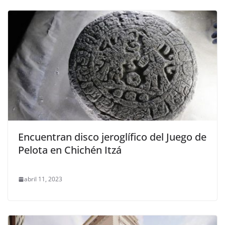
Encuentran disco jeroglífico del Juego de
Pelota en Chichén Itzá
abril 11, 2023