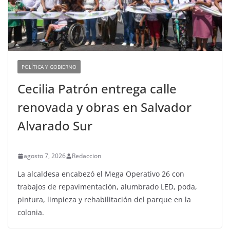
POLÍTICA Y GOBIERNO
Cecilia Patrón entrega calle
renovada y obras en Salvador
Alvarado Sur
agosto 7, 2026
Redaccion
La alcaldesa encabezó el Mega Operativo 26 con
trabajos de repavimentación, alumbrado LED, poda,
pintura, limpieza y rehabilitación del parque en la
colonia.