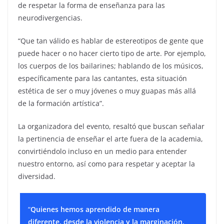
de respetar la forma de enseñanza para las
neurodivergencias.
“Que tan válido es hablar de estereotipos de gente que
puede hacer o no hacer cierto tipo de arte. Por ejemplo,
los cuerpos de los bailarines; hablando de los músicos,
específicamente para las cantantes, esta situación
estética de ser o muy jóvenes o muy guapas más allá
de la formación artística”.
La organizadora del evento, resaltó que buscan señalar
la pertinencia de enseñar el arte fuera de la academia,
convirtiéndolo incluso en un medio para entender
nuestro entorno, así como para respetar y aceptar la
diversidad.
“
Quienes hemos aprendido de manera
diferente, desde la violencia y la marginación,