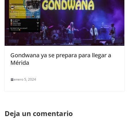
Gondwana ya se prepara para llegar a
Mérida
enero 5, 2024
Deja un comentario