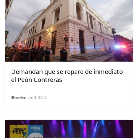
Demandan que se repare de inmediato
el Peón Contreras
noviembre 3, 2022