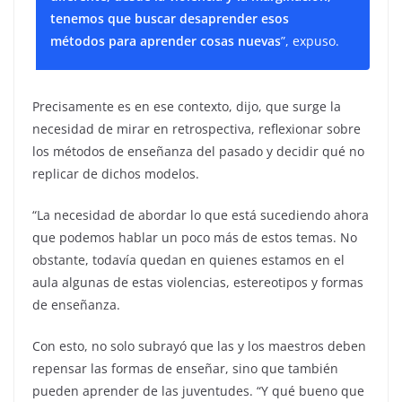
tenemos que buscar desaprender esos
métodos para aprender cosas nuevas
”, expuso.
Precisamente es en ese contexto, dijo, que surge la
necesidad de mirar en retrospectiva, reflexionar sobre
los métodos de enseñanza del pasado y decidir qué no
replicar de dichos modelos.
“La necesidad de abordar lo que está sucediendo ahora
que podemos hablar un poco más de estos temas. No
obstante, todavía quedan en quienes estamos en el
aula algunas de estas violencias, estereotipos y formas
de enseñanza.
Con esto, no solo subrayó que las y los maestros deben
repensar las formas de enseñar, sino que también
pueden aprender de las juventudes. “Y qué bueno que