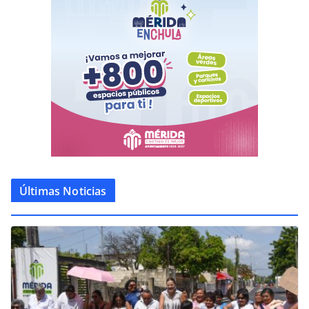
Últimas Noticias