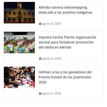
Mérida estrena videomapping
dedicado a los pueblos indígenas
agosto 6, 2026
Impulsa Cecilia Patrón organización
vecinal para fortalecer prevención
del delito en Mérida
agosto 6, 2026
Definen a las y los ganadores del
Premio Estatal de las Juventudes
2026
agosto 6, 2026