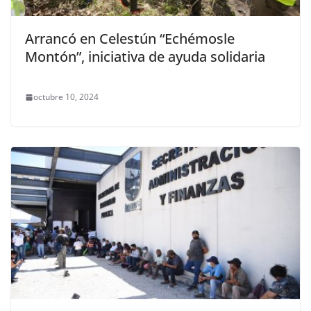
Arrancó en Celestún “Echémosle
Montón”, iniciativa de ayuda solidaria
octubre 10, 2024