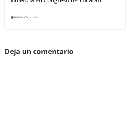
violencia en Congreso de Yucatán
mayo 25, 2022
Deja un comentario