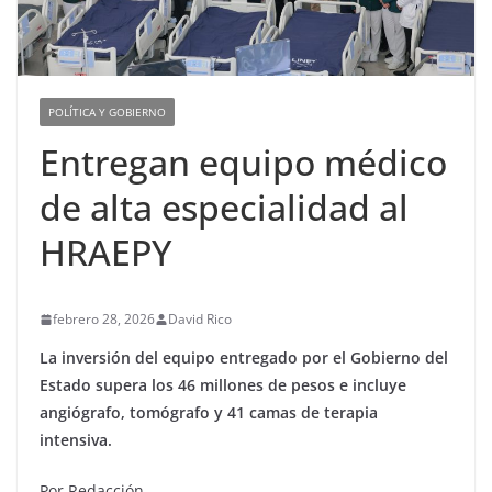
POLÍTICA Y GOBIERNO
Entregan equipo médico
de alta especialidad al
HRAEPY
febrero 28, 2026
David Rico
La inversión del equipo entregado por el Gobierno del
Estado supera los 46 millones de pesos e incluye
angiógrafo, tomógrafo y 41 camas de terapia
intensiva.
Por Redacción