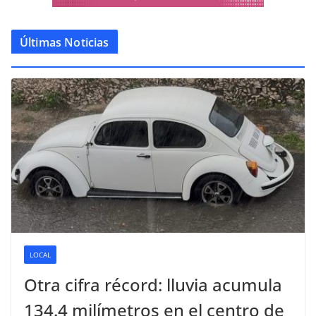
Últimas Noticias
LOCAL
Otra cifra récord: lluvia acumula
134.4 milímetros en el centro de