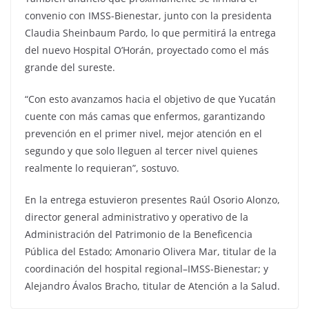
convenio con IMSS-Bienestar, junto con la presidenta
Claudia Sheinbaum Pardo, lo que permitirá la entrega
del nuevo Hospital O’Horán, proyectado como el más
grande del sureste.
“Con esto avanzamos hacia el objetivo de que Yucatán
cuente con más camas que enfermos, garantizando
prevención en el primer nivel, mejor atención en el
segundo y que solo lleguen al tercer nivel quienes
realmente lo requieran”, sostuvo.
En la entrega estuvieron presentes Raúl Osorio Alonzo,
director general administrativo y operativo de la
Administración del Patrimonio de la Beneficencia
Pública del Estado; Amonario Olivera Mar, titular de la
coordinación del hospital regional–IMSS-Bienestar; y
Alejandro Ávalos Bracho, titular de Atención a la Salud.