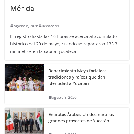
Mérida
agosto 8, 2026
Redaccion
El registro hasta las 16 horas se acerca al acumulado
histórico del 29 de mayo, cuando se reportaron 135.3
milímetros en la capital yucateca.
Renacimiento Maya fortalece
tradiciones y raíces que dan
identidad a Yucatán
agosto 8, 2026
Emiratos Árabes Unidos mira los
grandes proyectos de Yucatán