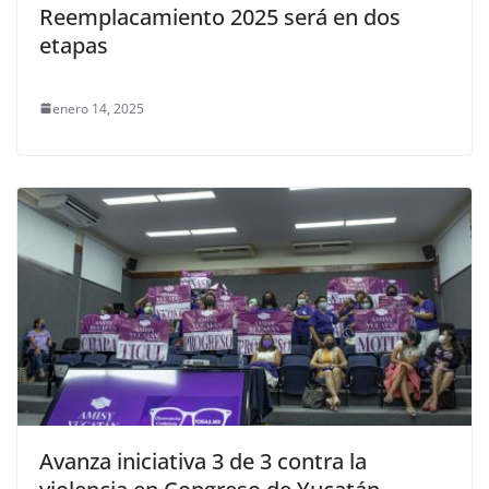
Reemplacamiento 2025 será en dos
etapas
enero 14, 2025
Avanza iniciativa 3 de 3 contra la