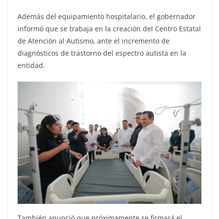
Además del equipamiento hospitalario, el gobernador
informó que se trabaja en la creación del Centro Estatal
de Atención al Autismo, ante el incremento de
diagnósticos de trastorno del espectro autista en la
entidad.
También anunció que próximamente se firmará el