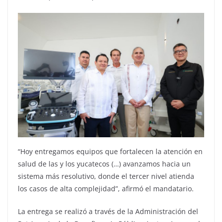
“Hoy entregamos equipos que fortalecen la atención en
salud de las y los yucatecos (…) avanzamos hacia un
sistema más resolutivo, donde el tercer nivel atienda
los casos de alta complejidad”, afirmó el mandatario.
La entrega se realizó a través de la Administración del