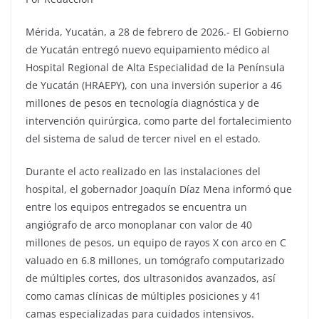
Mérida, Yucatán, a 28 de febrero de 2026.- El Gobierno
de Yucatán entregó nuevo equipamiento médico al
Hospital Regional de Alta Especialidad de la Península
de Yucatán (HRAEPY), con una inversión superior a 46
millones de pesos en tecnología diagnóstica y de
intervención quirúrgica, como parte del fortalecimiento
del sistema de salud de tercer nivel en el estado.
Durante el acto realizado en las instalaciones del
hospital, el gobernador Joaquín Díaz Mena informó que
entre los equipos entregados se encuentra un
angiógrafo de arco monoplanar con valor de 40
millones de pesos, un equipo de rayos X con arco en C
valuado en 6.8 millones, un tomógrafo computarizado
de múltiples cortes, dos ultrasonidos avanzados, así
como camas clínicas de múltiples posiciones y 41
camas especializadas para cuidados intensivos.