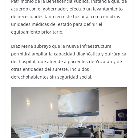
Patrimonio de la Beneficencia Pública, instancia que, de
acuerdo con el gobernador, efectuó un levantamiento
de necesidades tanto en este hospital como en otras
unidades médicas del estado para definir el
equipamiento prioritario.
Díaz Mena subrayó que la nueva infraestructura
permitirá ampliar la capacidad diagnóstica y quirúrgica
del hospital, que atiende a pacientes de Yucatán y de
otras entidades del sureste, incluidos
derechohabientes sin seguridad social.