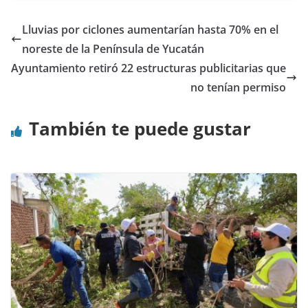
Lluvias por ciclones aumentarían hasta 70% en el
noreste de la Península de Yucatán
Ayuntamiento retiró 22 estructuras publicitarias que
no tenían permiso
También te puede gustar