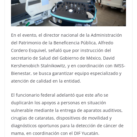
En el evento, el director nacional de la Administración
del Patrimonio de la Beneficencia Pública, Alfredo
Cordero Esquivel, señaló que por instrucción del
secretario de Salud del Gobierno de México, David
Kershenobich Stalnikowitz, y en coordinación con IMSS-
Bienestar, se busca garantizar equipo especializado y
atención de calidad en la entidad.
El funcionario federal adelantó que este año se
duplicarán los apoyos a personas en situación
vulnerable mediante la entrega de aparatos auditivos,
cirugías de cataratas, dispositivos de movilidad y
diagnósticos oportunos para la detección de cáncer de
mama, en coordinación con el DIF Yucatán.