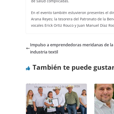
de salud complicadas.
En el evento también estuvieron presentes el dir
Arana Reyes; la tesorera del Patronato de la Ben
vocales Erick Ortiz Rouco y Juan Manuel Díaz Ro
Impulso a emprendedoras meridanas de la
industria textil
También te puede gusta