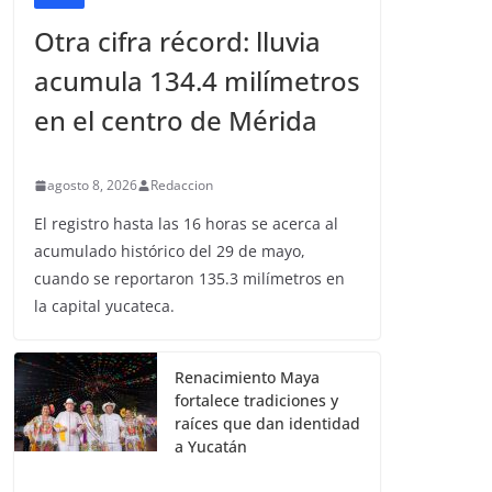
Otra cifra récord: lluvia
acumula 134.4 milímetros
en el centro de Mérida
agosto 8, 2026
Redaccion
El registro hasta las 16 horas se acerca al
acumulado histórico del 29 de mayo,
cuando se reportaron 135.3 milímetros en
la capital yucateca.
Renacimiento Maya
fortalece tradiciones y
raíces que dan identidad
a Yucatán