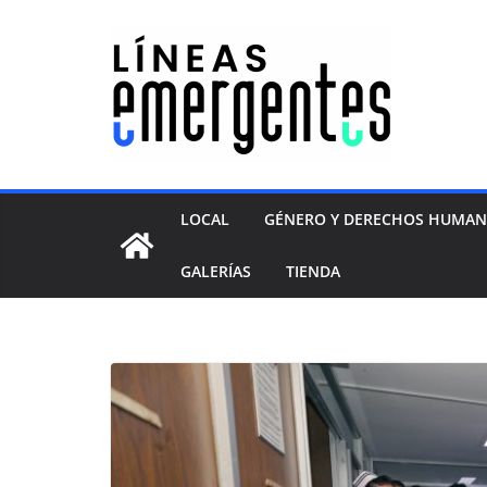
LOCAL
GÉNERO Y DERECHOS HUMA
GALERÍAS
TIENDA