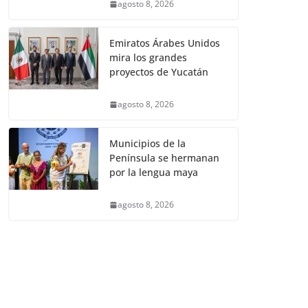
agosto 8, 2026
Emiratos Árabes Unidos
mira los grandes
proyectos de Yucatán
agosto 8, 2026
Municipios de la
Península se hermanan
por la lengua maya
agosto 8, 2026