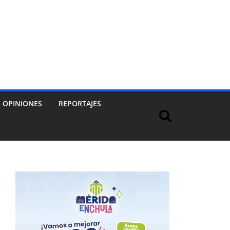
OPINIONES
REPORTAJES