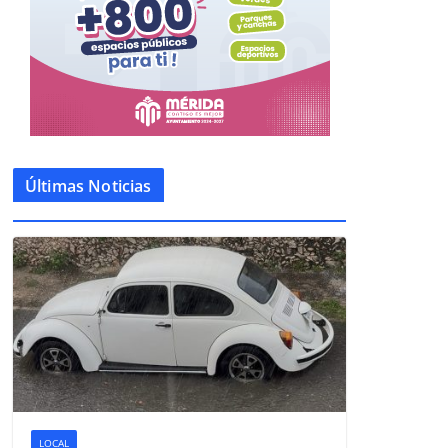
Últimas Noticias
LOCAL