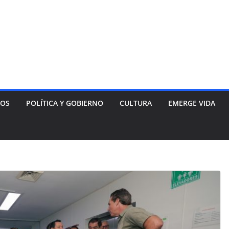
NOS
POLÍTICA Y GOBIERNO
CULTURA
EMERGE VIDA