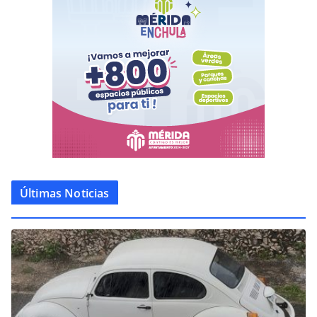
Últimas Noticias