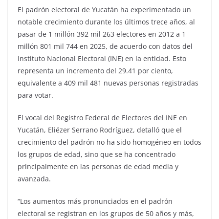
El padrón electoral de Yucatán ha experimentado un
notable crecimiento durante los últimos trece años, al
pasar de 1 millón 392 mil 263 electores en 2012 a 1
millón 801 mil 744 en 2025, de acuerdo con datos del
Instituto Nacional Electoral (INE) en la entidad. Esto
representa un incremento del 29.41 por ciento,
equivalente a 409 mil 481 nuevas personas registradas
para votar.
El vocal del Registro Federal de Electores del INE en
Yucatán, Eliézer Serrano Rodríguez, detalló que el
crecimiento del padrón no ha sido homogéneo en todos
los grupos de edad, sino que se ha concentrado
principalmente en las personas de edad media y
avanzada.
“Los aumentos más pronunciados en el padrón
electoral se registran en los grupos de 50 años y más,