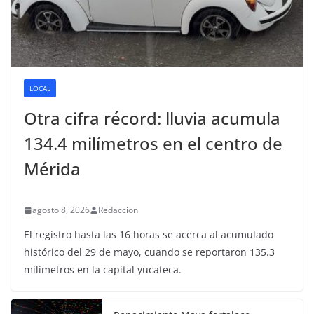
LOCAL
Otra cifra récord: lluvia acumula
134.4 milímetros en el centro de
Mérida
agosto 8, 2026
Redaccion
El registro hasta las 16 horas se acerca al acumulado
histórico del 29 de mayo, cuando se reportaron 135.3
milímetros en la capital yucateca.