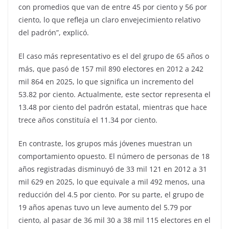
con promedios que van de entre 45 por ciento y 56 por
ciento, lo que refleja un claro envejecimiento relativo
del padrón”, explicó.
El caso más representativo es el del grupo de 65 años o
más, que pasó de 157 mil 890 electores en 2012 a 242
mil 864 en 2025, lo que significa un incremento del
53.82 por ciento. Actualmente, este sector representa el
13.48 por ciento del padrón estatal, mientras que hace
trece años constituía el 11.34 por ciento.
En contraste, los grupos más jóvenes muestran un
comportamiento opuesto. El número de personas de 18
años registradas disminuyó de 33 mil 121 en 2012 a 31
mil 629 en 2025, lo que equivale a mil 492 menos, una
reducción del 4.5 por ciento. Por su parte, el grupo de
19 años apenas tuvo un leve aumento del 5.79 por
ciento, al pasar de 36 mil 30 a 38 mil 115 electores en el