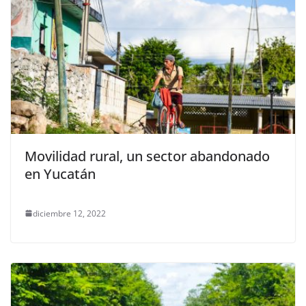
Movilidad rural, un sector abandonado
en Yucatán
diciembre 12, 2022