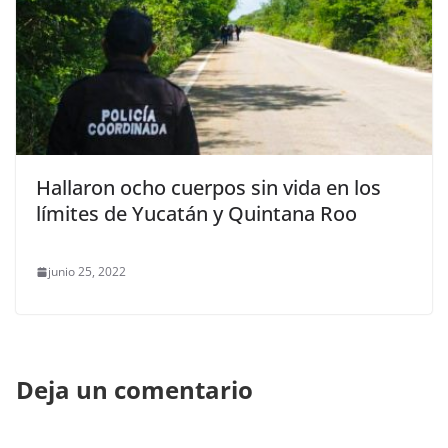
Hallaron ocho cuerpos sin vida en los
límites de Yucatán y Quintana Roo
junio 25, 2022
Deja un comentario