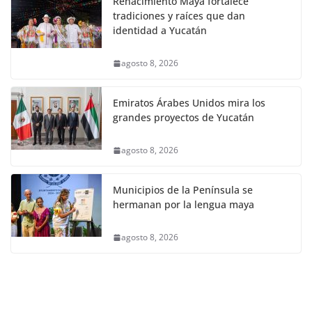
Renacimiento Maya fortalece
tradiciones y raíces que dan
identidad a Yucatán
agosto 8, 2026
Emiratos Árabes Unidos mira los
grandes proyectos de Yucatán
agosto 8, 2026
Municipios de la Península se
hermanan por la lengua maya
agosto 8, 2026