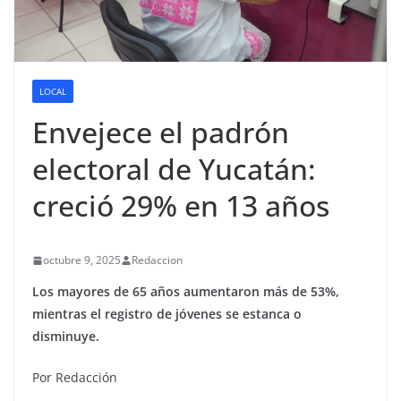
LOCAL
Envejece el padrón
electoral de Yucatán:
creció 29% en 13 años
octubre 9, 2025
Redaccion
Los mayores de 65 años aumentaron más de 53%,
mientras el registro de jóvenes se estanca o
disminuye.
Por Redacción