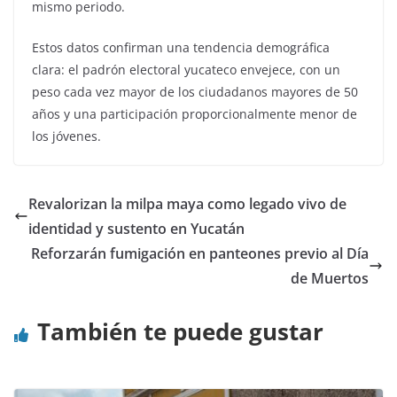
mismo periodo.
Estos datos confirman una tendencia demográfica
clara: el padrón electoral yucateco envejece, con un
peso cada vez mayor de los ciudadanos mayores de 50
años y una participación proporcionalmente menor de
los jóvenes.
Revalorizan la milpa maya como legado vivo de
identidad y sustento en Yucatán
Reforzarán fumigación en panteones previo al Día
de Muertos
También te puede gustar