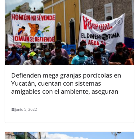
Defienden mega granjas porcícolas en
Yucatán, cuentan con sistemas
amigables con el ambiente, aseguran
junio 5, 2022