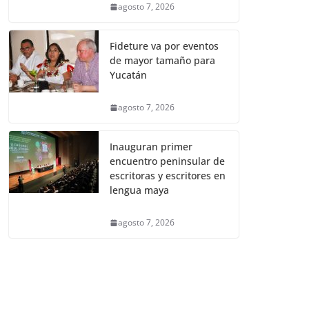
agosto 7, 2026
Fideture va por eventos
de mayor tamaño para
Yucatán
agosto 7, 2026
Inauguran primer
encuentro peninsular de
escritoras y escritores en
lengua maya
agosto 7, 2026