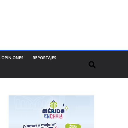
OPINIONES
REPORTAJES