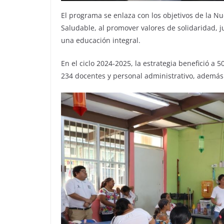
El programa se enlaza con los objetivos de la N
Saludable, al promover valores de solidaridad, j
una educación integral.
En el ciclo 2024-2025, la estrategia benefició a
234 docentes y personal administrativo, además