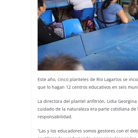
Este año, cinco planteles de Río Lagartos se inc
que lo hagan 12 centros educativos en seis munic
La directora del plantel anfitrión, Lidia Georgi
cuidado de la naturaleza era parte cotidiana de
responsabilidad.
“Las y los educadores somos gestores con el deb