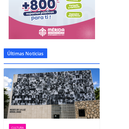
Últimas Noticias
CULTURA