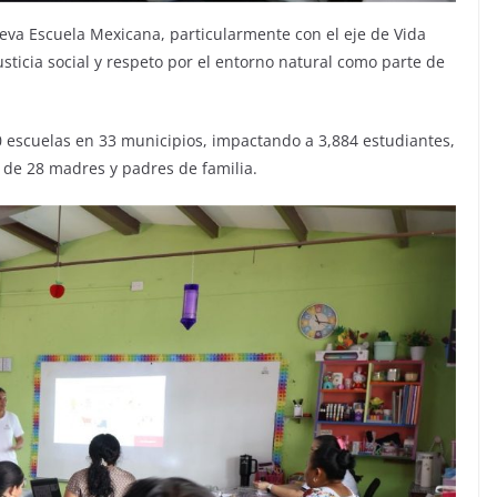
ueva Escuela Mexicana, particularmente con el eje de Vida
usticia social y respeto por el entorno natural como parte de
 50 escuelas en 33 municipios, impactando a 3,884 estudiantes,
 de 28 madres y padres de familia.