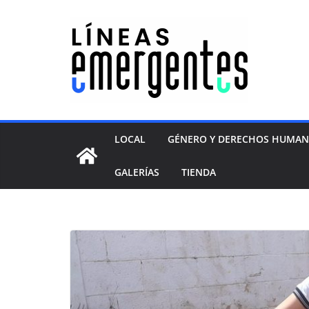
LOCAL
GÉNERO Y DERECHOS HUMA
GALERÍAS
TIENDA