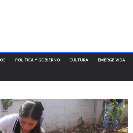
NOS
POLÍTICA Y GOBIERNO
CULTURA
EMERGE VIDA