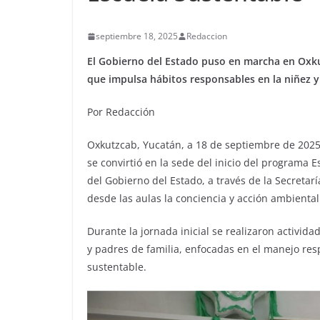
septiembre 18, 2025
Redaccion
El Gobierno del Estado puso en marcha en Oxku
que impulsa hábitos responsables en la niñez y
Por Redacción
Oxkutzcab, Yucatán, a 18 de septiembre de 2025.
se convirtió en la sede del inicio del programa 
del Gobierno del Estado, a través de la Secretar
desde las aulas la conciencia y acción ambiental
Durante la jornada inicial se realizaron activid
y padres de familia, enfocadas en el manejo re
sustentable.