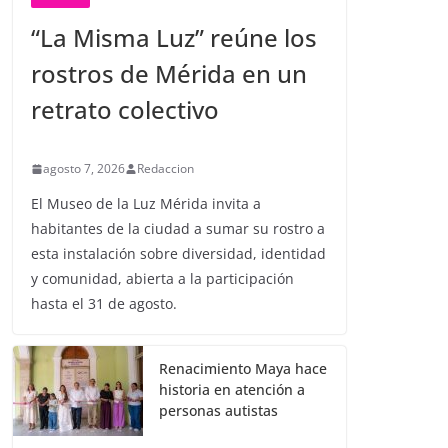
“La Misma Luz” reúne los
rostros de Mérida en un
retrato colectivo
agosto 7, 2026
Redaccion
El Museo de la Luz Mérida invita a
habitantes de la ciudad a sumar su rostro a
esta instalación sobre diversidad, identidad
y comunidad, abierta a la participación
hasta el 31 de agosto.
Renacimiento Maya hace
historia en atención a
personas autistas