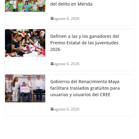
del delito en Mérida
agosto 6, 2026
Definen a las y los ganadores del
Premio Estatal de las Juventudes
2026
agosto 6, 2026
Gobierno del Renacimiento Maya
facilitará traslados gratuitos para
usuarias y usuarios del CREE
agosto 6, 2026