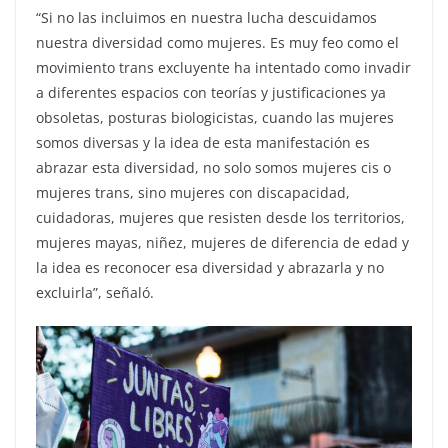
“Si no las incluimos en nuestra lucha descuidamos
nuestra diversidad como mujeres. Es muy feo como el
movimiento trans excluyente ha intentado como invadir
a diferentes espacios con teorías y justificaciones ya
obsoletas, posturas biologicistas, cuando las mujeres
somos diversas y la idea de esta manifestación es
abrazar esta diversidad, no solo somos mujeres cis o
mujeres trans, sino mujeres con discapacidad,
cuidadoras, mujeres que resisten desde los territorios,
mujeres mayas, niñez, mujeres de diferencia de edad y
la idea es reconocer esa diversidad y abrazarla y no
excluirla”, señaló.