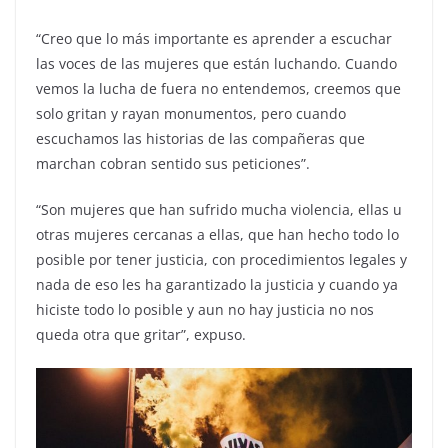
“Creo que lo más importante es aprender a escuchar
las voces de las mujeres que están luchando. Cuando
vemos la lucha de fuera no entendemos, creemos que
solo gritan y rayan monumentos, pero cuando
escuchamos las historias de las compañeras que
marchan cobran sentido sus peticiones”.
“Son mujeres que han sufrido mucha violencia, ellas u
otras mujeres cercanas a ellas, que han hecho todo lo
posible por tener justicia, con procedimientos legales y
nada de eso les ha garantizado la justicia y cuando ya
hiciste todo lo posible y aun no hay justicia no nos
queda otra que gritar”, expuso.