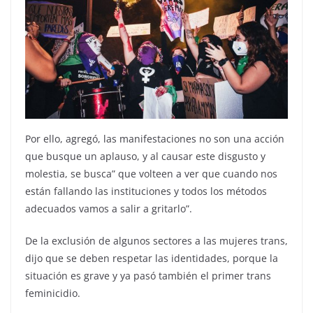
Por ello, agregó, las manifestaciones no son una acción
que busque un aplauso, y al causar este disgusto y
molestia, se busca” que volteen a ver que cuando nos
están fallando las instituciones y todos los métodos
adecuados vamos a salir a gritarlo”.
De la exclusión de algunos sectores a las mujeres trans,
dijo que se deben respetar las identidades, porque la
situación es grave y ya pasó también el primer trans
feminicidio.