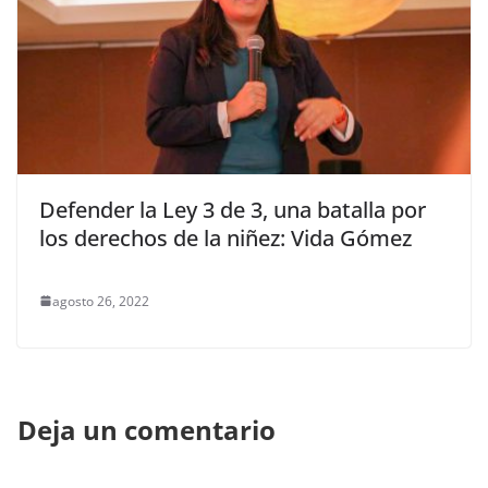
Defender la Ley 3 de 3, una batalla por
los derechos de la niñez: Vida Gómez
agosto 26, 2022
Deja un comentario