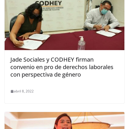
Jade Sociales y CODHEY firman
convenio en pro de derechos laborales
con perspectiva de género
abril 8, 2022