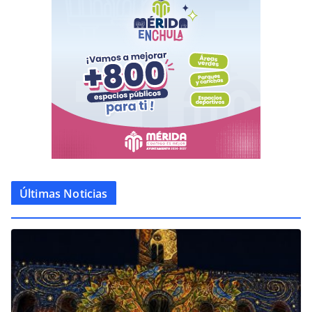
Últimas Noticias