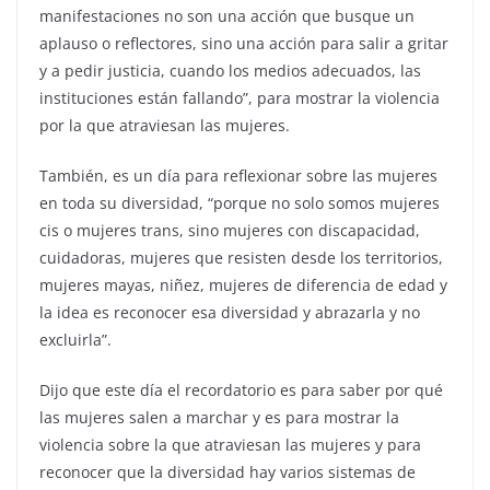
manifestaciones no son una acción que busque un
aplauso o reflectores, sino una acción para salir a gritar
y a pedir justicia, cuando los medios adecuados, las
instituciones están fallando”, para mostrar la violencia
por la que atraviesan las mujeres.
También, es un día para reflexionar sobre las mujeres
en toda su diversidad, “porque no solo somos mujeres
cis o mujeres trans, sino mujeres con discapacidad,
cuidadoras, mujeres que resisten desde los territorios,
mujeres mayas, niñez, mujeres de diferencia de edad y
la idea es reconocer esa diversidad y abrazarla y no
excluirla”.
Dijo que este día el recordatorio es para saber por qué
las mujeres salen a marchar y es para mostrar la
violencia sobre la que atraviesan las mujeres y para
reconocer que la diversidad hay varios sistemas de