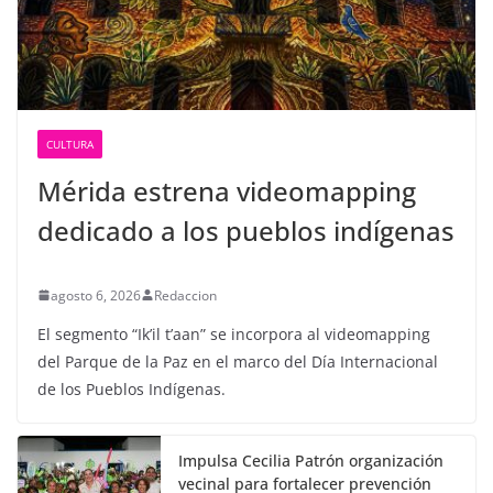
CULTURA
Mérida estrena videomapping
dedicado a los pueblos indígenas
agosto 6, 2026
Redaccion
El segmento “Ik’il t’aan” se incorpora al videomapping
del Parque de la Paz en el marco del Día Internacional
de los Pueblos Indígenas.
Impulsa Cecilia Patrón organización
vecinal para fortalecer prevención