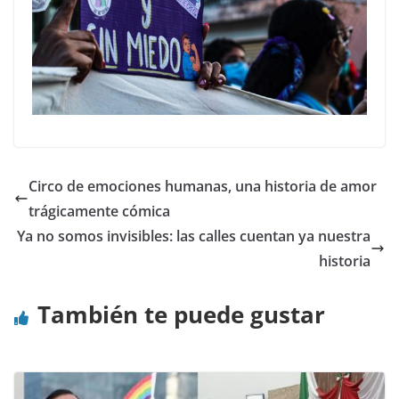
Circo de emociones humanas, una historia de amor
trágicamente cómica
Ya no somos invisibles: las calles cuentan ya nuestra
historia
También te puede gustar