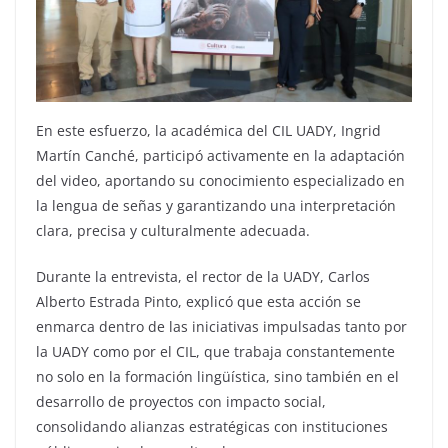
En este esfuerzo, la académica del CIL UADY, Ingrid
Martín Canché, participó activamente en la adaptación
del video, aportando su conocimiento especializado en
la lengua de señas y garantizando una interpretación
clara, precisa y culturalmente adecuada.
Durante la entrevista, el rector de la UADY, Carlos
Alberto Estrada Pinto, explicó que esta acción se
enmarca dentro de las iniciativas impulsadas tanto por
la UADY como por el CIL, que trabaja constantemente
no solo en la formación lingüística, sino también en el
desarrollo de proyectos con impacto social,
consolidando alianzas estratégicas con instituciones