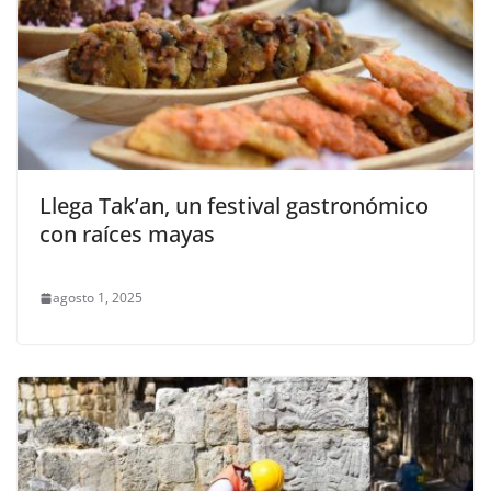
Llega Tak’an, un festival gastronómico
con raíces mayas
agosto 1, 2025