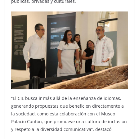
públicas, privadas y culturales.
“El CIL busca ir más allá de la enseñanza de idiomas,
generando propuestas que beneficien directamente a
la sociedad, como esta colaboración con el Museo
Palacio Cantón, que promueve una cultura de inclusión
y respeto a la diversidad comunicativa”, destacó.