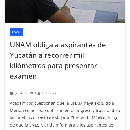
LOCAL
UNAM obliga a aspirantes de
Yucatán a recorrer mil
kilómetros para presentar
examen
agosto 9, 2026
Redaccion
Académicos cuestionan que la UNAM haya excluido a
Mérida como sede del examen de ingreso y trasladado a
las familias el costo de viajar a Ciudad de México, luego
de que la ENES Mérida informara a los aspirantes de