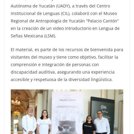
Autónoma de Yucatán (UADY), a través del Centro
Institucional de Lenguas (CIL), colaboró con el Museo
Regional de Antropología de Yucatán “Palacio Cantón”
en la creación de un video introductorio en Lengua de
Señas Mexicana (LSM).
El material, es parte de los recursos de bienvenida para
visitantes del museo y tiene como objetivo, facilitar la
comprensión e integración de personas con
discapacidad auditiva, asegurando una experiencia
accesible y respetuosa de la diversidad lingüística.