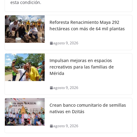
esta condición.
Reforesta Renacimiento Maya 292
hectáreas con más de 64 mil plantas
agosto 9, 2026
Impulsan mejoras en espacios
recreativos para las familias de
Mérida
agosto 9, 2026
Crean banco comunitario de semillas
nativas en Dzitás
agosto 9, 2026