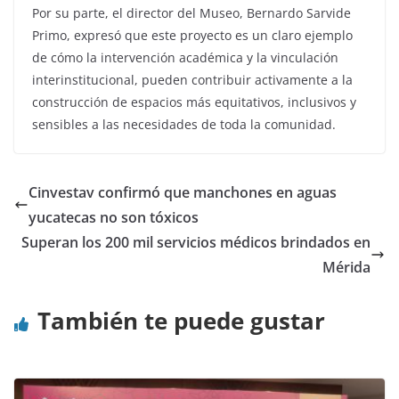
Por su parte, el director del Museo, Bernardo Sarvide
Primo, expresó que este proyecto es un claro ejemplo
de cómo la intervención académica y la vinculación
interinstitucional, pueden contribuir activamente a la
construcción de espacios más equitativos, inclusivos y
sensibles a las necesidades de toda la comunidad.
Cinvestav confirmó que manchones en aguas
yucatecas no son tóxicos
Superan los 200 mil servicios médicos brindados en
Mérida
También te puede gustar