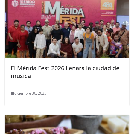
El Mérida Fest 2026 llenará la ciudad de
música
diciembre 30, 2025