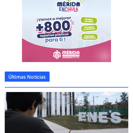
Últimas Noticias