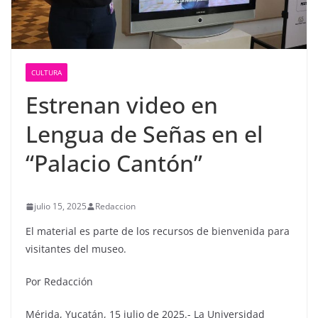
CULTURA
Estrenan video en
Lengua de Señas en el
“Palacio Cantón”
julio 15, 2025
Redaccion
El material es parte de los recursos de bienvenida para
visitantes del museo.
Por Redacción
Mérida, Yucatán, 15 julio de 2025.- La Universidad