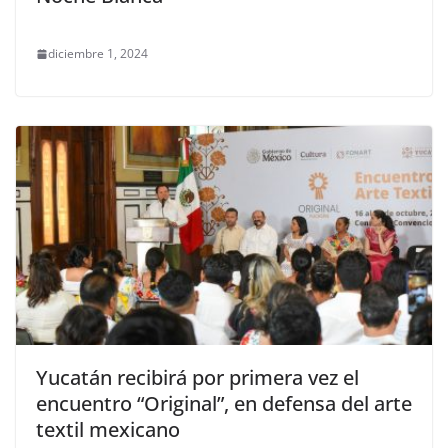
diciembre 1, 2024
Yucatán recibirá por primera vez el
encuentro “Original”, en defensa del arte
textil mexicano