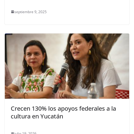
septiembre 9, 2025
Crecen 130% los apoyos federales a la
cultura en Yucatán
julio 19, 2026