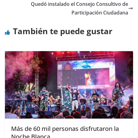
Quedó instalado el Consejo Consultivo de
Participación Ciudadana
También te puede gustar
Más de 60 mil personas disfrutaron la
Noche Blanca