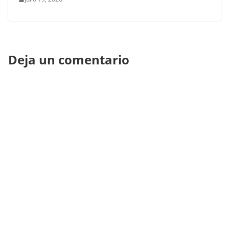
Deja un comentario