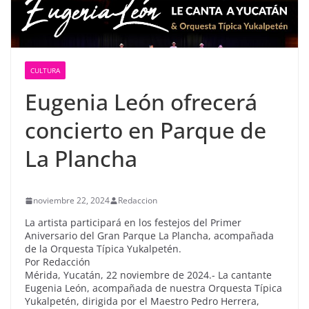
CULTURA
Eugenia León ofrecerá
concierto en Parque de
La Plancha
noviembre 22, 2024
Redaccion
La artista participará en los festejos del Primer
Aniversario del Gran Parque La Plancha, acompañada
de la Orquesta Típica Yukalpetén.
Por Redacción
Mérida, Yucatán, 22 noviembre de 2024.- La cantante
Eugenia León, acompañada de nuestra Orquesta Típica
Yukalpetén, dirigida por el Maestro Pedro Herrera,