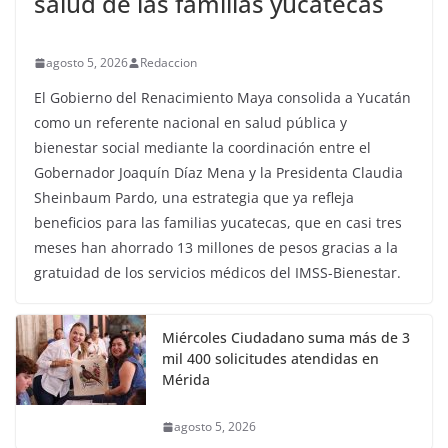
salud de las familias yucatecas
agosto 5, 2026
Redaccion
El Gobierno del Renacimiento Maya consolida a Yucatán
como un referente nacional en salud pública y
bienestar social mediante la coordinación entre el
Gobernador Joaquín Díaz Mena y la Presidenta Claudia
Sheinbaum Pardo, una estrategia que ya refleja
beneficios para las familias yucatecas, que en casi tres
meses han ahorrado 13 millones de pesos gracias a la
gratuidad de los servicios médicos del IMSS-Bienestar.
Miércoles Ciudadano suma más de 3
mil 400 solicitudes atendidas en
Mérida
agosto 5, 2026