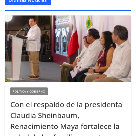
Últimas Noticias
POLÍTICA Y GOBIERNO
Con el respaldo de la presidenta
Claudia Sheinbaum,
Renacimiento Maya fortalece la