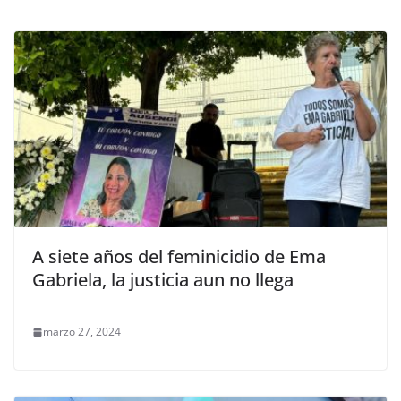
A siete años del feminicidio de Ema
Gabriela, la justicia aun no llega
marzo 27, 2024