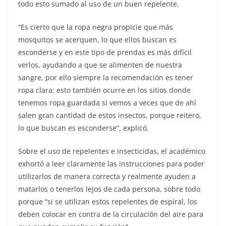
todo esto sumado al uso de un buen repelente.
“Es cierto que la ropa negra propicie que más
mosquitos se acerquen, lo que ellos buscan es
esconderse y en este tipo de prendas es más difícil
verlos, ayudando a que se alimenten de nuestra
sangre, por ello siempre la recomendación es tener
ropa clara; esto también ocurre en los sitios donde
tenemos ropa guardada si vemos a veces que de ahí
salen gran cantidad de estos insectos, porque reitero,
lo que buscan es esconderse”, explicó.
Sobre el uso de repelentes e insecticidas, el académico
exhortó a leer claramente las instrucciones para poder
utilizarlos de manera correcta y realmente ayuden a
matarlos o tenerlos lejos de cada persona, sobre todo
porque “si se utilizan estos repelentes de espiral, los
deben colocar en contra de la circulación del aire para