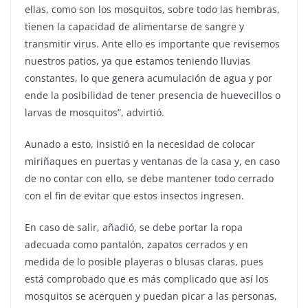
ellas, como son los mosquitos, sobre todo las hembras,
tienen la capacidad de alimentarse de sangre y
transmitir virus. Ante ello es importante que revisemos
nuestros patios, ya que estamos teniendo lluvias
constantes, lo que genera acumulación de agua y por
ende la posibilidad de tener presencia de huevecillos o
larvas de mosquitos”, advirtió.
Aunado a esto, insistió en la necesidad de colocar
miriñaques en puertas y ventanas de la casa y, en caso
de no contar con ello, se debe mantener todo cerrado
con el fin de evitar que estos insectos ingresen.
En caso de salir, añadió, se debe portar la ropa
adecuada como pantalón, zapatos cerrados y en
medida de lo posible playeras o blusas claras, pues
está comprobado que es más complicado que así los
mosquitos se acerquen y puedan picar a las personas,