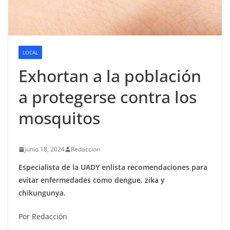
LOCAL
Exhortan a la población
a protegerse contra los
mosquitos
junio 18, 2024
Redaccion
Especialista de la UADY enlista recomendaciones para
evitar enfermedades como dengue, zika y
chikungunya.
Por Redacción