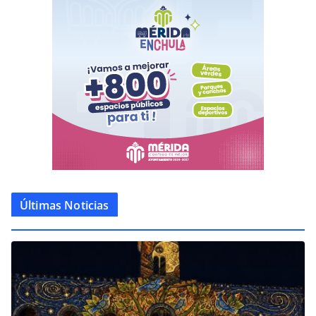
Últimas Noticias