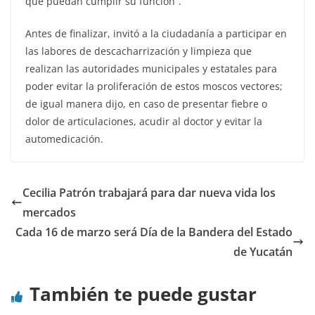
que puedan cumplir su función”.
Antes de finalizar, invitó a la ciudadanía a participar en
las labores de descacharrización y limpieza que
realizan las autoridades municipales y estatales para
poder evitar la proliferación de estos moscos vectores;
de igual manera dijo, en caso de presentar fiebre o
dolor de articulaciones, acudir al doctor y evitar la
automedicación.
Cecilia Patrón trabajará para dar nueva vida los
mercados
Cada 16 de marzo será Día de la Bandera del Estado
de Yucatán
También te puede gustar