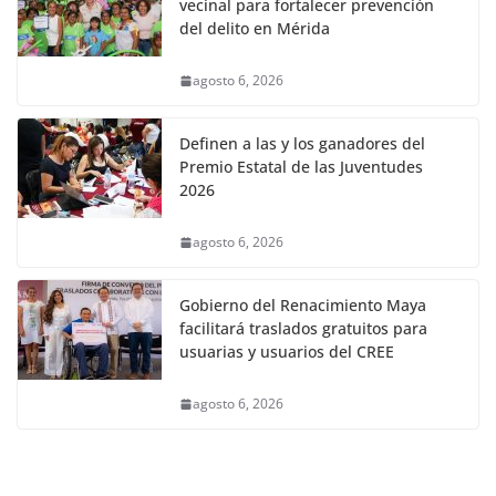
vecinal para fortalecer prevención
del delito en Mérida
agosto 6, 2026
Definen a las y los ganadores del
Premio Estatal de las Juventudes
2026
agosto 6, 2026
Gobierno del Renacimiento Maya
facilitará traslados gratuitos para
usuarias y usuarios del CREE
agosto 6, 2026