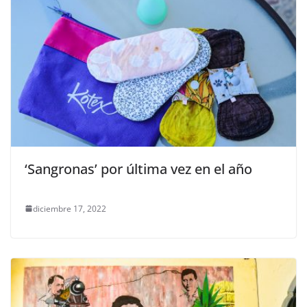
‘Sangronas’ por última vez en el año
diciembre 17, 2022