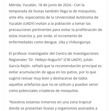
Mérida, Yucatán, 18 de junio de 2024.- Con la
temporada de lluvias también llega la de mosquitos;
ante ello, especialista de la Universidad Autónoma de
Yucatán (UADY) invitan a la población a tomar las
precauciones pertinentes para evitar la proliferación de
estos insectos y, por ende, el incremento de
enfermedades como dengue, zika y chikungunya.
El profesor investigador del Centro de Investigaciones
Regionales “Dr. Hideyo Noguchi” (CIR-UADY), Julián
García Rejón, señaló que la recomendación principal es
evitar acumulación de agua en los patios, por lo que
sugirió revisar muy bien y deshacerse de todos
aquellos artefactos que no se utilicen y puedan servir
como potenciales criaderos de mosquitos.
“Nosotros estamos inmersos en una zona tropical
donde se presentan lluvias y organismos asociados a