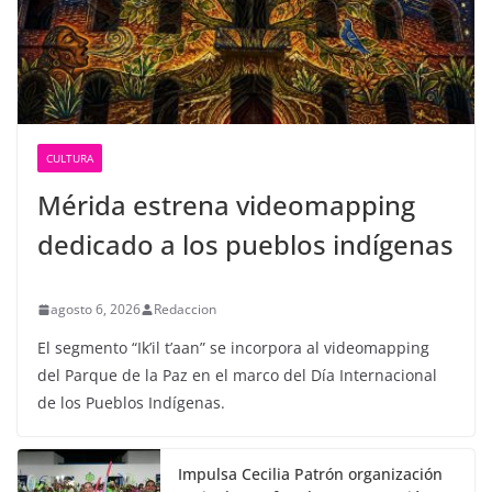
CULTURA
Mérida estrena videomapping
dedicado a los pueblos indígenas
agosto 6, 2026
Redaccion
El segmento “Ik’il t’aan” se incorpora al videomapping
del Parque de la Paz en el marco del Día Internacional
de los Pueblos Indígenas.
Impulsa Cecilia Patrón organización