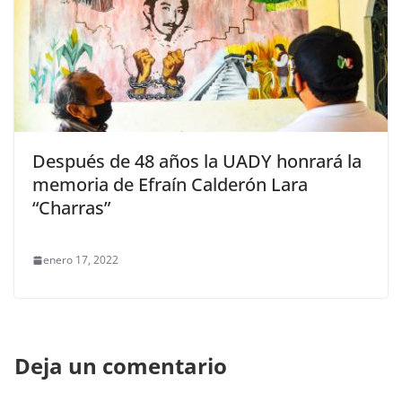
Después de 48 años la UADY honrará la
memoria de Efraín Calderón Lara
“Charras”
enero 17, 2022
Deja un comentario