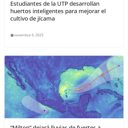
Estudiantes de la UTP desarrollan
huertos inteligentes para mejorar el
cultivo de jícama
noviembre 6, 2025
“Milton” dejará lluvias de fuertes a