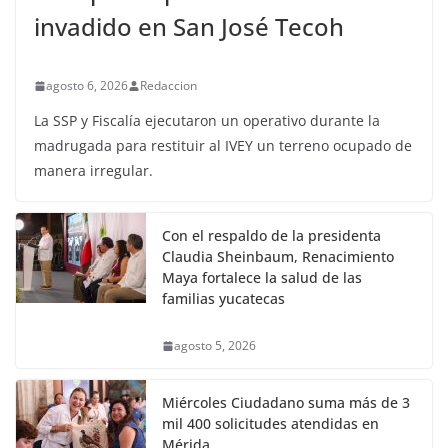
invadido en San José Tecoh
agosto 6, 2026
Redaccion
La SSP y Fiscalía ejecutaron un operativo durante la
madrugada para restituir al IVEY un terreno ocupado de
manera irregular.
Con el respaldo de la presidenta
Claudia Sheinbaum, Renacimiento
Maya fortalece la salud de las
familias yucatecas
agosto 5, 2026
Miércoles Ciudadano suma más de 3
mil 400 solicitudes atendidas en
Mérida