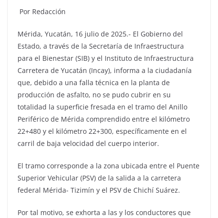
Por Redacción
Mérida, Yucatán, 16 julio de 2025.- El Gobierno del
Estado, a través de la Secretaría de Infraestructura
para el Bienestar (SIB) y el Instituto de Infraestructura
Carretera de Yucatán (Incay), informa a la ciudadanía
que, debido a una falla técnica en la planta de
producción de asfalto, no se pudo cubrir en su
totalidad la superficie fresada en el tramo del Anillo
Periférico de Mérida comprendido entre el kilómetro
22+480 y el kilómetro 22+300, específicamente en el
carril de baja velocidad del cuerpo interior.
El tramo corresponde a la zona ubicada entre el Puente
Superior Vehicular (PSV) de la salida a la carretera
federal Mérida- Tizimín y el PSV de Chichí Suárez.
Por tal motivo, se exhorta a las y los conductores que