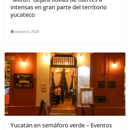
intensas en gran parte del territorio
yucateco
octubre 5, 2024
Yucatán en semáforo verde – Eventos