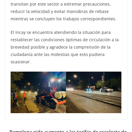
transitan por este sector a extremar precauciones,
reducir la velocidad y evitar maniobras de rebase
mientras se concluyen los trabajos correspondientes.
El Incay se encuentra atendiendo la situación para
restablecer las condiciones óptimas de circulación a la
brevedad posible y agradece la comprensión de la
ciudadanía ante las molestias que esto pudiera
ocasionar.