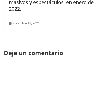
masivos y espectáculos, en enero de
2022.
noviembre 18, 2021
Deja un comentario