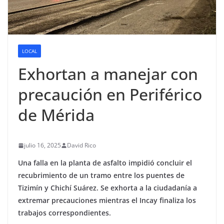
LOCAL
Exhortan a manejar con
precaución en Periférico
de Mérida
julio 16, 2025
David Rico
Una falla en la planta de asfalto impidió concluir el
recubrimiento de un tramo entre los puentes de
Tizimín y Chichí Suárez. Se exhorta a la ciudadanía a
extremar precauciones mientras el Incay finaliza los
trabajos correspondientes.