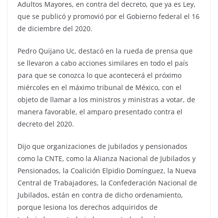
Adultos Mayores, en contra del decreto, que ya es Ley,
que se publicó y promovió por el Gobierno federal el 16
de diciembre del 2020.
Pedro Quijano Uc, destacó en la rueda de prensa que
se llevaron a cabo acciones similares en todo el país
para que se conozca lo que acontecerá el próximo
miércoles en el máximo tribunal de México, con el
objeto de llamar a los ministros y ministras a votar, de
manera favorable, el amparo presentado contra el
decreto del 2020.
Dijo que organizaciones de jubilados y pensionados
como la CNTE, como la Alianza Nacional de Jubilados y
Pensionados, la Coalición Elpidio Domínguez, la Nueva
Central de Trabajadores, la Confederación Nacional de
Jubilados, están en contra de dicho ordenamiento,
porque lesiona los derechos adquiridos de