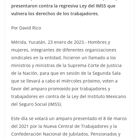
presentaron contra la regresiva Ley del IMSS que
vulnera los derechos de los trabajadores.
Por David Rico
Mérida, Yucatán, 23 enero de 2023.- Hombres y
mujeres, integrantes de diferentes organizaciones
sindicales en la entidad, hicieron un llamado a los
ministros y ministras de la Suprema Corte de Justicia
de la Nación, para que en sesión de la Segunda Sala
que se llevará a cabo el miércoles próximo, voten a
favor del amparo promovido por trabajadores y
trabajadores en contra de la Ley del Instituto Mexicano
del Seguro Social (IMSS).
Este día se votará un amparo presentado el 8 de marzo
del 2021 por la Nueva Central de Trabajadores y la
Confederación Nacional de Jubilados, Pensionados y