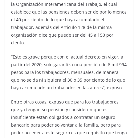
la Organización Interamericana del Trabajo, el cual
establece que las pensiones deben ser de por lo menos
el 40 por ciento de lo que haya acumulado el
trabajador, además del Artículo 128 de la misma
organización dice que puede ser del 45 a l 50 por
ciento.
“Esto es grave porque con el actual decreto en vigor, a
partir del 2020, solo garantiza una pensión de 6 mil 994
pesos para los trabajadores, mensuales, de manera
que no se da ni siquiera el 30 o 35 por ciento de lo que
haya acumulado un trabajador en las afores”, expuso.
Entre otras cosas, expuso que para los trabajadores
que ya tengan su pensión y consideren que es
insuficiente están obligados a contratar un seguro
bancario para poder solventar a la familia, pero para
poder acceder a este seguro es que requisito que tenga