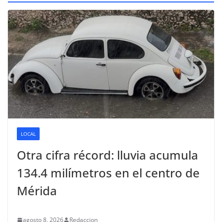
LOCAL
Otra cifra récord: lluvia acumula
134.4 milímetros en el centro de
Mérida
agosto 8, 2026
Redaccion