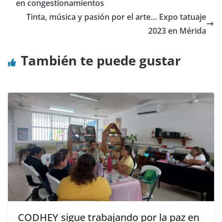
en congestionamientos
Tinta, música y pasión por el arte… Expo tatuaje
2023 en Mérida
También te puede gustar
CODHEY sigue trabajando por la paz en