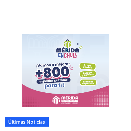
Últimas Noticias