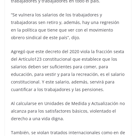
trabajadores y trabajadores en todo el país.
“Se vulnera los salarios de los trabajadores y
trabajadoras sen retiro y, además, hay una regresión
en la política que tiene que ver con el movimiento
obrero sindical de este país”, dijo.
Agregó que este decreto del 2020 viola la fracción sexta
del Artículo123 constitucional que establece que los
salarios deben ser suficientes para comer, para
educación, para vestir y para la recreación, es el salario
constitucional. Y este salario, además, servirá para
cuantificar a los trabajadores y las pensiones.
Al calcularse en Unidades de Medida y Actualización no
alcanza para los satisfactores básicos, violentado el
derecho a una vida digna.
También, se violan tratados internacionales como en de