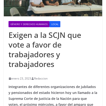
GÉNERO Y DERECHOS HUMANOS
LOCAL
Exigen a la SCJN que
vote a favor de
trabajadores y
trabajadores
enero 23, 2023
Redaccion
Integrantes de diferentes organizaciones de jubilados
y pensionados del estado hicieron hoy un llamado a la
Suprema Corte de Justicia de la Nación para que
voten, el próximo miércoles, a favor del amparo que