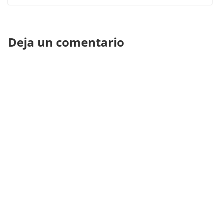
Deja un comentario