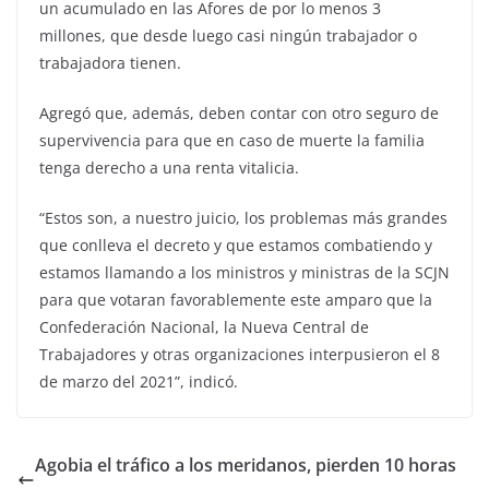
un acumulado en las Afores de por lo menos 3
millones, que desde luego casi ningún trabajador o
trabajadora tienen.
Agregó que, además, deben contar con otro seguro de
supervivencia para que en caso de muerte la familia
tenga derecho a una renta vitalicia.
“Estos son, a nuestro juicio, los problemas más grandes
que conlleva el decreto y que estamos combatiendo y
estamos llamando a los ministros y ministras de la SCJN
para que votaran favorablemente este amparo que la
Confederación Nacional, la Nueva Central de
Trabajadores y otras organizaciones interpusieron el 8
de marzo del 2021”, indicó.
Agobia el tráfico a los meridanos, pierden 10 horas