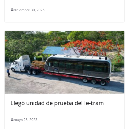
diciembre 30, 2025
Llegó unidad de prueba del Ie-tram
mayo 28, 2023