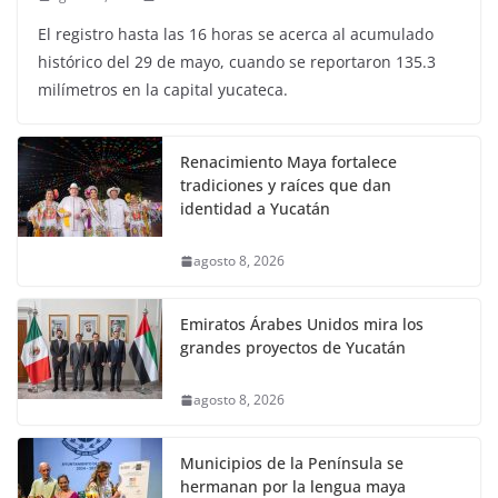
El registro hasta las 16 horas se acerca al acumulado
histórico del 29 de mayo, cuando se reportaron 135.3
milímetros en la capital yucateca.
Renacimiento Maya fortalece
tradiciones y raíces que dan
identidad a Yucatán
agosto 8, 2026
Emiratos Árabes Unidos mira los
grandes proyectos de Yucatán
agosto 8, 2026
Municipios de la Península se
hermanan por la lengua maya