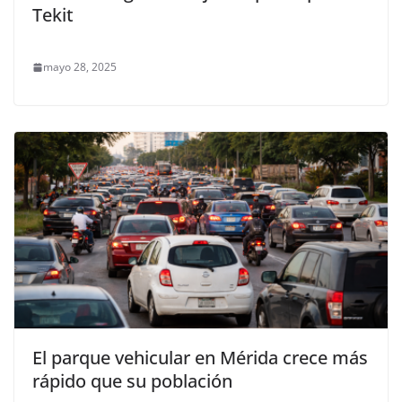
Tekit
mayo 28, 2025
El parque vehicular en Mérida crece más
rápido que su población