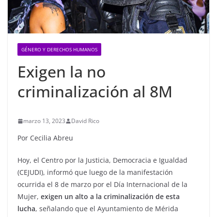
GÉNERO Y DERECHOS HUMANOS
Exigen la no
criminalización al 8M
marzo 13, 2023
David Rico
Por Cecilia Abreu
Hoy, el Centro por la Justicia, Democracia e Igualdad
(CEJUDI), informó que luego de la manifestación
ocurrida el 8 de marzo por el Día Internacional de la
Mujer,
exigen un alto a la criminalización de esta
lucha
, señalando que el Ayuntamiento de Mérida