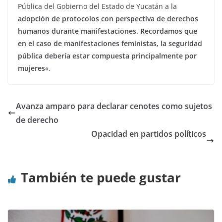
Pública del Gobierno del Estado de Yucatán a la
adopción de protocolos con perspectiva de derechos
humanos durante manifestaciones. Recordamos que
en el caso de manifestaciones feministas, la seguridad
pública debería estar compuesta principalmente por
mujeres
«.
Avanza amparo para declarar cenotes como sujetos
de derecho
Opacidad en partidos políticos
También te puede gustar