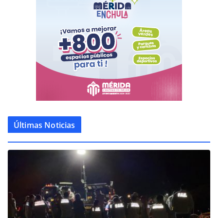
Últimas Noticias