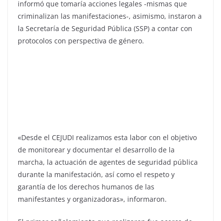
informó que tomaría acciones legales -mismas que
criminalizan las manifestaciones-, asimismo, instaron a
la Secretaría de Seguridad Pública (SSP) a contar con
protocolos con perspectiva de género.
«Desde el CEJUDI realizamos esta labor con el objetivo
de monitorear y documentar el desarrollo de la
marcha, la actuación de agentes de seguridad pública
durante la manifestación, así como el respeto y
garantía de los derechos humanos de las
manifestantes y organizadoras», informaron.