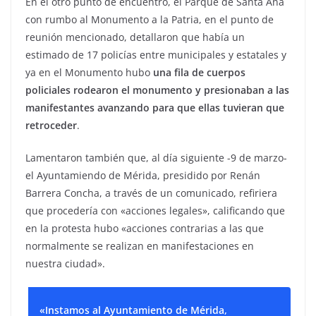
En el otro punto de encuentro, el Parque de Santa Ana
con rumbo al Monumento a la Patria, en el punto de
reunión mencionado, detallaron que había un
estimado de 17 policías entre municipales y estatales y
ya en el Monumento hubo
una fila de cuerpos
policiales rodearon el monumento y presionaban a las
manifestantes avanzando para que ellas tuvieran que
retroceder
.
Lamentaron también que, al día siguiente -9 de marzo-
el Ayuntamiendo de Mérida, presidido por Renán
Barrera Concha, a través de un comunicado, refiriera
que procedería con «acciones legales», calificando que
en la protesta hubo «acciones contrarias a las que
normalmente se realizan en manifestaciones en
nuestra ciudad».
«Instamos al Ayuntamiento de Mérida,