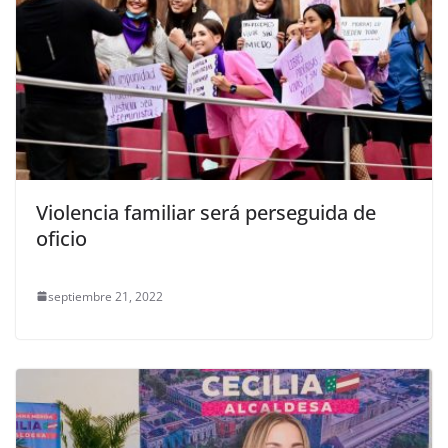
Violencia familiar será perseguida de
oficio
septiembre 21, 2022