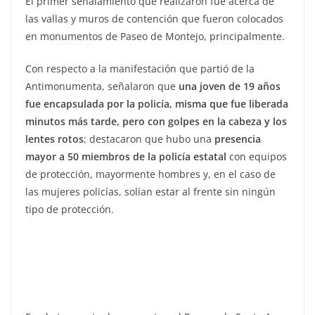
El primer señalamiento que realizaron fue acerca de
las vallas y muros de contención que fueron colocados
en monumentos de Paseo de Montejo, principalmente.
Con respecto a la manifestación que partió de la
Antimonumenta, señalaron que
una joven de 19 años
fue encapsulada por la policía, misma que fue liberada
minutos más tarde, pero con golpes en la cabeza y los
lentes rotos
; destacaron que hubo una
presencia
mayor a 50 miembros de la policía estatal
con equipos
de protección, mayormente hombres y, en el caso de
las mujeres policías, solían estar al frente sin ningún
tipo de protección.