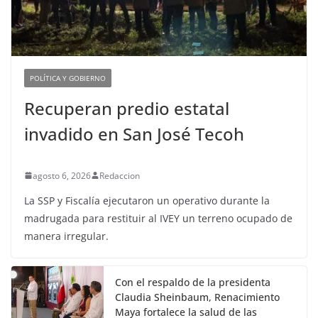
POLÍTICA Y GOBIERNO
Recuperan predio estatal
invadido en San José Tecoh
agosto 6, 2026
Redaccion
La SSP y Fiscalía ejecutaron un operativo durante la
madrugada para restituir al IVEY un terreno ocupado de
manera irregular.
Con el respaldo de la presidenta
Claudia Sheinbaum, Renacimiento
Maya fortalece la salud de las