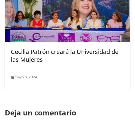
Cecilia Patrón creará la Universidad de
las Mujeres
mayo 8, 2024
Deja un comentario