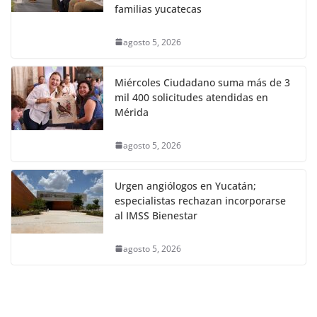
familias yucatecas
agosto 5, 2026
Miércoles Ciudadano suma más de 3
mil 400 solicitudes atendidas en
Mérida
agosto 5, 2026
Urgen angiólogos en Yucatán;
especialistas rechazan incorporarse
al IMSS Bienestar
agosto 5, 2026