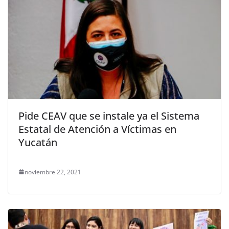
Pide CEAV que se instale ya el Sistema
Estatal de Atención a Víctimas en
Yucatán
noviembre 22, 2021