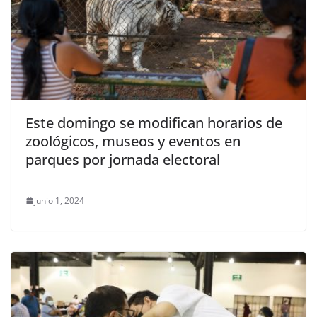
Este domingo se modifican horarios de
zoológicos, museos y eventos en
parques por jornada electoral
junio 1, 2024