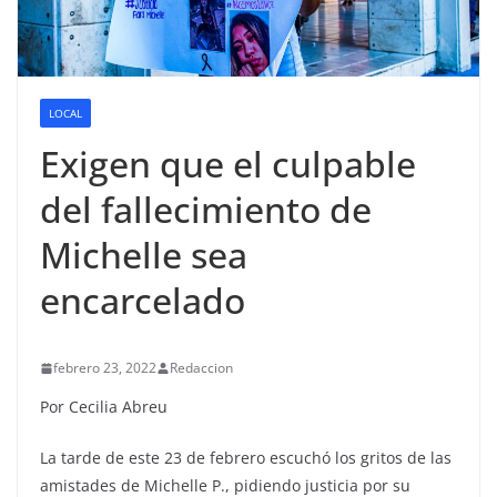
LOCAL
Exigen que el culpable
del fallecimiento de
Michelle sea
encarcelado
febrero 23, 2022
Redaccion
Por Cecilia Abreu
La tarde de este 23 de febrero escuchó los gritos de las
amistades de Michelle P., pidiendo justicia por su