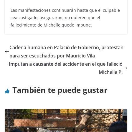
Las manifestaciones continuarán hasta que el culpable
sea castigado, aseguraron, no quieren que el
fallecimiento de Michelle quede impune.
Cadena humana en Palacio de Gobierno, protestan
para ser escuchados por Mauricio Vila
Imputan a causante del accidente en el que falleció
Michelle P.
También te puede gustar