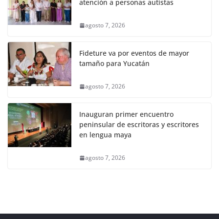
atención a personas autistas
agosto 7, 2026
Fideture va por eventos de mayor
tamaño para Yucatán
agosto 7, 2026
Inauguran primer encuentro
peninsular de escritoras y escritores
en lengua maya
agosto 7, 2026