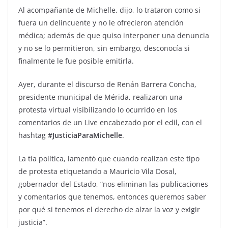
Al acompañante de Michelle, dijo, lo trataron como si
fuera un delincuente y no le ofrecieron atención
médica; además de que quiso interponer una denuncia
y no se lo permitieron, sin embargo, desconocía si
finalmente le fue posible emitirla.
Ayer, durante el discurso de Renán Barrera Concha,
presidente municipal de Mérida, realizaron una
protesta virtual visibilizando lo ocurrido en los
comentarios de un Live encabezado por el edil, con el
hashtag
#JusticiaParaMichelle
.
La tía política, lamentó que cuando realizan este tipo
de protesta etiquetando a Mauricio Vila Dosal,
gobernador del Estado, “nos eliminan las publicaciones
y comentarios que tenemos, entonces queremos saber
por qué si tenemos el derecho de alzar la voz y exigir
justicia”.