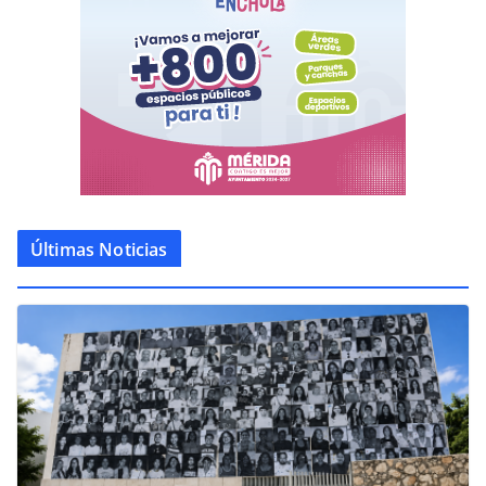
Últimas Noticias