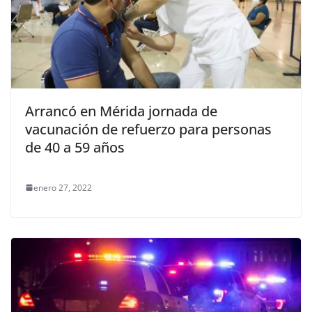
Arrancó en Mérida jornada de
vacunación de refuerzo para personas
de 40 a 59 años
enero 27, 2022