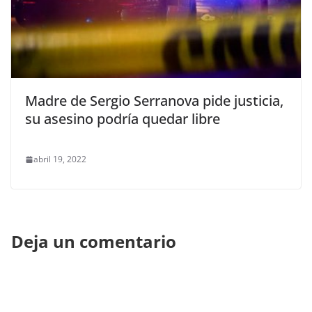
Madre de Sergio Serranova pide justicia,
su asesino podría quedar libre
abril 19, 2022
Deja un comentario