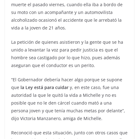
muerte el pasado viernes, cuando ella iba a bordo de
su moto con un acompañante y un automovilista
alcoholizado ocasionó el accidente que le arrebató la
vida a la joven de 21 años.
La petición de quienes asistieron y la gente que se ha
unido a levantar la voz para pedir justicia es que el
hombre sea castigado por lo que hizo, pues además
aseguran que el conductor es un perito.
“El Gobernador debería hacer algo porque se supone
que
la Ley está para cuidar
y, en este caso, fue una
autoridad la que le quitó la vida a Michelle y no es
posible que no le den cárcel cuando mató a una
persona joven y que tenía muchas metas por delante”,
dijo Victoria Manzanero, amiga de Michelle.
Reconoció que esta situación, junto con otros casos que