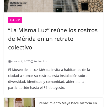
CULTURA
“La Misma Luz” reúne los rostros
de Mérida en un retrato
colectivo
agosto 7, 2026
Redaccion
El Museo de la Luz Mérida invita a habitantes de la
ciudad a sumar su rostro a esta instalación sobre
diversidad, identidad y comunidad, abierta a la
participación hasta el 31 de agosto.
Renacimiento Maya hace historia en