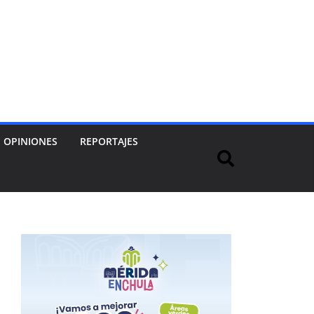
OPINIONES
REPORTAJES