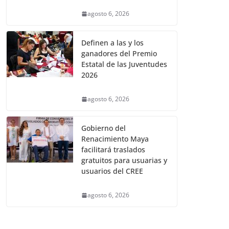
agosto 6, 2026
Definen a las y los
ganadores del Premio
Estatal de las Juventudes
2026
agosto 6, 2026
Gobierno del
Renacimiento Maya
facilitará traslados
gratuitos para usuarias y
usuarios del CREE
agosto 6, 2026