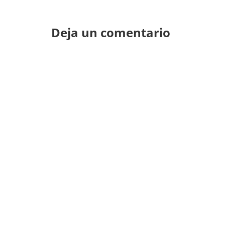
Deja un comentario