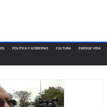
NOS
POLÍTICA Y GOBIERNO
CULTURA
EMERGE VIDA