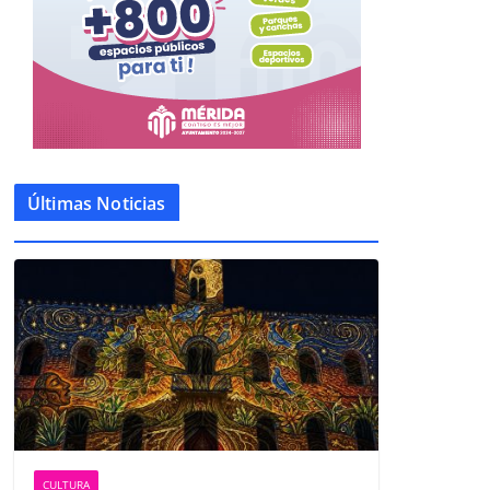
Últimas Noticias
CULTURA