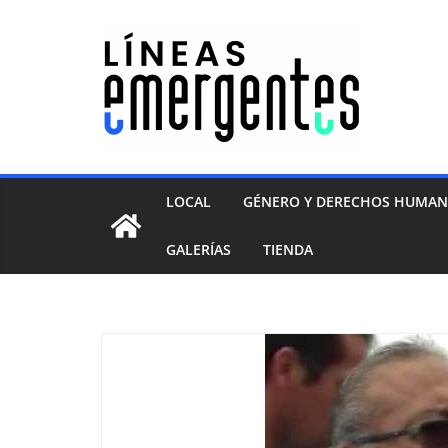
LOCAL
GÉNERO Y DERECHOS HUMA
GALERÍAS
TIENDA