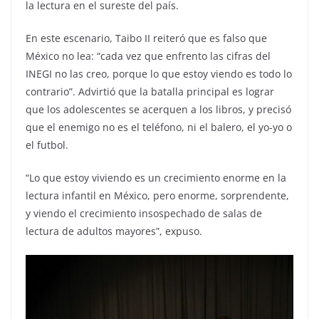
la lectura en el sureste del país.
En este escenario, Taibo II reiteró que es falso que
México no lea: “cada vez que enfrento las cifras del
INEGI no las creo, porque lo que estoy viendo es todo lo
contrario”. Advirtió que la batalla principal es lograr
que los adolescentes se acerquen a los libros, y precisó
que el enemigo no es el teléfono, ni el balero, el yo-yo o
el futbol.
“Lo que estoy viviendo es un crecimiento enorme en la
lectura infantil en México, pero enorme, sorprendente,
y viendo el crecimiento insospechado de salas de
lectura de adultos mayores”, expuso.