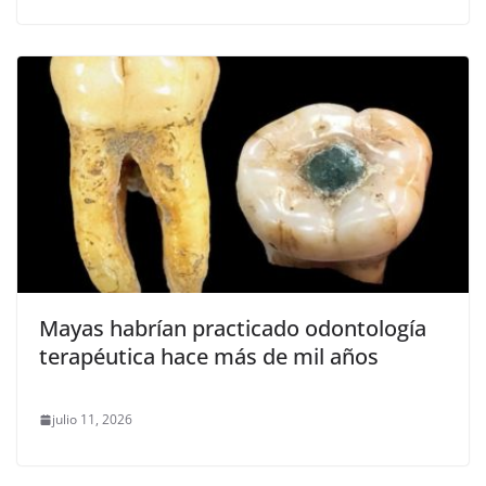
Mayas habrían practicado odontología
terapéutica hace más de mil años
julio 11, 2026