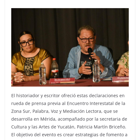
El historiador y escritor ofreció estas declaraciones en
rueda de prensa previa al Encuentro Interestatal de la
Zona Sur, Palabra, Voz y Mediación Lectora, que se
desarrolla en Mérida, acompañado por la secretaria de
Cultura y las Artes de Yucatán, Patricia Martín Briceño.
El objetivo del evento es crear estrategias de fomento a