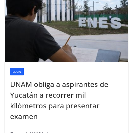
LOCAL
UNAM obliga a aspirantes de
Yucatán a recorrer mil
kilómetros para presentar
examen