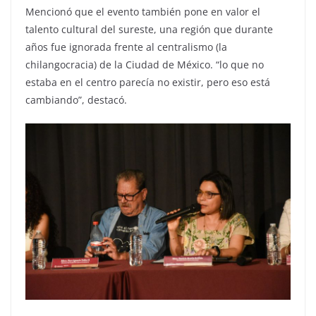
Mencionó que el evento también pone en valor el
talento cultural del sureste, una región que durante
años fue ignorada frente al centralismo (la
chilangocracia) de la Ciudad de México. “lo que no
estaba en el centro parecía no existir, pero eso está
cambiando”, destacó.