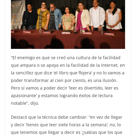
“El enemigo es que se creó una cultura de la facilidad
que ampara o se apoya en la facilidad de la internet, en
la sencillez que dice ‘el libro que flojera’ y no lo vamos a
poder transformar al cien por ciento, es una ilusión.
Pero sí vamos a poder decir ‘leer es divertido, leer es
apasionante’ y estamos logrando éxitos de lectura
notable”, dijo.
Destacó que la técnica debe cambiar: “en vez de llegar
y decir ‘tienes que leer siete horas a la semana’; no, lo
que tenemos que llegar a decir es ‘¿sabías que los que