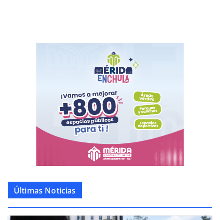
Últimas Noticias