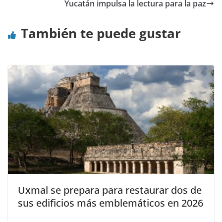
Yucatán impulsa la lectura para la paz
También te puede gustar
Uxmal se prepara para restaurar dos de
sus edificios más emblemáticos en 2026