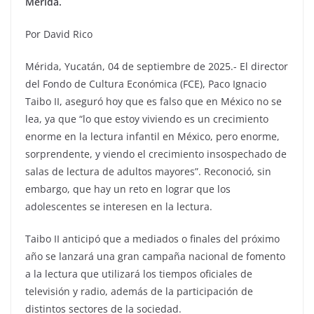
Mérida. ¨
Por David Rico
Mérida, Yucatán, 04 de septiembre de 2025.- El director
del Fondo de Cultura Económica (FCE), Paco Ignacio
Taibo II, aseguró hoy que es falso que en México no se
lea, ya que “lo que estoy viviendo es un crecimiento
enorme en la lectura infantil en México, pero enorme,
sorprendente, y viendo el crecimiento insospechado de
salas de lectura de adultos mayores”. Reconoció, sin
embargo, que hay un reto en lograr que los
adolescentes se interesen en la lectura.
Taibo II anticipó que a mediados o finales del próximo
año se lanzará una gran campaña nacional de fomento
a la lectura que utilizará los tiempos oficiales de
televisión y radio, además de la participación de
distintos sectores de la sociedad.