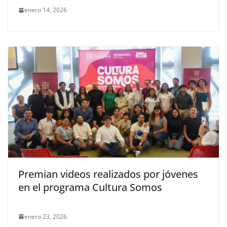
enero 14, 2026
Premian videos realizados por jóvenes
en el programa Cultura Somos
enero 23, 2026