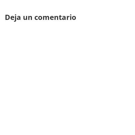
Deja un comentario