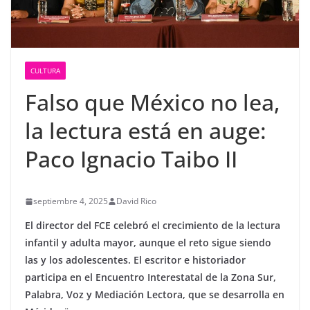
CULTURA
Falso que México no lea,
la lectura está en auge:
Paco Ignacio Taibo II
septiembre 4, 2025
David Rico
El director del FCE celebró el crecimiento de la lectura
infantil y adulta mayor, aunque el reto sigue siendo
las y los adolescentes. El escritor e historiador
participa en el Encuentro Interestatal de la Zona Sur,
Palabra, Voz y Mediación Lectora, que se desarrolla en