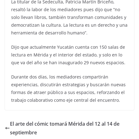
La titular de la Sedeculta, Patricia Martín Briceño,
resaltó la labor de los mediadores pues dijo que “no
solo llevan libros, también transforman comunidades y
democratizan la cultura. La lectura es un derecho y una
herramienta de desarrollo humano”.
Dijo que actualmente Yucatán cuenta con 150 salas de
lectura en Mérida y el interior del estado, y solo en lo
que va del año se han inaugurado 29 nuevos espacios.
Durante dos días, los mediadores compartirán
experiencias, discutirán estrategias y buscarán nuevas
formas de atraer público a sus espacios, reforzando el
trabajo colaborativo como eje central del encuentro.
El arte del cómic tomará Mérida del 12 al 14 de
septiembre