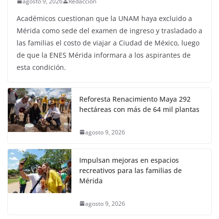
agosto 9, 2026
Redaccion
Académicos cuestionan que la UNAM haya excluido a
Mérida como sede del examen de ingreso y trasladado a
las familias el costo de viajar a Ciudad de México, luego
de que la ENES Mérida informara a los aspirantes de
esta condición.
Reforesta Renacimiento Maya 292
hectáreas con más de 64 mil plantas
agosto 9, 2026
Impulsan mejoras en espacios
recreativos para las familias de
Mérida
agosto 9, 2026