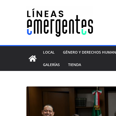
LOCAL
GÉNERO Y DERECHOS HUMA
GALERÍAS
TIENDA