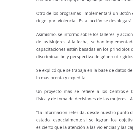
Otro de los programas implementará un Botón
riego por violencia. Esta acción se desplegará 
Asimismo, se informó sobre los talleres y accio
de las Mujeres. A la fecha, se han implementa
capacitaciones están basadas en los principios 
discriminación y perspectiva de género dirigidos
Se explicó que se trabaja en la base de datos de
lo más pronta y expedita.
Un proyecto más se refiere a los Centros e De
física y de toma de decisiones de las mujeres. A 
“La información referida, desde nuestro punto de
estado, especialmente si se logran los objeti
es cierto que la atención a las violencias y las