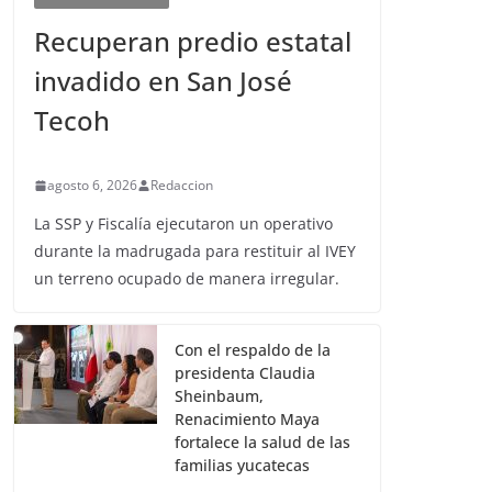
Recuperan predio estatal
invadido en San José
Tecoh
agosto 6, 2026
Redaccion
La SSP y Fiscalía ejecutaron un operativo
durante la madrugada para restituir al IVEY
un terreno ocupado de manera irregular.
Con el respaldo de la
presidenta Claudia
Sheinbaum,
Renacimiento Maya
fortalece la salud de las
familias yucatecas