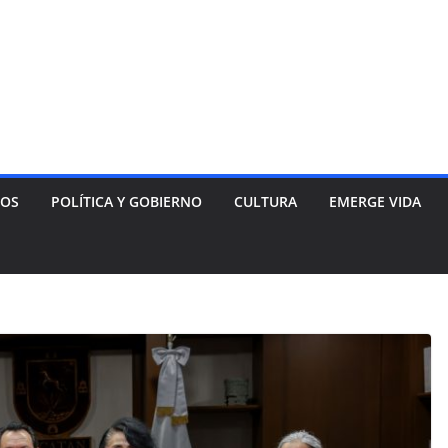
NOS
POLÍTICA Y GOBIERNO
CULTURA
EMERGE VIDA