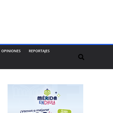
OPINIONES
REPORTAJES