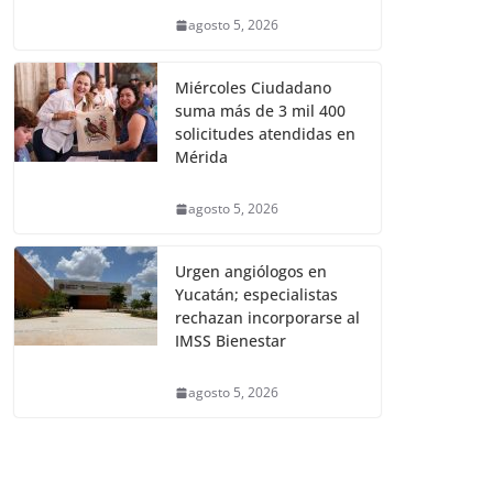
agosto 5, 2026
Miércoles Ciudadano
suma más de 3 mil 400
solicitudes atendidas en
Mérida
agosto 5, 2026
Urgen angiólogos en
Yucatán; especialistas
rechazan incorporarse al
IMSS Bienestar
agosto 5, 2026