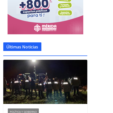
Últimas Noticias
POLÍTICA Y GOBIERNO