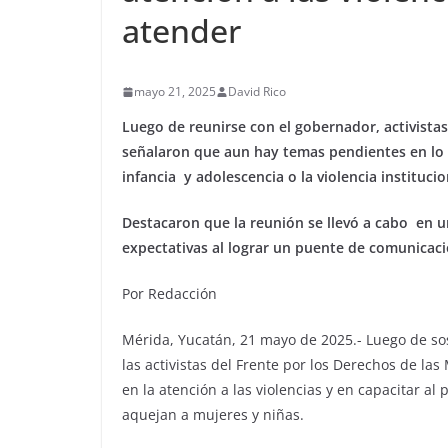
atender
mayo 21, 2025
David Rico
Luego de reunirse con el gobernador, activista
señalaron que aun hay temas pendientes en lo 
infancia y adolescencia o la violencia institucio
Destacaron que la reunión se llevó a cabo en 
expectativas al lograr un puente de comunicaci
Por Redacción
Mérida, Yucatán, 21 mayo de 2025.- Luego de so
las activistas del Frente por los Derechos de la
en la atención a las violencias y en capacitar a
aquejan a mujeres y niñas.