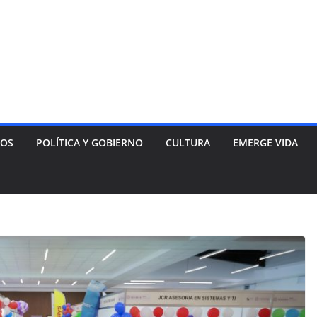
NOS
POLÍTICA Y GOBIERNO
CULTURA
EMERGE VIDA