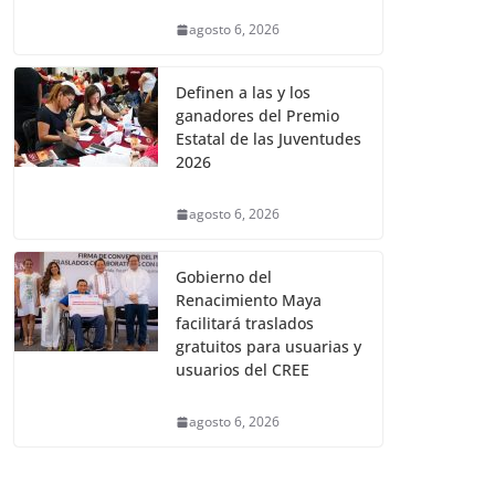
agosto 6, 2026
Definen a las y los
ganadores del Premio
Estatal de las Juventudes
2026
agosto 6, 2026
Gobierno del
Renacimiento Maya
facilitará traslados
gratuitos para usuarias y
usuarios del CREE
agosto 6, 2026