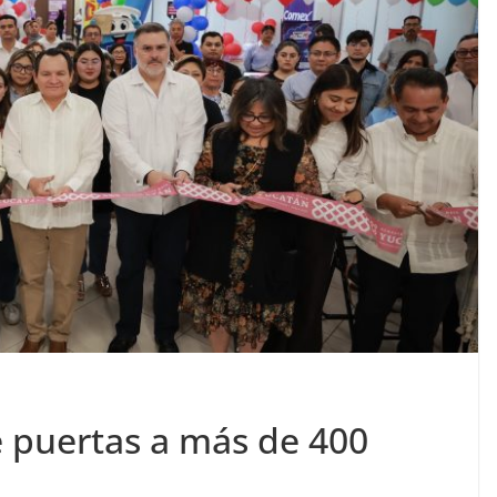
e puertas a más de 400