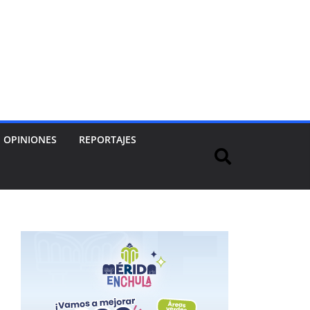
OPINIONES
REPORTAJES