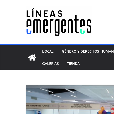
LOCAL
GÉNERO Y DERECHOS HUMA
GALERÍAS
TIENDA