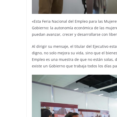
«Esta Feria Nacional del Empleo para las Mujer
Gobierno: la autonomía económica de las mujere
puedan avanzar, crecer y desarrollarse con libe
Al dirigir su mensaje, el titular del Ejecutivo e
digno, no solo mejora su vida, sino que el bienes
Empleo es una muestra de que no están solas, 
existe un Gobierno que trabaja todos los días 