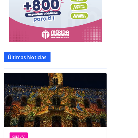
Últimas Noticias
CULTURA