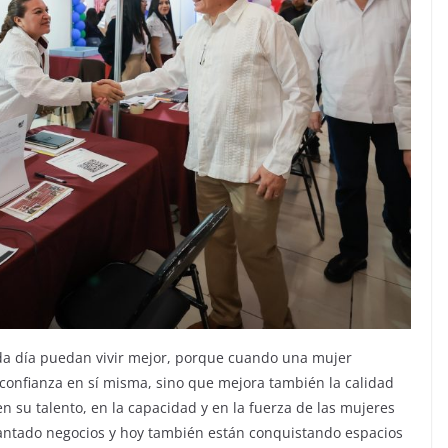
da día puedan vivir mejor, porque cuando una mujer
onfianza en sí misma, sino que mejora también la calidad
 su talento, en la capacidad y en la fuerza de las mujeres
antado negocios y hoy también están conquistando espacios