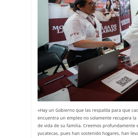
«Hay un Gobierno que las respalda para que ca
encuentra un empleo no solamente recupera la c
de vida de su familia. Creemos profundamente en
yucatecas, pues han sostenido hogares, han lev