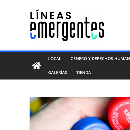
LOCAL
GÉNERO Y DERECHOS HUMA
GALERÍAS
TIENDA