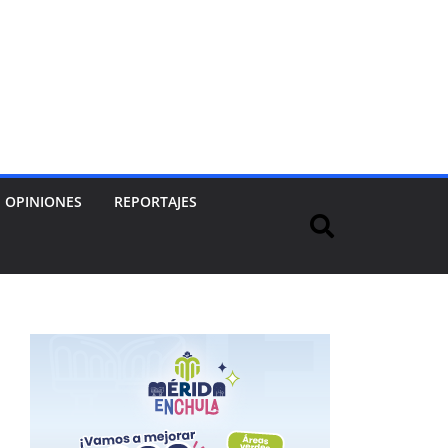
OPINIONES
REPORTAJES