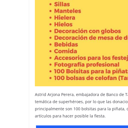
Astrid Arjona Perera, embajadora de Banco de Tap
temática de superhéroes, por lo que las donacio
principalmente son 100 bolsitas para la piñata, d
artículos para hacer posible la fiesta.