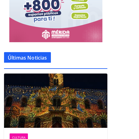
Últimas Noticias
CULTURA