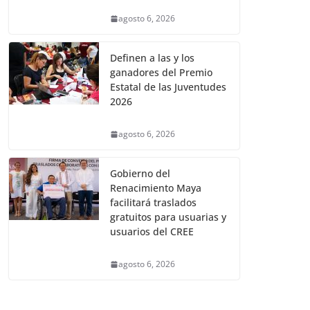
agosto 6, 2026
Definen a las y los
ganadores del Premio
Estatal de las Juventudes
2026
agosto 6, 2026
Gobierno del
Renacimiento Maya
facilitará traslados
gratuitos para usuarias y
usuarios del CREE
agosto 6, 2026