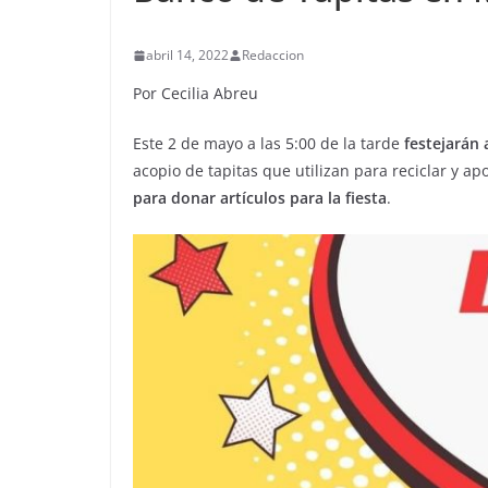
abril 14, 2022
Redaccion
Por Cecilia Abreu
Este 2 de mayo a las 5:00 de la tarde
festejarán 
acopio de tapitas que utilizan para reciclar y ap
para donar artículos para la fiesta
.