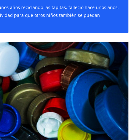
nos años reciclando las tapitas, falleció hace unos años,
tividad para que otros niños también se puedan