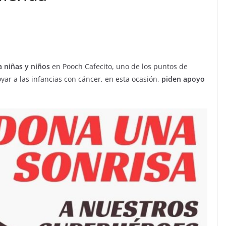
a niñas y niños
en Pooch Cafecito, uno de los puntos de
oyar a las infancias con cáncer, en esta ocasión,
piden apoyo