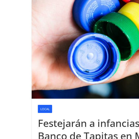
LOCAL
Festejarán a infancia
Banco de Tapitas en 