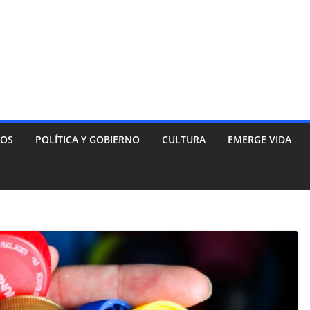
NOS
POLÍTICA Y GOBIERNO
CULTURA
EMERGE VIDA