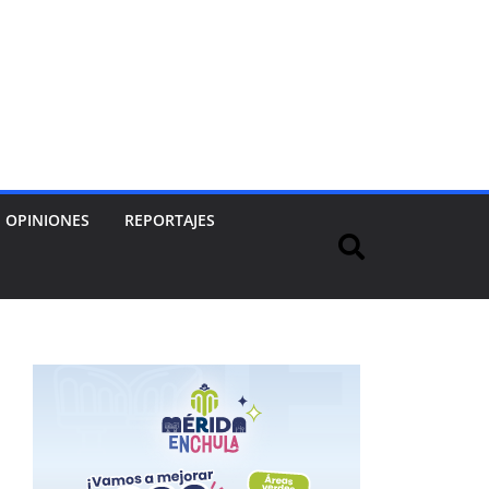
OPINIONES
REPORTAJES