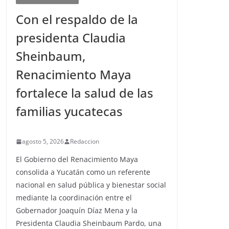
Con el respaldo de la
presidenta Claudia
Sheinbaum,
Renacimiento Maya
fortalece la salud de las
familias yucatecas
agosto 5, 2026
Redaccion
El Gobierno del Renacimiento Maya
consolida a Yucatán como un referente
nacional en salud pública y bienestar social
mediante la coordinación entre el
Gobernador Joaquín Díaz Mena y la
Presidenta Claudia Sheinbaum Pardo, una