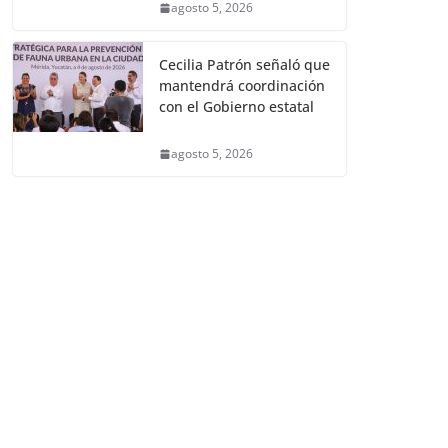
agosto 5, 2026
Cecilia Patrón señaló que
mantendrá coordinación
con el Gobierno estatal
agosto 5, 2026