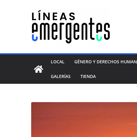
LOCAL
GÉNERO Y DERECHOS HUMA
GALERÍAS
TIENDA