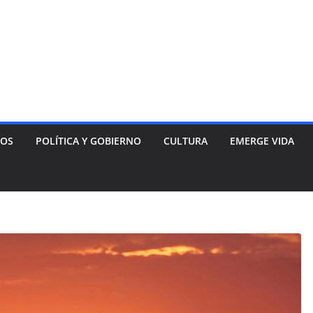
NOS
POLÍTICA Y GOBIERNO
CULTURA
EMERGE VIDA