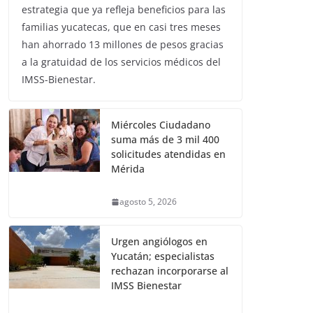
estrategia que ya refleja beneficios para las
familias yucatecas, que en casi tres meses
han ahorrado 13 millones de pesos gracias
a la gratuidad de los servicios médicos del
IMSS-Bienestar.
Miércoles Ciudadano
suma más de 3 mil 400
solicitudes atendidas en
Mérida
agosto 5, 2026
Urgen angiólogos en
Yucatán; especialistas
rechazan incorporarse al
IMSS Bienestar