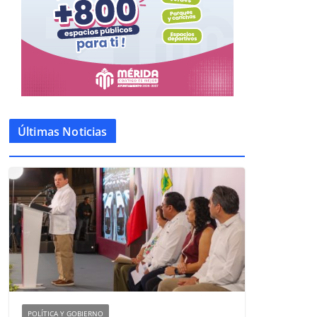
Últimas Noticias
POLÍTICA Y GOBIERNO