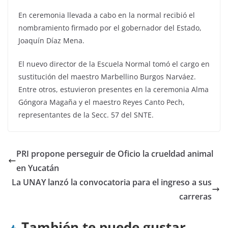
En ceremonia llevada a cabo en la normal recibió el
nombramiento firmado por el gobernador del Estado,
Joaquín Díaz Mena.
El nuevo director de la Escuela Normal tomó el cargo en
sustitución del maestro Marbellino Burgos Narváez.
Entre otros, estuvieron presentes en la ceremonia Alma
Góngora Magaña y el maestro Reyes Canto Pech,
representantes de la Secc. 57 del SNTE.
PRI propone perseguir de Oficio la crueldad animal
en Yucatán
La UNAY lanzó la convocatoria para el ingreso a sus
carreras
También te puede gustar