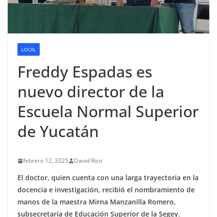
LOCAL
Freddy Espadas es
nuevo director de la
Escuela Normal Superior
de Yucatán
febrero 12, 2025
David Rico
El doctor, quien cuenta con una larga trayectoria en la
docencia e investigación, recibió el nombramiento de
manos de la maestra Mirna Manzanilla Romero,
subsecretaria de Educación Superior de la Segey.