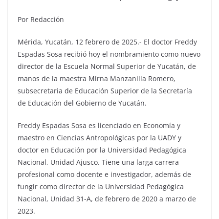
Por Redacción
Mérida, Yucatán, 12 febrero de 2025.- El doctor Freddy
Espadas Sosa recibió hoy el nombramiento como nuevo
director de la Escuela Normal Superior de Yucatán, de
manos de la maestra Mirna Manzanilla Romero,
subsecretaria de Educación Superior de la Secretaría
de Educación del Gobierno de Yucatán.
Freddy Espadas Sosa es licenciado en Economía y
maestro en Ciencias Antropológicas por la UADY y
doctor en Educación por la Universidad Pedagógica
Nacional, Unidad Ajusco. Tiene una larga carrera
profesional como docente e investigador, además de
fungir como director de la Universidad Pedagógica
Nacional, Unidad 31-A, de febrero de 2020 a marzo de
2023.