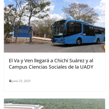
El Va y Ven llegará a Chichí Suárez y al
Campus Ciencias Sociales de la UADY
junio 25, 2025