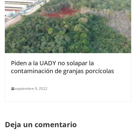
Piden a la UADY no solapar la
contaminación de granjas porcícolas
septiembre 9, 2022
Deja un comentario