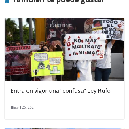
Entra en vigor una “confusa” Ley Rufo
abril 26, 2024