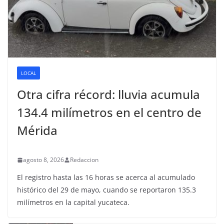
LOCAL
Otra cifra récord: lluvia acumula
134.4 milímetros en el centro de
Mérida
agosto 8, 2026
Redaccion
El registro hasta las 16 horas se acerca al acumulado
histórico del 29 de mayo, cuando se reportaron 135.3
milímetros en la capital yucateca.