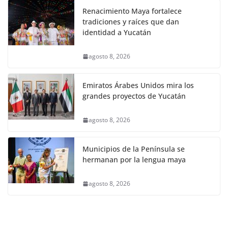
Renacimiento Maya fortalece
tradiciones y raíces que dan
identidad a Yucatán
agosto 8, 2026
Emiratos Árabes Unidos mira los
grandes proyectos de Yucatán
agosto 8, 2026
Municipios de la Península se
hermanan por la lengua maya
agosto 8, 2026