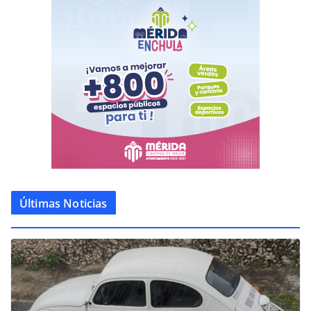
Últimas Noticias