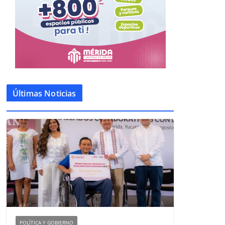
Últimas Noticias
POLÍTICA Y GOBIERNO