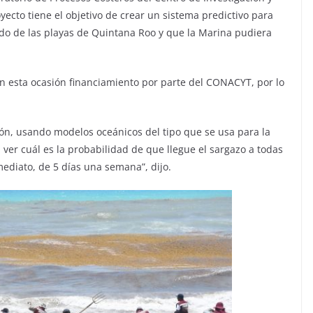
yecto tiene el objetivo de crear un sistema predictivo para
ndo de las playas de Quintana Roo y que la Marina pudiera
en esta ocasión financiamiento por parte del CONACYT, por lo
ón, usando modelos oceánicos del tipo que se usa para la
ver cuál es la probabilidad de que llegue el sargazo a todas
mediato, de 5 días una semana”, dijo.