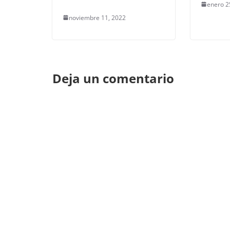
enero 2
noviembre 11, 2022
Deja un comentario