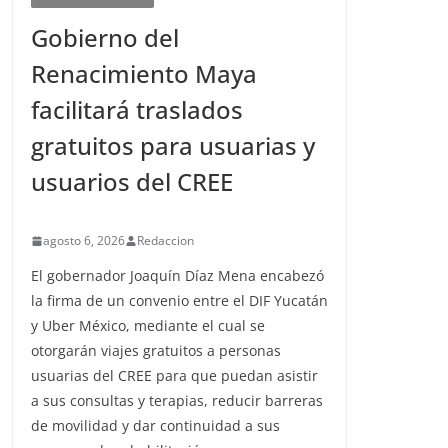
Gobierno del
Renacimiento Maya
facilitará traslados
gratuitos para usuarias y
usuarios del CREE
agosto 6, 2026
Redaccion
El gobernador Joaquín Díaz Mena encabezó
la firma de un convenio entre el DIF Yucatán
y Uber México, mediante el cual se
otorgarán viajes gratuitos a personas
usuarias del CREE para que puedan asistir
a sus consultas y terapias, reducir barreras
de movilidad y dar continuidad a sus