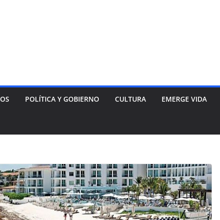
NOS
POLÍTICA Y GOBIERNO
CULTURA
EMERGE VIDA