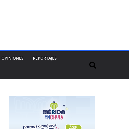
OPINIONES
REPORTAJES