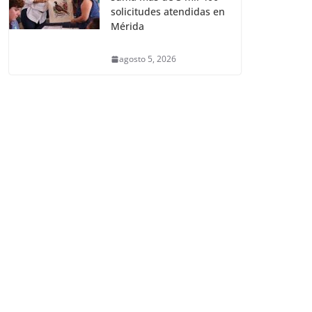
solicitudes atendidas en
Mérida
agosto 5, 2026