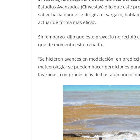
Estudios Avanzados (Cinvestav) dijo que este pro
saber hacia dónde se dirigirá el sargazo, habla
actuar de forma más eficaz.
Sin embargo, dijo que este proyecto no recibió 
que de momento está frenado.
“Se hicieron avances en modelación, en predicci
meteorología; se pueden hacer perdiciones para 
las zonas, con pronósticos de hasta un año o in