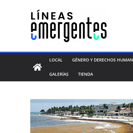
LOCAL
GÉNERO Y DERECHOS HUMA
GALERÍAS
TIENDA