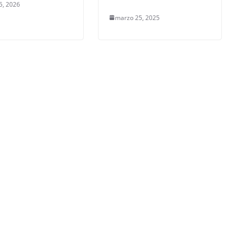
5, 2026
marzo 25, 2025