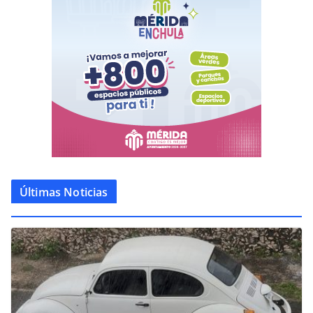
Últimas Noticias