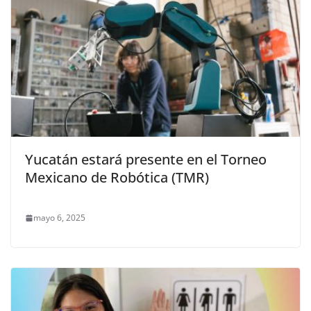
Yucatán estará presente en el Torneo
Mexicano de Robótica (TMR)
mayo 6, 2025