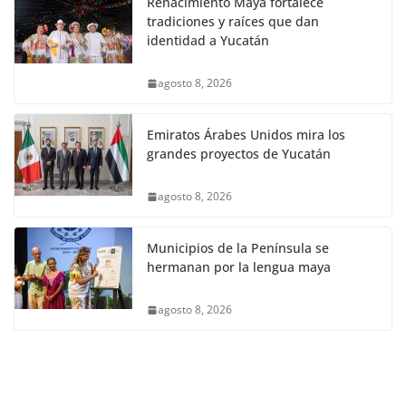
Renacimiento Maya fortalece
tradiciones y raíces que dan
identidad a Yucatán
agosto 8, 2026
Emiratos Árabes Unidos mira los
grandes proyectos de Yucatán
agosto 8, 2026
Municipios de la Península se
hermanan por la lengua maya
agosto 8, 2026