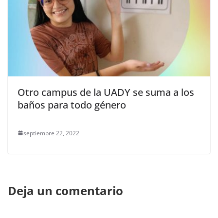
Otro campus de la UADY se suma a los
baños para todo género
septiembre 22, 2022
Deja un comentario