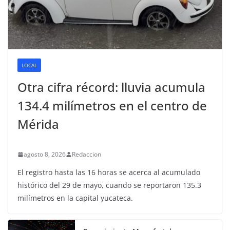
LOCAL
Otra cifra récord: lluvia acumula
134.4 milímetros en el centro de
Mérida
agosto 8, 2026
Redaccion
El registro hasta las 16 horas se acerca al acumulado
histórico del 29 de mayo, cuando se reportaron 135.3
milímetros en la capital yucateca.