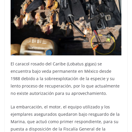
El caracol rosado del Caribe (Lobatus gigas) se
encuentra bajo veda permanente en México desde
1988 debido a la sobreexplotación de la especie y su
lento proceso de recuperación, por lo que actualmente
no existe autorización para su aprovechamiento.
La embarcación, el motor, el equipo utilizado y los
ejemplares asegurados quedaron bajo resguardo de la
Marina, que actuó como primer respondiente, para su
puesta a disposición de la Fiscalía General de la