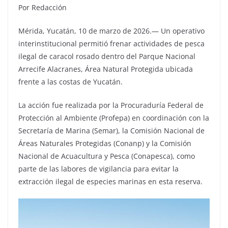
Por Redacción
Mérida, Yucatán, 10 de marzo de 2026.— Un operativo
interinstitucional permitió frenar actividades de pesca
ilegal de caracol rosado dentro del Parque Nacional
Arrecife Alacranes, Área Natural Protegida ubicada
frente a las costas de Yucatán.
La acción fue realizada por la Procuraduría Federal de
Protección al Ambiente (Profepa) en coordinación con la
Secretaría de Marina (Semar), la Comisión Nacional de
Áreas Naturales Protegidas (Conanp) y la Comisión
Nacional de Acuacultura y Pesca (Conapesca), como
parte de las labores de vigilancia para evitar la
extracción ilegal de especies marinas en esta reserva.