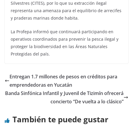
Silvestres (CITES), por lo que su extracción ilegal
representa una amenaza para el equilibrio de arrecifes
y praderas marinas donde habita.
La Profepa informó que continuará participando en
operativos coordinados para prevenir la pesca ilegal y
proteger la biodiversidad en las Áreas Naturales
Protegidas del país.
Entregan 1.7 millones de pesos en créditos para
emprendedoras en Yucatán
Banda Sinfónica Infantil y Juvenil de Tizimín ofrecerá
concierto “De vuelta a lo clásico”
También te puede gustar