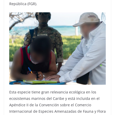
República (FGR).
Esta especie tiene gran relevancia ecológica en los
ecosistemas marinos del Caribe y está incluida en el
Apéndice II de la Convención sobre el Comercio
Internacional de Especies Amenazadas de Fauna y Flora