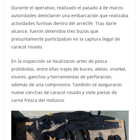
Durante el operativo, realizado el pasado 4 de marzo,
autoridades detectaron una embarcación que realizaba
actividades furtivas dentro del arrecife. Tras darle
alcance, fueron detenidos tres buzos que
presuntamente participaban en la captura ilegal de
caracol rosado.
En la inspección se localizaron artes de pesca
prohibidas, entre ellas trajes de buceo, aletas, snorkel,
visores, ganchos y herramientas de perforación,
además de una compresora. También se aseguraron
nueve conchas de caracol rosado y siete piezas de
carne fresca del molusco.