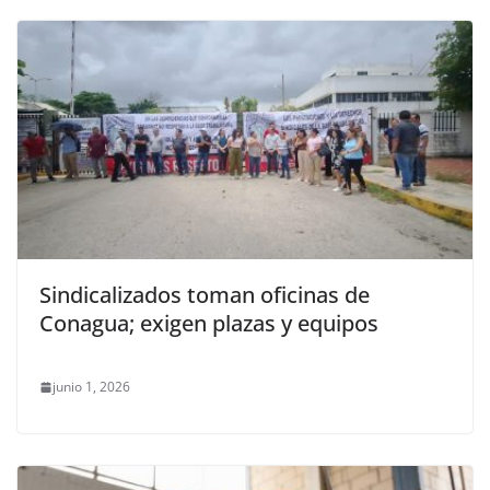
Sindicalizados toman oficinas de
Conagua; exigen plazas y equipos
junio 1, 2026