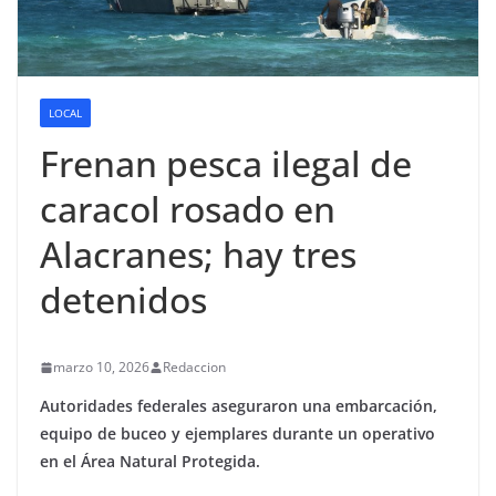
LOCAL
Frenan pesca ilegal de
caracol rosado en
Alacranes; hay tres
detenidos
marzo 10, 2026
Redaccion
Autoridades federales aseguraron una embarcación,
equipo de buceo y ejemplares durante un operativo
en el Área Natural Protegida.