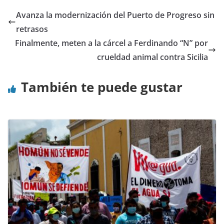
Avanza la modernización del Puerto de Progreso sin
retrasos
Finalmente, meten a la cárcel a Ferdinando “N” por
crueldad animal contra Sicilia
También te puede gustar