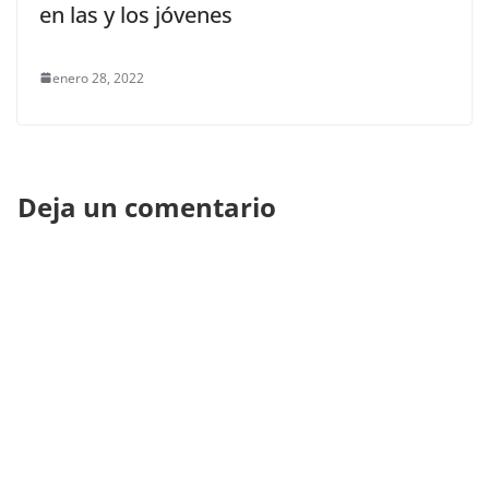
en las y los jóvenes
enero 28, 2022
Deja un comentario