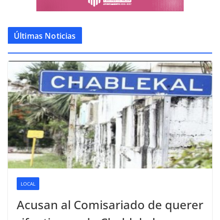
Últimas Noticias
LOCAL
Acusan al Comisariado de querer