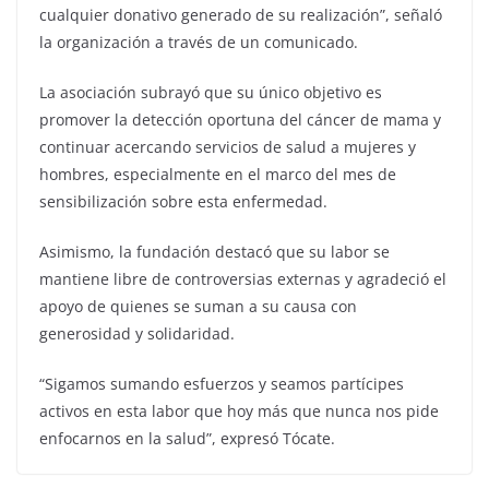
cualquier donativo generado de su realización”, señaló
la organización a través de un comunicado.
La asociación subrayó que su único objetivo es
promover la detección oportuna del cáncer de mama y
continuar acercando servicios de salud a mujeres y
hombres, especialmente en el marco del mes de
sensibilización sobre esta enfermedad.
Asimismo, la fundación destacó que su labor se
mantiene libre de controversias externas y agradeció el
apoyo de quienes se suman a su causa con
generosidad y solidaridad.
“Sigamos sumando esfuerzos y seamos partícipes
activos en esta labor que hoy más que nunca nos pide
enfocarnos en la salud”, expresó Tócate.