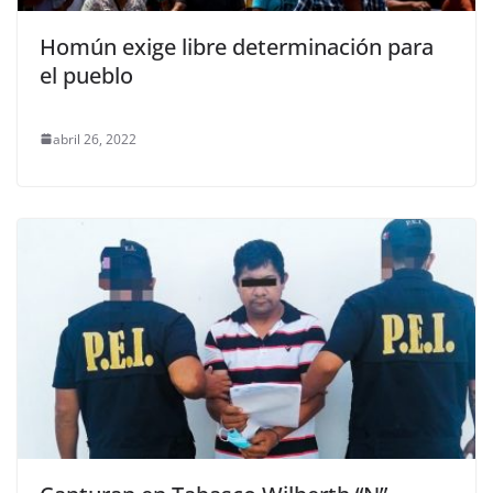
Homún exige libre determinación para
el pueblo
abril 26, 2022