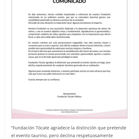
“Fundación Tócate agradece la distinción que pretende
el evento taurino, pero declina respetuosamente