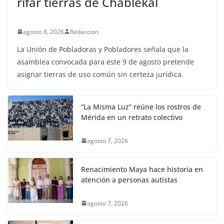
rifar tierras de Chablekal
agosto 8, 2026
Redaccion
La Unión de Pobladoras y Pobladores señala que la
asamblea convocada para este 9 de agosto pretende
asignar tierras de uso común sin certeza jurídica.
“La Misma Luz” reúne los rostros de
Mérida en un retrato colectivo
agosto 7, 2026
Renacimiento Maya hace historia en
atención a personas autistas
agosto 7, 2026