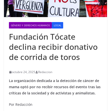
GÉNERO Y DERECHOS HUMANOS
LOCAL
Fundación Tócate
declina recibir donativo
de corrida de toros
octubre 24, 2025
Redaccion
La organización dedicada a la detección de cáncer de
mama optó por no recibir recursos del evento tras las
críticas de la sociedad y de activistas y animalistas.
Por Redacción