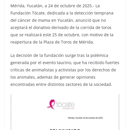
Mérida, Yucatán, a 24 de octubre de 2025.- La
Fundación Tócate, dedicada a la detección temprana
del cáncer de mama en Yucatán, anunció que no
aceptará el donativo derivado de la corrida de toros
que se realizará este 25 de octubre, con motivo de la
reapertura de la Plaza de Toros de Mérida.
La decisión de la fundación surge tras la polémica
generada por el evento taurino, que ha recibido fuertes
críticas de animalistas y activistas por los derechos de
los animales, además de generar opiniones
encontradas entre distintos sectores de la sociedad.