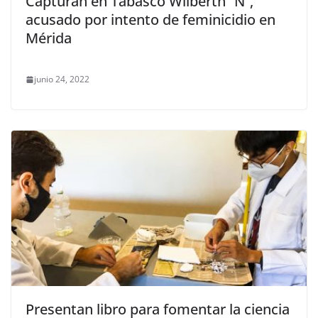
Capturan en Tabasco Wilberth “N”,
acusado por intento de feminicidio en
Mérida
junio 24, 2022
Presentan libro para fomentar la ciencia