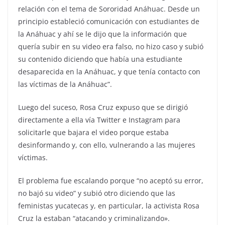
relación con el tema de Sororidad Anáhuac. Desde un
principio estableció comunicación con estudiantes de
la Anáhuac y ahí se le dijo que la información que
quería subir en su video era falso, no hizo caso y subió
su contenido diciendo que había una estudiante
desaparecida en la Anáhuac, y que tenía contacto con
las víctimas de la Anáhuac”.
Luego del suceso, Rosa Cruz expuso que se dirigió
directamente a ella vía Twitter e Instagram para
solicitarle que bajara el video porque estaba
desinformando y, con ello, vulnerando a las mujeres
víctimas.
El problema fue escalando porque “no aceptó su error,
no bajó su video” y subió otro diciendo que las
feministas yucatecas y, en particular, la activista Rosa
Cruz la estaban “atacando y criminalizando».