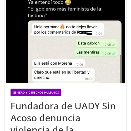
GÉNERO Y DERECHOS HUMANOS
Fundadora de UADY Sin
Acoso denuncia
violencia de la