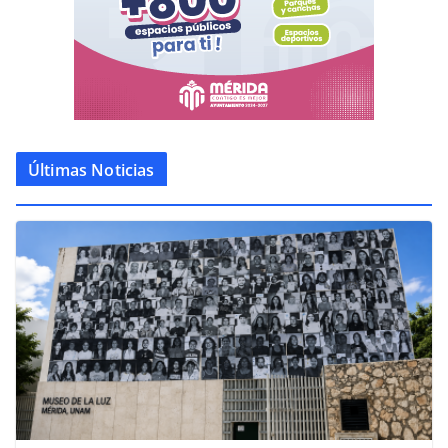
Últimas Noticias