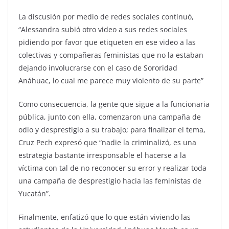
La discusión por medio de redes sociales continuó,
“Alessandra subió otro video a sus redes sociales
pidiendo por favor que etiqueten en ese video a las
colectivas y compañeras feministas que no la estaban
dejando involucrarse con el caso de Sororidad
Anáhuac, lo cual me parece muy violento de su parte”
Como consecuencia, la gente que sigue a la funcionaria
pública, junto con ella, comenzaron una campaña de
odio y desprestigio a su trabajo; para finalizar el tema,
Cruz Pech expresó que “nadie la criminalizó, es una
estrategia bastante irresponsable el hacerse a la
víctima con tal de no reconocer su error y realizar toda
una campaña de desprestigio hacia las feministas de
Yucatán”.
Finalmente, enfatizó que lo que están viviendo las