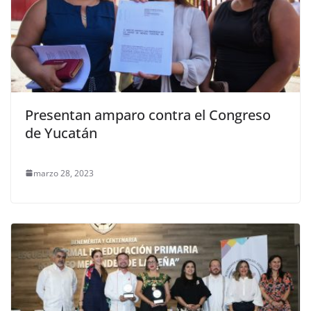
Presentan amparo contra el Congreso
de Yucatán
marzo 28, 2023