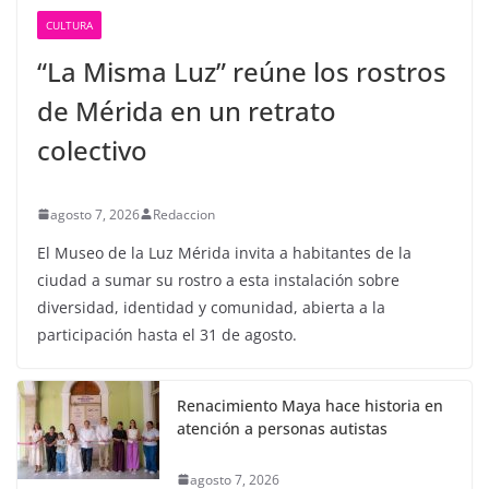
CULTURA
“La Misma Luz” reúne los rostros
de Mérida en un retrato
colectivo
agosto 7, 2026
Redaccion
El Museo de la Luz Mérida invita a habitantes de la
ciudad a sumar su rostro a esta instalación sobre
diversidad, identidad y comunidad, abierta a la
participación hasta el 31 de agosto.
Renacimiento Maya hace historia en
atención a personas autistas
agosto 7, 2026