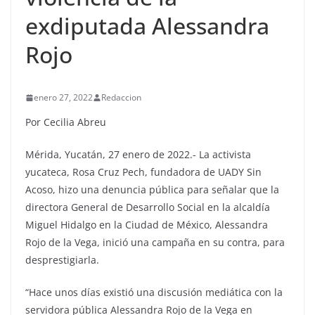
exdiputada Alessandra
Rojo
enero 27, 2022
Redaccion
Por Cecilia Abreu
Mérida, Yucatán, 27 enero de 2022.- La activista
yucateca, Rosa Cruz Pech, fundadora de UADY Sin
Acoso, hizo una denuncia pública para señalar que la
directora General de Desarrollo Social en la alcaldía
Miguel Hidalgo en la Ciudad de México, Alessandra
Rojo de la Vega, inició una campaña en su contra, para
desprestigiarla.
“Hace unos días existió una discusión mediática con la
servidora pública Alessandra Rojo de la Vega en