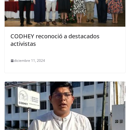
CODHEY reconoció a destacados
activistas
diciembre 11, 2024