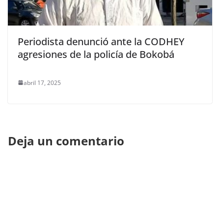
Periodista denunció ante la CODHEY
agresiones de la policía de Bokobá
abril 17, 2025
Deja un comentario