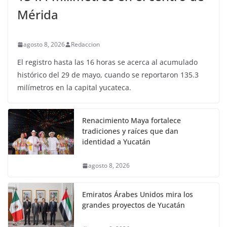
Mérida
agosto 8, 2026
Redaccion
El registro hasta las 16 horas se acerca al acumulado
histórico del 29 de mayo, cuando se reportaron 135.3
milímetros en la capital yucateca.
Renacimiento Maya fortalece
tradiciones y raíces que dan
identidad a Yucatán
agosto 8, 2026
Emiratos Árabes Unidos mira los
grandes proyectos de Yucatán