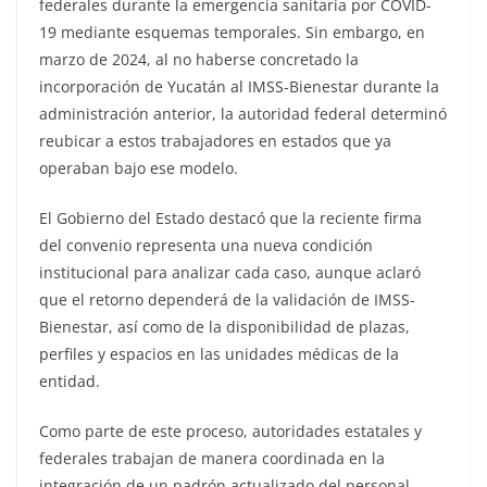
federales durante la emergencia sanitaria por COVID-
19 mediante esquemas temporales. Sin embargo, en
marzo de 2024, al no haberse concretado la
incorporación de Yucatán al IMSS-Bienestar durante la
administración anterior, la autoridad federal determinó
reubicar a estos trabajadores en estados que ya
operaban bajo ese modelo.
El Gobierno del Estado destacó que la reciente firma
del convenio representa una nueva condición
institucional para analizar cada caso, aunque aclaró
que el retorno dependerá de la validación de IMSS-
Bienestar, así como de la disponibilidad de plazas,
perfiles y espacios en las unidades médicas de la
entidad.
Como parte de este proceso, autoridades estatales y
federales trabajan de manera coordinada en la
integración de un padrón actualizado del personal