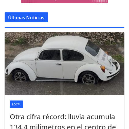
Últimas Noticias
LOCAL
Otra cifra récord: lluvia acumula
134.4 milímetros en el centro de