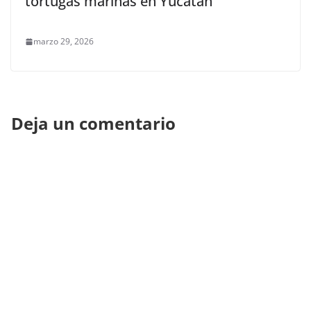
tortugas marinas en Yucatán
marzo 29, 2026
Deja un comentario