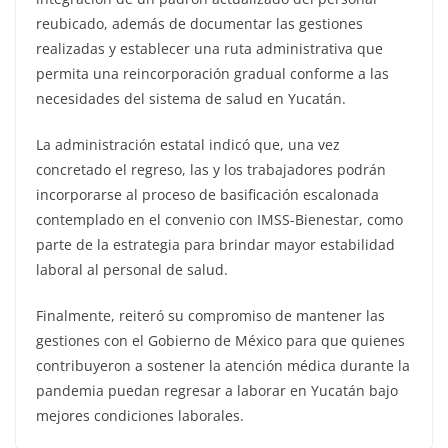
reubicado, además de documentar las gestiones
realizadas y establecer una ruta administrativa que
permita una reincorporación gradual conforme a las
necesidades del sistema de salud en Yucatán.
La administración estatal indicó que, una vez
concretado el regreso, las y los trabajadores podrán
incorporarse al proceso de basificación escalonada
contemplado en el convenio con IMSS-Bienestar, como
parte de la estrategia para brindar mayor estabilidad
laboral al personal de salud.
Finalmente, reiteró su compromiso de mantener las
gestiones con el Gobierno de México para que quienes
contribuyeron a sostener la atención médica durante la
pandemia puedan regresar a laborar en Yucatán bajo
mejores condiciones laborales.