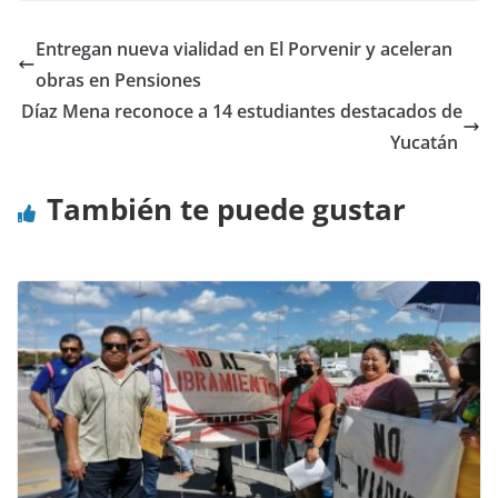
Entregan nueva vialidad en El Porvenir y aceleran
obras en Pensiones
Díaz Mena reconoce a 14 estudiantes destacados de
Yucatán
También te puede gustar