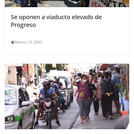
Se oponen a viaducto elevado de
Progreso
febrero 13, 2023