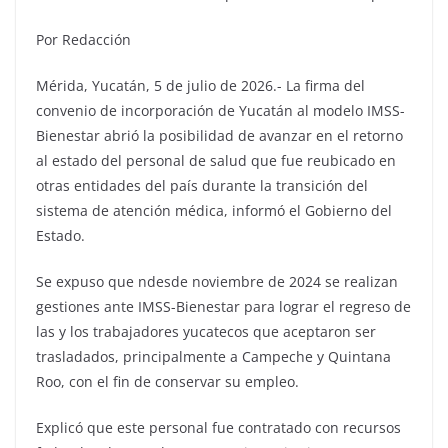
Por Redacción
Mérida, Yucatán, 5 de julio de 2026.- La firma del
convenio de incorporación de Yucatán al modelo IMSS-
Bienestar abrió la posibilidad de avanzar en el retorno
al estado del personal de salud que fue reubicado en
otras entidades del país durante la transición del
sistema de atención médica, informó el Gobierno del
Estado.
Se expuso que ndesde noviembre de 2024 se realizan
gestiones ante IMSS-Bienestar para lograr el regreso de
las y los trabajadores yucatecos que aceptaron ser
trasladados, principalmente a Campeche y Quintana
Roo, con el fin de conservar su empleo.
Explicó que este personal fue contratado con recursos