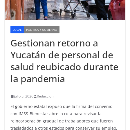
LOCAL
POLÍTICA Y GOBIERNO
Gestionan retorno a
Yucatán de personal de
salud reubicado durante
la pandemia
julio 5, 2026
Redaccion
El gobierno estatal expuso que la firma del convenio
con IMSS-Bienestar abre la ruta para revisar la
reincorporación gradual de trabajadores que fueron
trasladados a otros estados para conservar su empleo.