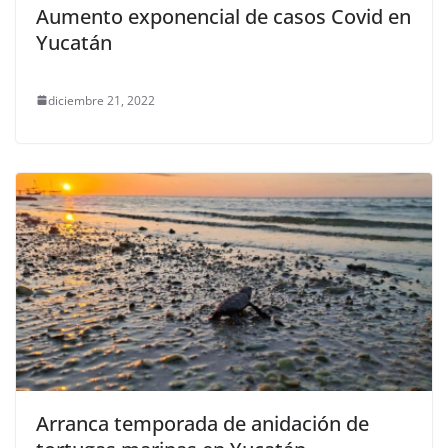
Aumento exponencial de casos Covid en
Yucatán
diciembre 21, 2022
Arranca temporada de anidación de