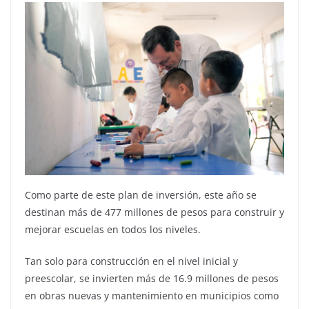
Como parte de este plan de inversión, este año se
destinan más de 477 millones de pesos para construir y
mejorar escuelas en todos los niveles.
Tan solo para construcción en el nivel inicial y
preescolar, se invierten más de 16.9 millones de pesos
en obras nuevas y mantenimiento en municipios como