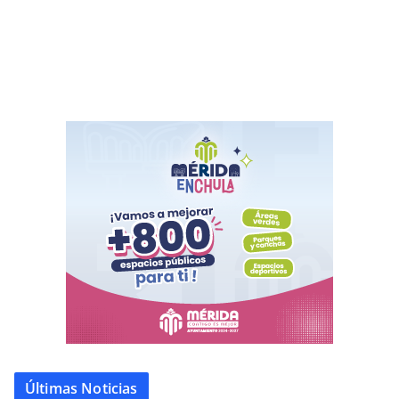
Últimas Noticias