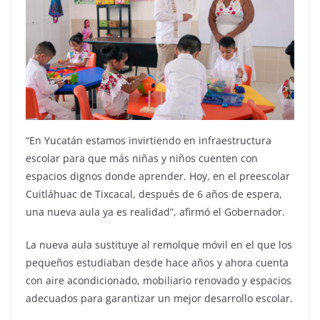
“En Yucatán estamos invirtiendo en infraestructura
escolar para que más niñas y niños cuenten con
espacios dignos donde aprender. Hoy, en el preescolar
Cuitláhuac de Tixcacal, después de 6 años de espera,
una nueva aula ya es realidad”, afirmó el Gobernador.
La nueva aula sustituye al remolque móvil en el que los
pequeños estudiaban desde hace años y ahora cuenta
con aire acondicionado, mobiliario renovado y espacios
adecuados para garantizar un mejor desarrollo escolar.