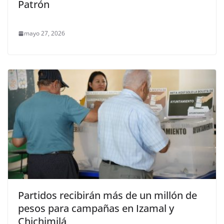
Patrón
mayo 27, 2026
Partidos recibirán más de un millón de
pesos para campañas en Izamal y
Chichimilá