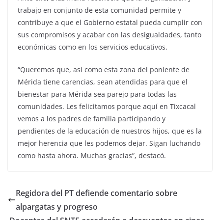
trabajo en conjunto de esta comunidad permite y
contribuye a que el Gobierno estatal pueda cumplir con
sus compromisos y acabar con las desigualdades, tanto
económicas como en los servicios educativos.
“Queremos que, así como esta zona del poniente de
Mérida tiene carencias, sean atendidas para que el
bienestar para Mérida sea parejo para todas las
comunidades. Les felicitamos porque aquí en Tixcacal
vemos a los padres de familia participando y
pendientes de la educación de nuestros hijos, que es la
mejor herencia que les podemos dejar. Sigan luchando
como hasta ahora. Muchas gracias”, destacó.
Regidora del PT defiende comentario sobre
alpargatas y progreso