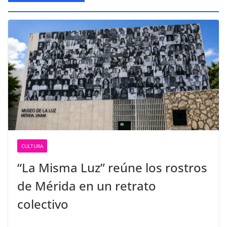
CULTURA
“La Misma Luz” reúne los rostros
de Mérida en un retrato
colectivo