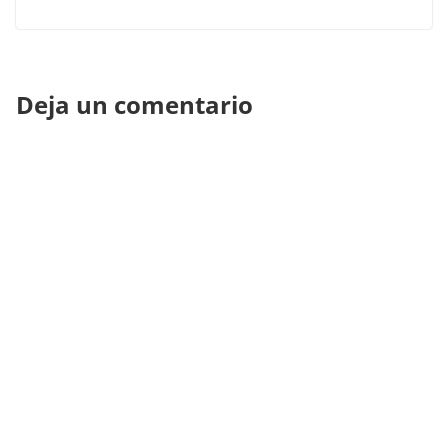
Deja un comentario