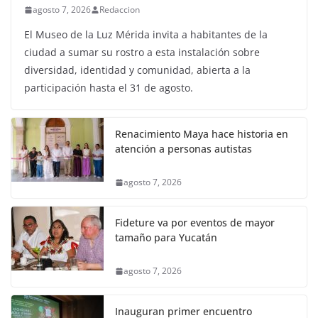
agosto 7, 2026
Redaccion
El Museo de la Luz Mérida invita a habitantes de la
ciudad a sumar su rostro a esta instalación sobre
diversidad, identidad y comunidad, abierta a la
participación hasta el 31 de agosto.
Renacimiento Maya hace historia en
atención a personas autistas
agosto 7, 2026
Fideture va por eventos de mayor
tamaño para Yucatán
agosto 7, 2026
Inauguran primer encuentro