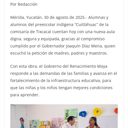
Por Redacción
Mérida, Yucatán, 30 de agosto de 2025.- Alumnas y
alumnos del preescolar indígena “Cuitláhuac” de la
comisaría de Tixcacal cuentan hoy con una nueva aula
digna, segura y equipada, gracias al compromiso
cumplido por el Gobernador Joaquín Díaz Mena, quien
escuchó la petición de madres, padres y maestros.
Con esta obra, el Gobierno del Renacimiento Maya
responde a las demandas de las familias y avanza en el
fortalecimiento de la infraestructura educativa, para
que las niñas y los niños tengan mejores condiciones
para aprender.