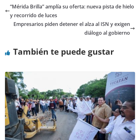
“Mérida Brilla” amplía su oferta: nueva pista de hielo
y recorrido de luces
Empresarios piden detener el alza al ISN y exigen
diálogo al gobierno
También te puede gustar