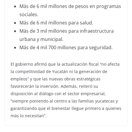
Más de 6 mil millones de pesos en programas
sociales.
Más de 6 mil millones para salud.
Más de 3 mil millones para infraestructura
urbana y municipal.
Más de 4 mil 700 millones para seguridad.
El gobierno afirmó que la actualización fiscal “no afecta
la competitividad de Yucatán ni la generación de
empleos” y que las nuevas obras estratégicas
favorecerán la inversión. Además, reiteró su
disposición al diálogo con el sector empresarial,
“siempre poniendo al centro a las familias yucatecas y
garantizando que el bienestar llegue primero a quienes
más lo necesitan”.