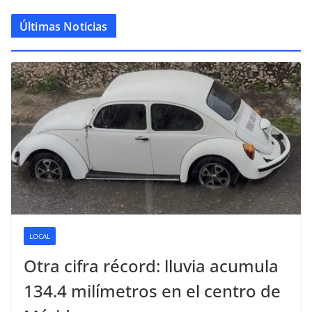
Últimas Noticias
LOCAL
Otra cifra récord: lluvia acumula
134.4 milímetros en el centro de