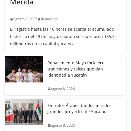
Mérida
agosto 8, 2026
Redaccion
El registro hasta las 16 horas se acerca al acumulado
histórico del 29 de mayo, cuando se reportaron 135.3
milímetros en la capital yucateca.
Renacimiento Maya fortalece
tradiciones y raíces que dan
identidad a Yucatán
agosto 8, 2026
Emiratos Árabes Unidos mira los
grandes proyectos de Yucatán
agosto 8, 2026