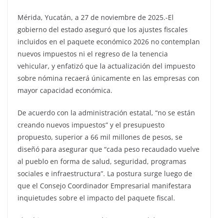
Mérida, Yucatán, a 27 de noviembre de 2025.-El
gobierno del estado aseguró que los ajustes fiscales
incluidos en el paquete económico 2026 no contemplan
nuevos impuestos ni el regreso de la tenencia
vehicular, y enfatizó que la actualización del impuesto
sobre nómina recaerá únicamente en las empresas con
mayor capacidad económica.
De acuerdo con la administración estatal, “no se están
creando nuevos impuestos” y el presupuesto
propuesto, superior a 66 mil millones de pesos, se
diseñó para asegurar que “cada peso recaudado vuelve
al pueblo en forma de salud, seguridad, programas
sociales e infraestructura”. La postura surge luego de
que el Consejo Coordinador Empresarial manifestara
inquietudes sobre el impacto del paquete fiscal.