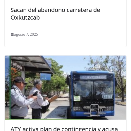
Sacan del abandono carretera de
Oxkutzcab
agosto 7, 2025
ATY activa plan de contingencia y acusa