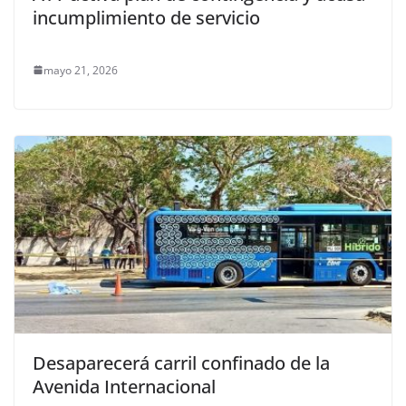
incumplimiento de servicio
mayo 21, 2026
Desaparecerá carril confinado de la
Avenida Internacional