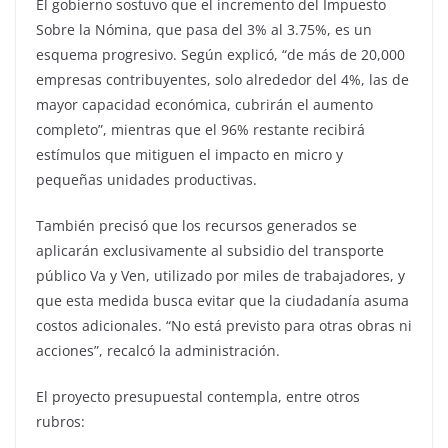
El gobierno sostuvo que el incremento del Impuesto
Sobre la Nómina, que pasa del 3% al 3.75%, es un
esquema progresivo. Según explicó, “de más de 20,000
empresas contribuyentes, solo alrededor del 4%, las de
mayor capacidad económica, cubrirán el aumento
completo”, mientras que el 96% restante recibirá
estímulos que mitiguen el impacto en micro y
pequeñas unidades productivas.
También precisó que los recursos generados se
aplicarán exclusivamente al subsidio del transporte
público Va y Ven, utilizado por miles de trabajadores, y
que esta medida busca evitar que la ciudadanía asuma
costos adicionales. “No está previsto para otras obras ni
acciones”, recalcó la administración.
El proyecto presupuestal contempla, entre otros
rubros: