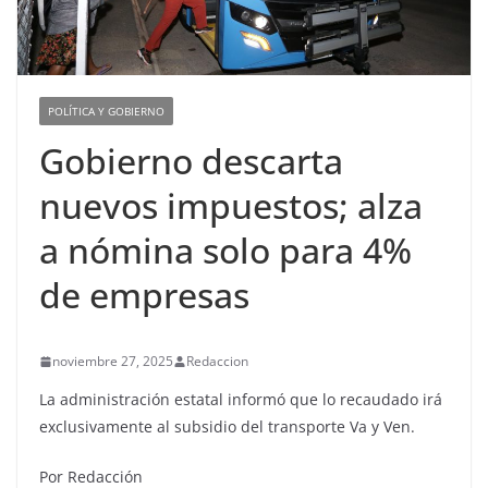
POLÍTICA Y GOBIERNO
Gobierno descarta
nuevos impuestos; alza
a nómina solo para 4%
de empresas
noviembre 27, 2025
Redaccion
La administración estatal informó que lo recaudado irá
exclusivamente al subsidio del transporte Va y Ven.
Por Redacción