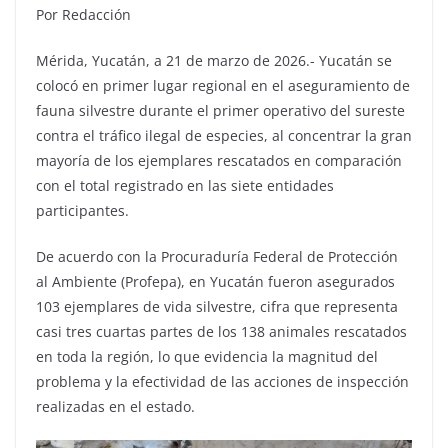
Por Redacción
Mérida, Yucatán, a 21 de marzo de 2026.- Yucatán se
colocó en primer lugar regional en el aseguramiento de
fauna silvestre durante el primer operativo del sureste
contra el tráfico ilegal de especies, al concentrar la gran
mayoría de los ejemplares rescatados en comparación
con el total registrado en las siete entidades
participantes.
De acuerdo con la Procuraduría Federal de Protección
al Ambiente (Profepa), en Yucatán fueron asegurados
103 ejemplares de vida silvestre, cifra que representa
casi tres cuartas partes de los 138 animales rescatados
en toda la región, lo que evidencia la magnitud del
problema y la efectividad de las acciones de inspección
realizadas en el estado.