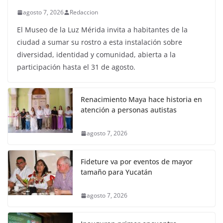
agosto 7, 2026
Redaccion
El Museo de la Luz Mérida invita a habitantes de la
ciudad a sumar su rostro a esta instalación sobre
diversidad, identidad y comunidad, abierta a la
participación hasta el 31 de agosto.
Renacimiento Maya hace historia en
atención a personas autistas
agosto 7, 2026
Fideture va por eventos de mayor
tamaño para Yucatán
agosto 7, 2026