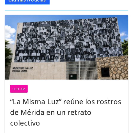
CULTURA
“La Misma Luz” reúne los rostros
de Mérida en un retrato
colectivo