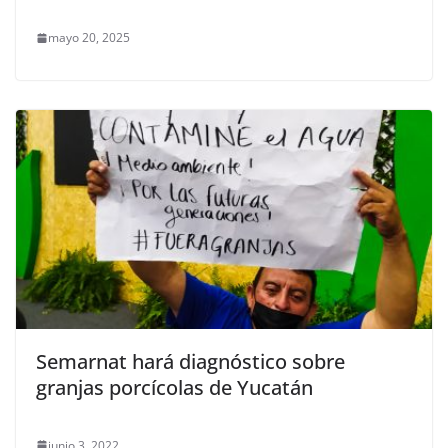
mayo 20, 2025
Semarnat hará diagnóstico sobre
granjas porcícolas de Yucatán
junio 3, 2022