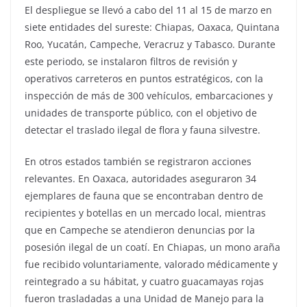
El despliegue se llevó a cabo del 11 al 15 de marzo en
siete entidades del sureste: Chiapas, Oaxaca, Quintana
Roo, Yucatán, Campeche, Veracruz y Tabasco. Durante
este periodo, se instalaron filtros de revisión y
operativos carreteros en puntos estratégicos, con la
inspección de más de 300 vehículos, embarcaciones y
unidades de transporte público, con el objetivo de
detectar el traslado ilegal de flora y fauna silvestre.
En otros estados también se registraron acciones
relevantes. En Oaxaca, autoridades aseguraron 34
ejemplares de fauna que se encontraban dentro de
recipientes y botellas en un mercado local, mientras
que en Campeche se atendieron denuncias por la
posesión ilegal de un coatí. En Chiapas, un mono araña
fue recibido voluntariamente, valorado médicamente y
reintegrado a su hábitat, y cuatro guacamayas rojas
fueron trasladadas a una Unidad de Manejo para la