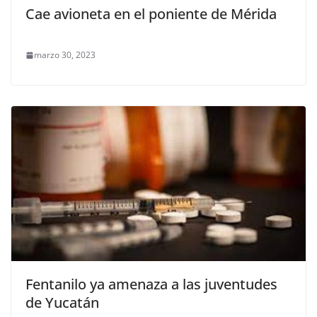
Cae avioneta en el poniente de Mérida
marzo 30, 2023
Fentanilo ya amenaza a las juventudes
de Yucatán