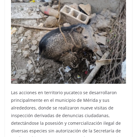
Las acciones en territorio yucateco se desarrollaron
principalmente en el municipio de Mérida y sus
alrededores, donde se realizaron nueve visitas de
inspección derivadas de denuncias ciudadanas,
detectándose la posesión y comercialización ilegal de
diversas especies sin autorización de la Secretaría de