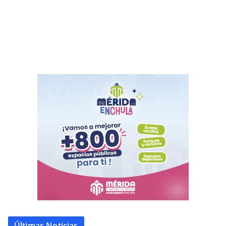
Últimas Noticias