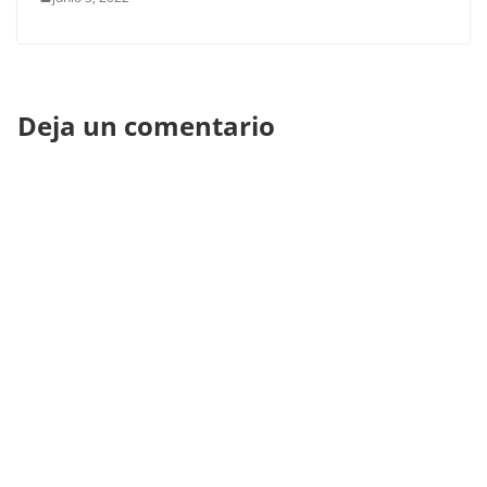
Deja un comentario