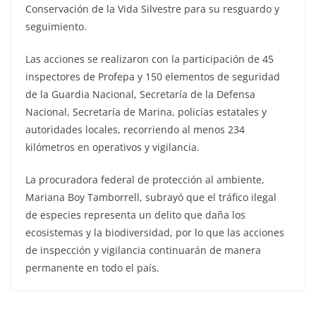
Conservación de la Vida Silvestre para su resguardo y
seguimiento.
Las acciones se realizaron con la participación de 45
inspectores de Profepa y 150 elementos de seguridad
de la Guardia Nacional, Secretaría de la Defensa
Nacional, Secretaría de Marina, policías estatales y
autoridades locales, recorriendo al menos 234
kilómetros en operativos y vigilancia.
La procuradora federal de protección al ambiente,
Mariana Boy Tamborrell, subrayó que el tráfico ilegal
de especies representa un delito que daña los
ecosistemas y la biodiversidad, por lo que las acciones
de inspección y vigilancia continuarán de manera
permanente en todo el país.