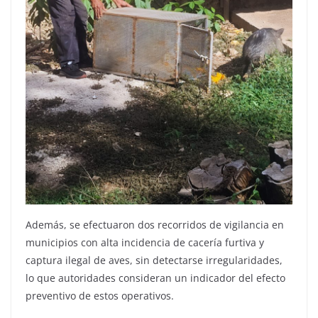
Además, se efectuaron dos recorridos de vigilancia en
municipios con alta incidencia de cacería furtiva y
captura ilegal de aves, sin detectarse irregularidades,
lo que autoridades consideran un indicador del efecto
preventivo de estos operativos.