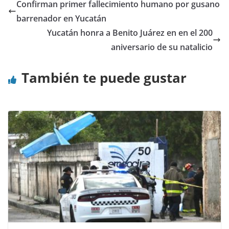
Confirman primer fallecimiento humano por gusano
barrenador en Yucatán
Yucatán honra a Benito Juárez en en el 200
aniversario de su natalicio
También te puede gustar