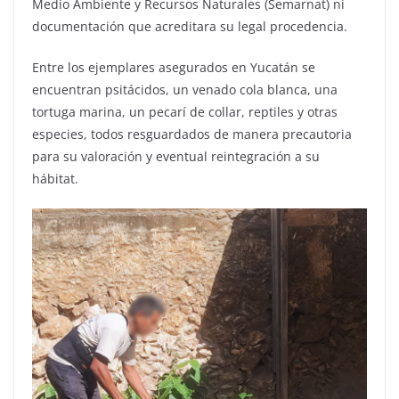
Medio Ambiente y Recursos Naturales (Semarnat) ni
documentación que acreditara su legal procedencia.
Entre los ejemplares asegurados en Yucatán se
encuentran psitácidos, un venado cola blanca, una
tortuga marina, un pecarí de collar, reptiles y otras
especies, todos resguardados de manera precautoria
para su valoración y eventual reintegración a su
hábitat.