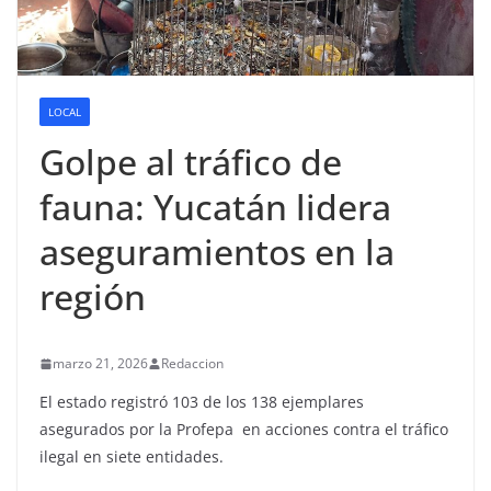
LOCAL
Golpe al tráfico de
fauna: Yucatán lidera
aseguramientos en la
región
marzo 21, 2026
Redaccion
El estado registró 103 de los 138 ejemplares
asegurados por la Profepa en acciones contra el tráfico
ilegal en siete entidades.