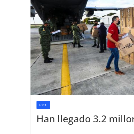
LOCAL
Han llegado 3.2 mill