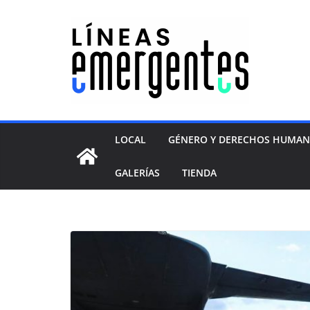
LOCAL
GÉNERO Y DERECHOS HUMA
GALERÍAS
TIENDA