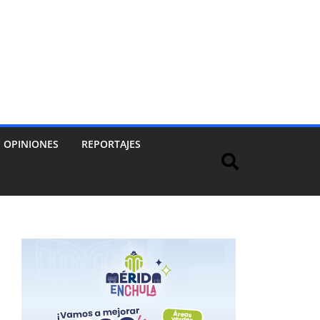
OPINIONES
REPORTAJES