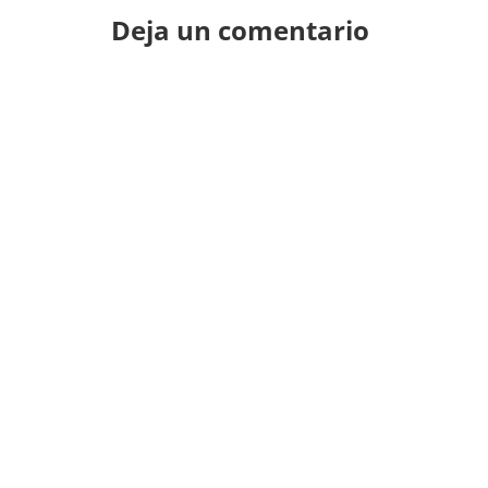
Deja un comentario