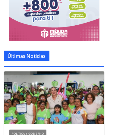
Últimas Noticias
POLÍTICA Y GOBIERNO