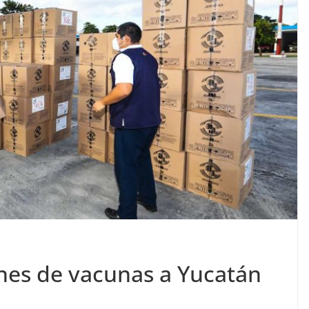
ones de vacunas a Yucatán