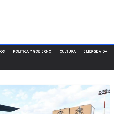
NOS
POLÍTICA Y GOBIERNO
CULTURA
EMERGE VIDA