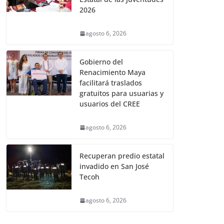
2026
agosto 6, 2026
Gobierno del
Renacimiento Maya
facilitará traslados
gratuitos para usuarias y
usuarios del CREE
agosto 6, 2026
Recuperan predio estatal
invadido en San José
Tecoh
agosto 6, 2026