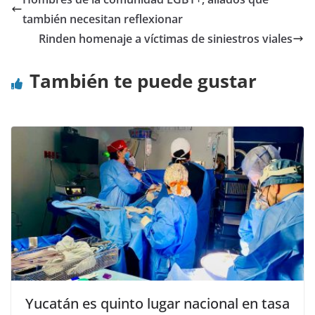
también necesitan reflexionar
Rinden homenaje a víctimas de siniestros viales
También te puede gustar
Yucatán es quinto lugar nacional en tasa