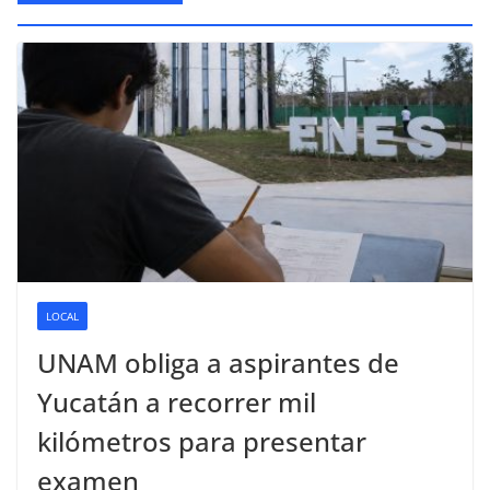
LOCAL
UNAM obliga a aspirantes de
Yucatán a recorrer mil
kilómetros para presentar
examen