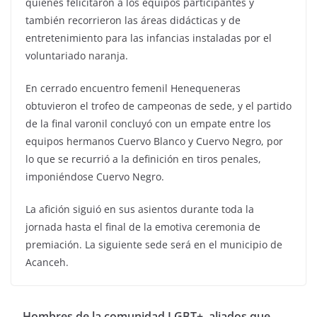
quienes felicitaron a los equipos participantes y
también recorrieron las áreas didácticas y de
entretenimiento para las infancias instaladas por el
voluntariado naranja.
En cerrado encuentro femenil Henequeneras
obtuvieron el trofeo de campeonas de sede, y el partido
de la final varonil concluyó con un empate entre los
equipos hermanos Cuervo Blanco y Cuervo Negro, por
lo que se recurrió a la definición en tiros penales,
imponiéndose Cuervo Negro.
La afición siguió en sus asientos durante toda la
jornada hasta el final de la emotiva ceremonia de
premiación. La siguiente sede será en el municipio de
Acanceh.
Hombres de la comunidad LGBT+, aliados que