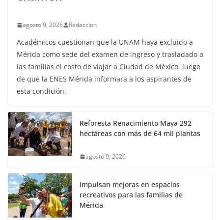
agosto 9, 2026
Redaccion
Académicos cuestionan que la UNAM haya excluido a
Mérida como sede del examen de ingreso y trasladado a
las familias el costo de viajar a Ciudad de México, luego
de que la ENES Mérida informara a los aspirantes de
esta condición.
Reforesta Renacimiento Maya 292
hectáreas con más de 64 mil plantas
agosto 9, 2026
Impulsan mejoras en espacios
recreativos para las familias de
Mérida