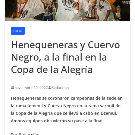
LOCAL
Henequeneras y Cuervo
Negro, a la final en la
Copa de la Alegría
noviembre 20, 2022
Redaccion
Henequeneras se coronaron campeonas de la sede en
la rama femenil y Cuervo Negro en la rama varonil de
la Copa de la Alegría que se llevó a cabo en Dzemul.
Ambos equipos obtuvieron su pase a la final.
Por Redacción