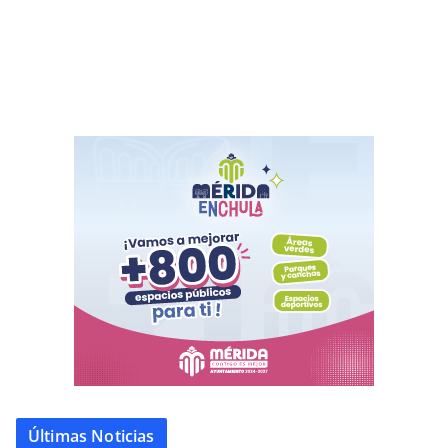
Últimas Noticias