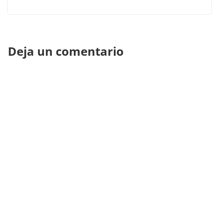
Deja un comentario