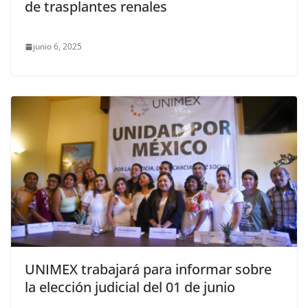
de trasplantes renales
junio 6, 2025
UNIMEX trabajará para informar sobre
la elección judicial del 01 de junio