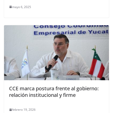
mayo 6, 2025
CCE marca postura frente al gobierno:
relación institucional y firme
febrero 19, 2026