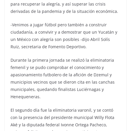
para recuperar la alegría, y así superar las crisis
derivadas de la pandemia y de la situación económica.
-Venimos a jugar fútbol pero también a construir
ciudadanía, a convivir y a demostrar que un Yucatán y
un México con alegría son posibles -dijo Abril Solís
Ruiz, secretaria de Fomento Deportivo.
Durante la primera jornada se realizó la eliminatoria
femenil y se pudo comprobar el conocimiento y
apasionamiento futbolero de la afición de Dzemul y
municipios vecinos que se dieron cita en las canchas
municipales, quedando finalistas Luciérnagas y
Henequeneras.
El segundo día fue la eliminatoria varonil, y se contó
con la presencia del presidente municipal Willy Flota
Aké y la diputada federal Ivonne Ortega Pacheco,