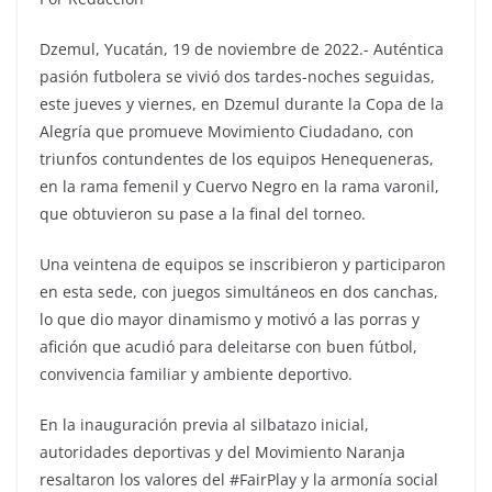
Dzemul, Yucatán, 19 de noviembre de 2022.- Auténtica
pasión futbolera se vivió dos tardes-noches seguidas,
este jueves y viernes, en Dzemul durante la Copa de la
Alegría que promueve Movimiento Ciudadano, con
triunfos contundentes de los equipos Henequeneras,
en la rama femenil y Cuervo Negro en la rama varonil,
que obtuvieron su pase a la final del torneo.
Una veintena de equipos se inscribieron y participaron
en esta sede, con juegos simultáneos en dos canchas,
lo que dio mayor dinamismo y motivó a las porras y
afición que acudió para deleitarse con buen fútbol,
convivencia familiar y ambiente deportivo.
En la inauguración previa al silbatazo inicial,
autoridades deportivas y del Movimiento Naranja
resaltaron los valores del #FairPlay y la armonía social