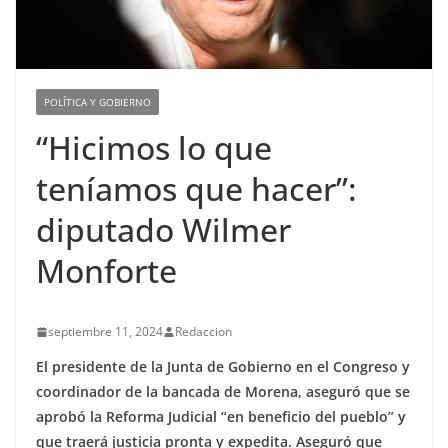
POLÍTICA Y GOBIERNO
“Hicimos lo que
teníamos que hacer”:
diputado Wilmer
Monforte
septiembre 11, 2024
Redaccion
El presidente de la Junta de Gobierno en el Congreso y
coordinador de la bancada de Morena, aseguró que se
aprobó la Reforma Judicial “en beneficio del pueblo” y
que traerá justicia pronta y expedita. Aseguró que