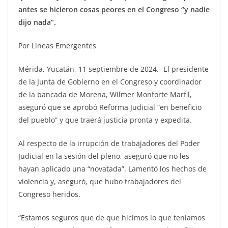
antes se hicieron cosas peores en el Congreso “y nadie
dijo nada”.
Por Líneas Emergentes
Mérida, Yucatán, 11 septiembre de 2024.- El presidente
de la Junta de Gobierno en el Congreso y coordinador
de la bancada de Morena, Wilmer Monforte Marfil,
aseguró que se aprobó Reforma Judicial “en beneficio
del pueblo” y que traerá justicia pronta y expedita.
Al respecto de la irrupción de trabajadores del Poder
Judicial en la sesión del pleno, aseguró que no les
hayan aplicado una “novatada”. Lamentó los hechos de
violencia y, aseguró, que hubo trabajadores del
Congreso heridos.
“Estamos seguros que de que hicimos lo que teníamos