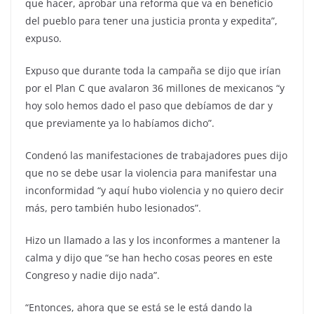
que hacer, aprobar una reforma que va en beneficio
del pueblo para tener una justicia pronta y expedita”,
expuso.
Expuso que durante toda la campaña se dijo que irían
por el Plan C que avalaron 36 millones de mexicanos “y
hoy solo hemos dado el paso que debíamos de dar y
que previamente ya lo habíamos dicho”.
Condenó las manifestaciones de trabajadores pues dijo
que no se debe usar la violencia para manifestar una
inconformidad “y aquí hubo violencia y no quiero decir
más, pero también hubo lesionados”.
Hizo un llamado a las y los inconformes a mantener la
calma y dijo que “se han hecho cosas peores en este
Congreso y nadie dijo nada”.
“Entonces, ahora que se está se le está dando la