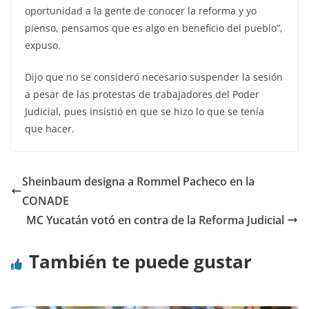
oportunidad a la gente de conocer la reforma y yo
pienso, pensamos que es algo en beneficio del pueblo”,
expuso.
Dijo que no se consideró necesario suspender la sesión
a pesar de las protestas de trabajadores del Poder
Judicial, pues insistió en que se hizo lo que se tenía
que hacer.
Sheinbaum designa a Rommel Pacheco en la
CONADE
MC Yucatán votó en contra de la Reforma Judicial
También te puede gustar