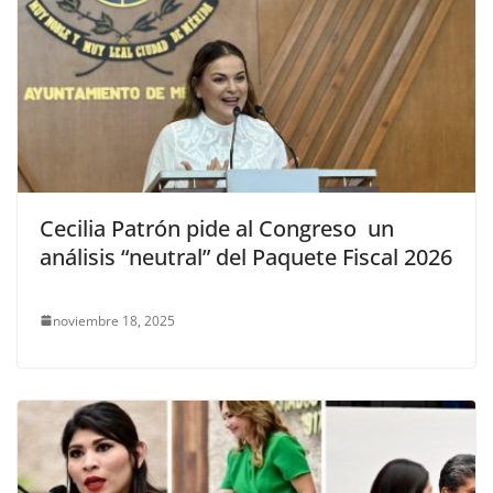
Cecilia Patrón pide al Congreso un
análisis “neutral” del Paquete Fiscal 2026
noviembre 18, 2025