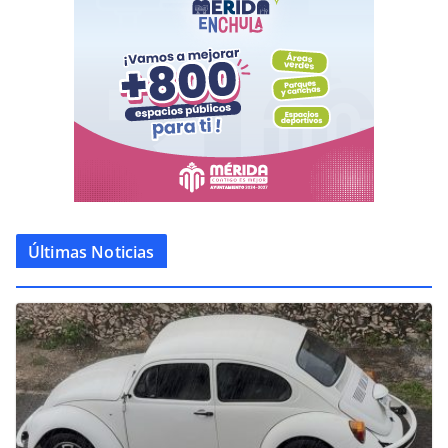
Últimas Noticias