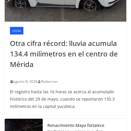
LOCAL
Otra cifra récord: lluvia acumula
134.4 milímetros en el centro de
Mérida
agosto 8, 2026
Redaccion
El registro hasta las 16 horas se acerca al acumulado
histórico del 29 de mayo, cuando se reportaron 135.3
milímetros en la capital yucateca.
Renacimiento Maya fortalece