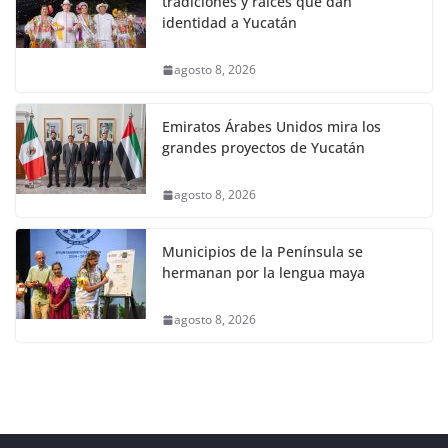
tradiciones y raíces que dan
identidad a Yucatán
agosto 8, 2026
Emiratos Árabes Unidos mira los
grandes proyectos de Yucatán
agosto 8, 2026
Municipios de la Península se
hermanan por la lengua maya
agosto 8, 2026