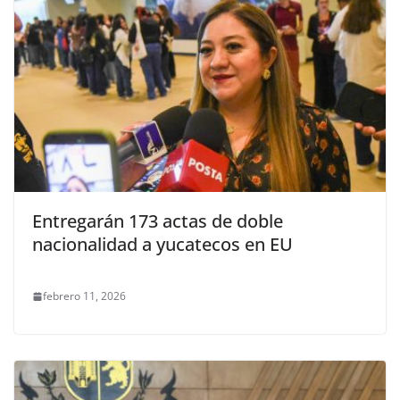
Entregarán 173 actas de doble
nacionalidad a yucatecos en EU
febrero 11, 2026