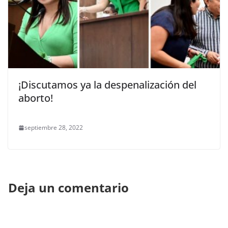
¡Discutamos ya la despenalización del
aborto!
septiembre 28, 2022
Deja un comentario