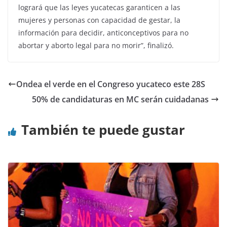
logrará que las leyes yucatecas garanticen a las
mujeres y personas con capacidad de gestar, la
información para decidir, anticonceptivos para no
abortar y aborto legal para no morir”, finalizó.
Ondea el verde en el Congreso yucateco este 28S
50% de candidaturas en MC serán cuidadanas
También te puede gustar