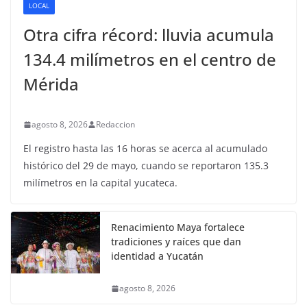
LOCAL
Otra cifra récord: lluvia acumula
134.4 milímetros en el centro de
Mérida
agosto 8, 2026
Redaccion
El registro hasta las 16 horas se acerca al acumulado
histórico del 29 de mayo, cuando se reportaron 135.3
milímetros en la capital yucateca.
Renacimiento Maya fortalece
tradiciones y raíces que dan
identidad a Yucatán
agosto 8, 2026