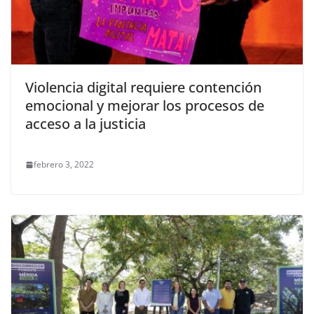
Violencia digital requiere contención
emocional y mejorar los procesos de
acceso a la justicia
febrero 3, 2022