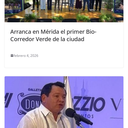
Arranca en Mérida el primer Bio-
Corredor Verde de la ciudad
febrero 4, 2026