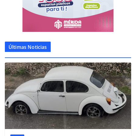
Últimas Noticias