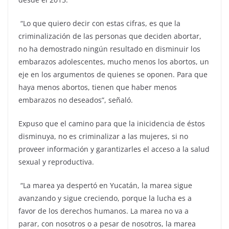
“Lo que quiero decir con estas cifras, es que la
criminalización de las personas que deciden abortar,
no ha demostrado ningún resultado en disminuir los
embarazos adolescentes, mucho menos los abortos, un
eje en los argumentos de quienes se oponen. Para que
haya menos abortos, tienen que haber menos
embarazos no deseados”, señaló.
Expuso que el camino para que la inicidencia de éstos
disminuya, no es criminalizar a las mujeres, si no
proveer información y garantizarles el acceso a la salud
sexual y reproductiva.
“La marea ya despertó en Yucatán, la marea sigue
avanzando y sigue creciendo, porque la lucha es a
favor de los derechos humanos. La marea no va a
parar, con nosotros o a pesar de nosotros, la marea