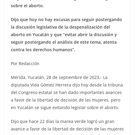
sobre el aborto.
Dijo que hoy no hay excusas para seguir postergando
la discusión legislativa de la despenalización del
aborto en Yucatán y que “evitar abrir la discusión y
seguir postergando el análisis de este tema, atenta
contra los derechos humanos”.
Por Redacción
Mérida, Yucatán, 28 de septiembre de 2023.- La
diputada Vida Gómez Herrera dijo hoy desde la tribuna
del Congreso estatal se han dado importantes avances
a favor de la libertad de decisión de las mujeres, pero
en Yucatán se sigue evitando legislar sobre el aborto.
Dijo que hace 22 días la marea verde logró un gran
avance a favor de la libertad de decisión de las mujeres