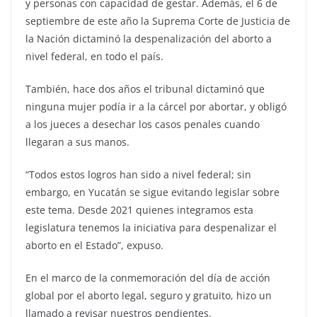
y personas con capacidad de gestar. Además, el 6 de
septiembre de este año la Suprema Corte de Justicia de
la Nación dictaminó la despenalización del aborto a
nivel federal, en todo el país.
También, hace dos años el tribunal dictaminó que
ninguna mujer podía ir a la cárcel por abortar, y obligó
a los jueces a desechar los casos penales cuando
llegaran a sus manos.
“Todos estos logros han sido a nivel federal; sin
embargo, en Yucatán se sigue evitando legislar sobre
este tema. Desde 2021 quienes integramos esta
legislatura tenemos la iniciativa para despenalizar el
aborto en el Estado”, expuso.
En el marco de la conmemoración del día de acción
global por el aborto legal, seguro y gratuito, hizo un
llamado a revisar nuestros pendientes.