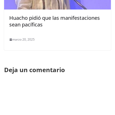
Huacho pidió que las manifestaciones
sean pacíficas
marzo 20, 2025
Deja un comentario