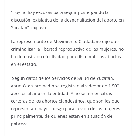
“Hoy no hay excusas para seguir postergando la
discusión legislativa de la despenaliacion del aborto en
Yucatán”, expuso.
La representante de Movimiento Ciudadano dijo que
criminalizar la libertad reproductiva de las mujeres, no
ha demostrado efectividad para disminuir los abortos
en el estado.
Según datos de los Servicios de Salud de Yucatán,
apuntó, en promedio se registran alrededor de 1,500
abortos al año en la entidad. Y no se tienen cifras
certeras de los abortos clandestinos, que son los que
representan mayor riesgo para la vida de las mujeres,
principalmente, de quienes están en situación de
pobreza.