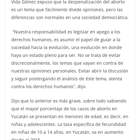
Vida Gómez expuso que la despenalización del aborto
es un tema que fácilmente divide opiniones, pero las
diferencias son normales en una sociedad democrática.
“Nuestra responsabilidad es legislar en apego a los
derechos humanos, es asumir el papel de guiar a la
sociedad hacia la evolución, una evolución en donde
haya un estado pleno para ser. No se trata de evitar
discrecionalmente, los temas que vayan en contra de
nuestras opiniones personales. Evitar abrir la discusión
y seguir postergando el análisis de éste tema, atenta
contra los derechos humanos”, dijo.
Dijo que lo anterior es más grave, sobre todo sabiendo
que el mayor porcentaje de los casos de aborto en
Yucatán se presentan en menores de edad, es decir, en
niñas y adolescentes. La tasa especifica de fecundidad
en niñas de 10 a 14 años, en Yucatán, va en aumento
desde el 2015.