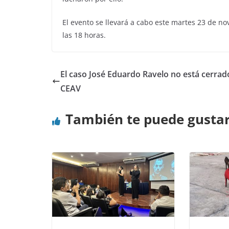
El evento se llevará a cabo este martes 23 de n
las 18 horas.
El caso José Eduardo Ravelo no está cerrad
CEAV
También te puede gusta