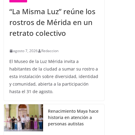
“La Misma Luz” reúne los
rostros de Mérida en un
retrato colectivo
agosto 7, 2026
Redaccion
El Museo de la Luz Mérida invita a
habitantes de la ciudad a sumar su rostro a
esta instalación sobre diversidad, identidad
y comunidad, abierta a la participación
hasta el 31 de agosto.
Renacimiento Maya hace
historia en atención a
personas autistas