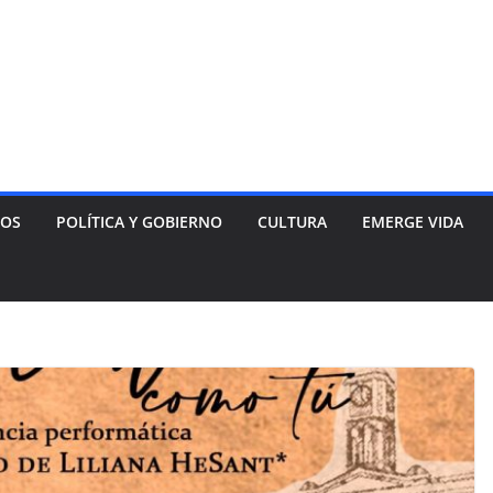
NOS
POLÍTICA Y GOBIERNO
CULTURA
EMERGE VIDA