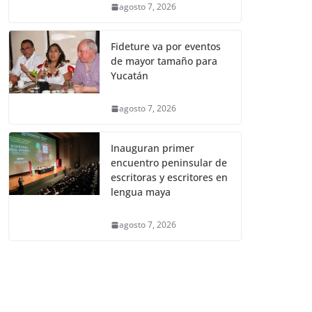
agosto 7, 2026
Fideture va por eventos
de mayor tamaño para
Yucatán
agosto 7, 2026
Inauguran primer
encuentro peninsular de
escritoras y escritores en
lengua maya
agosto 7, 2026