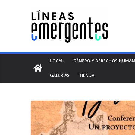
LOCAL
GÉNERO Y DERECHOS HUMA
GALERÍAS
TIENDA