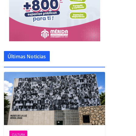
Últimas Noticias
CULTURA