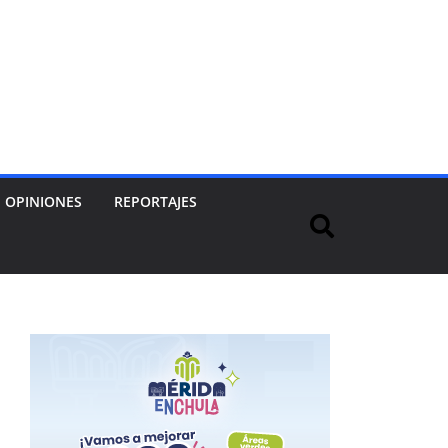
OPINIONES
REPORTAJES