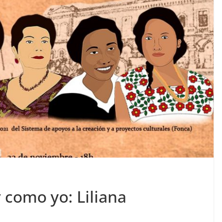
 como yo: Liliana