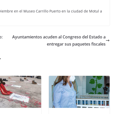
oviembre en el Museo Carrillo Puerto en la ciudad de Motul a
o:
Ayuntamientos acuden al Congreso del Estado a
entregar sus paquetes fiscales
r