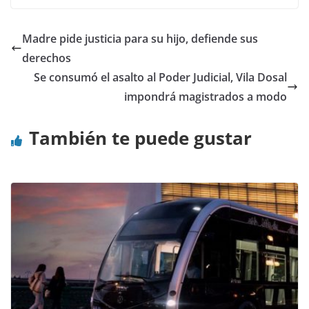
Madre pide justicia para su hijo, defiende sus
derechos
Se consumó el asalto al Poder Judicial, Vila Dosal
impondrá magistrados a modo
También te puede gustar