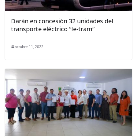
Darán en concesión 32 unidades del
transporte eléctrico “Ie-tram”
octubre 11, 2022