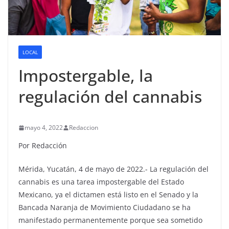
LOCAL
Impostergable, la
regulación del cannabis
mayo 4, 2022
Redaccion
Por Redacción
Mérida, Yucatán, 4 de mayo de 2022.- La regulación del
cannabis es una tarea impostergable del Estado
Mexicano, ya el dictamen está listo en el Senado y la
Bancada Naranja de Movimiento Ciudadano se ha
manifestado permanentemente porque sea sometido