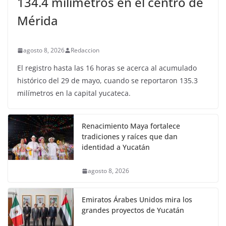
134.4 milímetros en el centro de
Mérida
agosto 8, 2026
Redaccion
El registro hasta las 16 horas se acerca al acumulado
histórico del 29 de mayo, cuando se reportaron 135.3
milímetros en la capital yucateca.
Renacimiento Maya fortalece
tradiciones y raíces que dan
identidad a Yucatán
agosto 8, 2026
Emiratos Árabes Unidos mira los
grandes proyectos de Yucatán