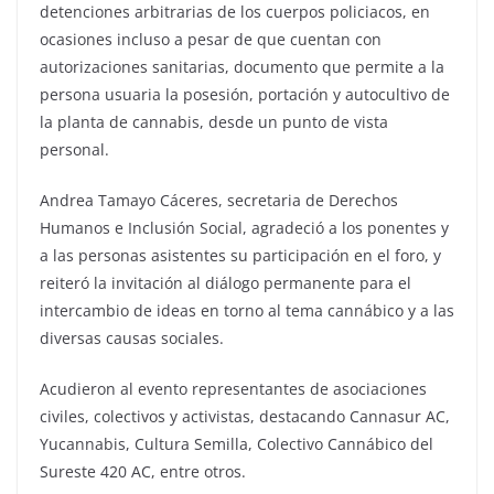
detenciones arbitrarias de los cuerpos policiacos, en
ocasiones incluso a pesar de que cuentan con
autorizaciones sanitarias, documento que permite a la
persona usuaria la posesión, portación y autocultivo de
la planta de cannabis, desde un punto de vista
personal.
Andrea Tamayo Cáceres, secretaria de Derechos
Humanos e Inclusión Social, agradeció a los ponentes y
a las personas asistentes su participación en el foro, y
reiteró la invitación al diálogo permanente para el
intercambio de ideas en torno al tema cannábico y a las
diversas causas sociales.
Acudieron al evento representantes de asociaciones
civiles, colectivos y activistas, destacando Cannasur AC,
Yucannabis, Cultura Semilla, Colectivo Cannábico del
Sureste 420 AC, entre otros.