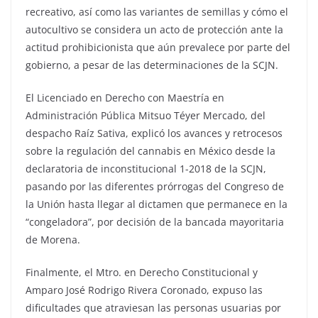
recreativo, así como las variantes de semillas y cómo el
autocultivo se considera un acto de protección ante la
actitud prohibicionista que aún prevalece por parte del
gobierno, a pesar de las determinaciones de la SCJN.
El Licenciado en Derecho con Maestría en
Administración Pública Mitsuo Téyer Mercado, del
despacho Raíz Sativa, explicó los avances y retrocesos
sobre la regulación del cannabis en México desde la
declaratoria de inconstitucional 1-2018 de la SCJN,
pasando por las diferentes prórrogas del Congreso de
la Unión hasta llegar al dictamen que permanece en la
“congeladora”, por decisión de la bancada mayoritaria
de Morena.
Finalmente, el Mtro. en Derecho Constitucional y
Amparo José Rodrigo Rivera Coronado, expuso las
dificultades que atraviesan las personas usuarias por