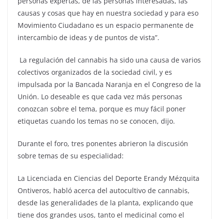
personas expertas, de las personas interesadas, las
causas y cosas que hay en nuestra sociedad y para eso
Movimiento Ciudadano es un espacio permanente de
intercambio de ideas y de puntos de vista”.
La regulación del cannabis ha sido una causa de varios
colectivos organizados de la sociedad civil, y es
impulsada por la Bancada Naranja en el Congreso de la
Unión. Lo deseable es que cada vez más personas
conozcan sobre el tema, porque es muy fácil poner
etiquetas cuando los temas no se conocen, dijo.
Durante el foro, tres ponentes abrieron la discusión
sobre temas de su especialidad:
La Licenciada en Ciencias del Deporte Erandy Mézquita
Ontiveros, habló acerca del autocultivo de cannabis,
desde las generalidades de la planta, explicando que
tiene dos grandes usos, tanto el medicinal como el