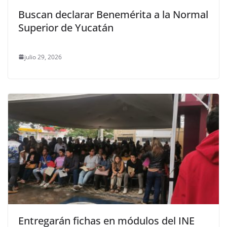
Buscan declarar Benemérita a la Normal
Superior de Yucatán
julio 29, 2026
Entregarán fichas en módulos del INE