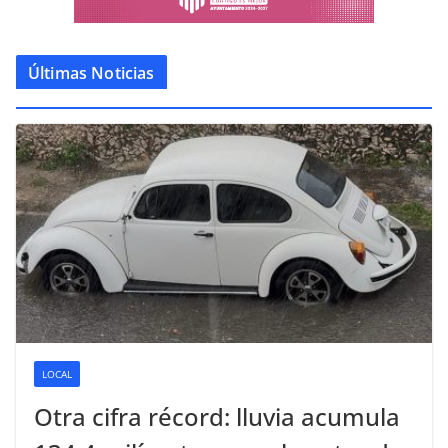
Últimas Noticias
LOCAL
Otra cifra récord: lluvia acumula