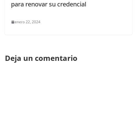
para renovar su credencial
enero 22, 2024
Deja un comentario