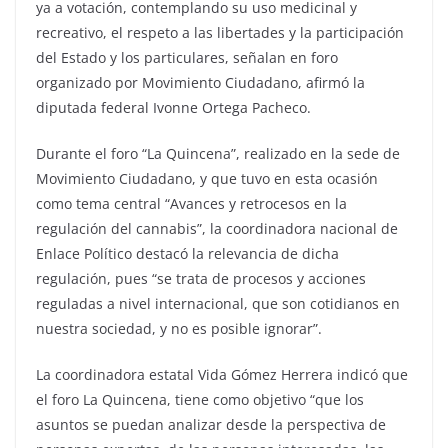
ya a votación, contemplando su uso medicinal y
recreativo, el respeto a las libertades y la participación
del Estado y los particulares, señalan en foro
organizado por Movimiento Ciudadano, afirmó la
diputada federal Ivonne Ortega Pacheco.
Durante el foro “La Quincena”, realizado en la sede de
Movimiento Ciudadano, y que tuvo en esta ocasión
como tema central “Avances y retrocesos en la
regulación del cannabis”, la coordinadora nacional de
Enlace Político destacó la relevancia de dicha
regulación, pues “se trata de procesos y acciones
reguladas a nivel internacional, que son cotidianos en
nuestra sociedad, y no es posible ignorar”.
La coordinadora estatal Vida Gómez Herrera indicó que
el foro La Quincena, tiene como objetivo “que los
asuntos se puedan analizar desde la perspectiva de