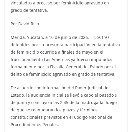
vinculados a proceso por feminicidio agravado en
grado de tentativa.
Por David Rico
Mérida, Yucatán, a 10 de junio de 2026.— Los tres
detenidos por su presunta participación en la tentativa
de feminicidio ocurrida a finales de mayo en el
fraccionamiento Las Américas ya fueron imputados
formalmente por la Fiscalía General del Estado por el
delito de feminicidio agravado en grado de tentativa.
De acuerdo con información del Poder Judicial del
Estado, la audiencia inicial se llevó a cabo el pasado 9
de junio y concluyó a las 2:45 de la madrugada, luego
de que se reanudaran los plazos y términos
constitucionales previstos en el Código Nacional de
Procedimientos Penales.