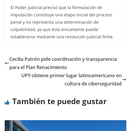
El Poder Judicial precisó que la formulación de
imputación constituye una etapa inicial del proceso
penal y no representa una determinación de
culpabilidad, ya que ésta únicamente puede
establecerse mediante una resolución judicial firme.
Cecilia Patrón pide coordinación y transparencia
para el Plan Renacimiento
UPY obtiene primer lugar latinoamericano en
cultura de ciberseguridad
También te puede gustar