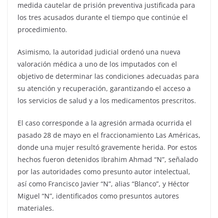
medida cautelar de prisión preventiva justificada para
los tres acusados durante el tiempo que continúe el
procedimiento.
Asimismo, la autoridad judicial ordenó una nueva
valoración médica a uno de los imputados con el
objetivo de determinar las condiciones adecuadas para
su atención y recuperación, garantizando el acceso a
los servicios de salud y a los medicamentos prescritos.
El caso corresponde a la agresión armada ocurrida el
pasado 28 de mayo en el fraccionamiento Las Américas,
donde una mujer resultó gravemente herida. Por estos
hechos fueron detenidos Ibrahim Ahmad “N”, señalado
por las autoridades como presunto autor intelectual,
así como Francisco Javier “N”, alias “Blanco”, y Héctor
Miguel “N”, identificados como presuntos autores
materiales.