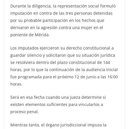
Durante la diligencia, la representación social formuló
imputación en contra de las tres personas detenidas
por su probable participación en los hechos que
derivaron en la agresión contra una mujer en el
poniente de Mérida.
Los imputados ejercieron su derecho constitucional a
guardar silencio y solicitaron que su situación jurídica
se resolviera dentro del plazo constitucional de 144
horas, por lo que la continuación de la audiencia inicial
fue programada para el próximo 12 de junio a las 16:00
horas.
Será en esa fecha cuando una jueza determine si
existen elementos suficientes para vincularlos a
proceso penal.
Mientras tanto, el órgano jurisdiccional impuso la