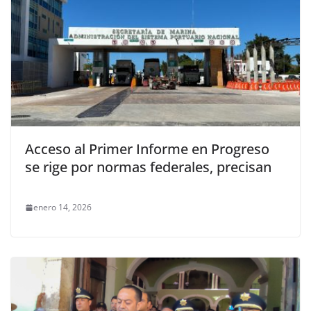
Acceso al Primer Informe en Progreso
se rige por normas federales, precisan
enero 14, 2026