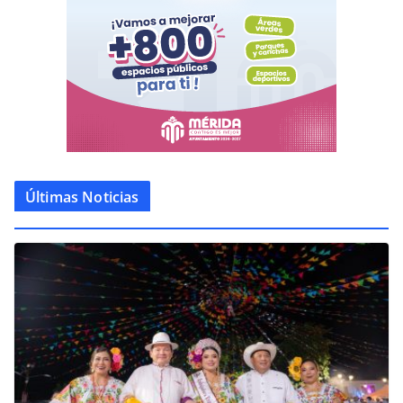
Últimas Noticias