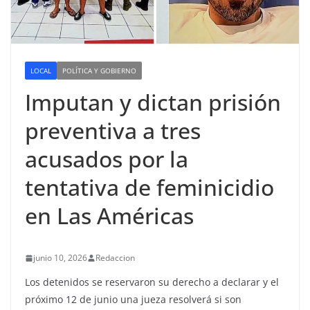
LOCAL
POLÍTICA Y GOBIERNO
Imputan y dictan prisión
preventiva a tres
acusados por la
tentativa de feminicidio
en Las Américas
junio 10, 2026
Redaccion
Los detenidos se reservaron su derecho a declarar y el
próximo 12 de junio una jueza resolverá si son