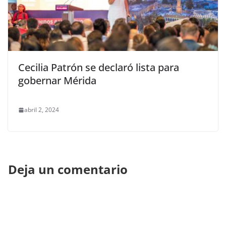
Cecilia Patrón se declaró lista para
gobernar Mérida
abril 2, 2024
Deja un comentario