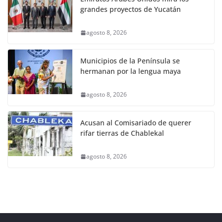
grandes proyectos de Yucatán
agosto 8, 2026
Municipios de la Península se
hermanan por la lengua maya
agosto 8, 2026
Acusan al Comisariado de querer
rifar tierras de Chablekal
agosto 8, 2026