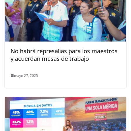
No habrá represalias para los maestros
y acuerdan mesas de trabajo
mayo 27, 2025