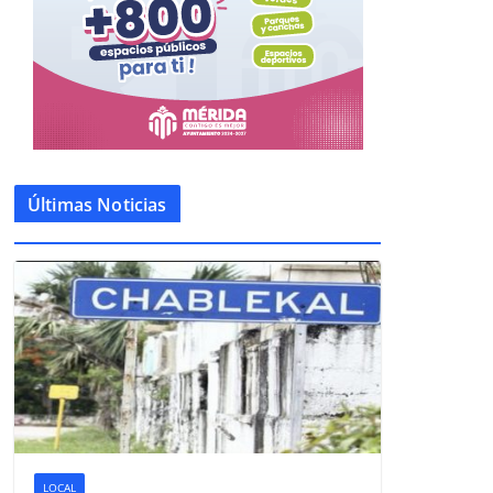
Últimas Noticias
LOCAL