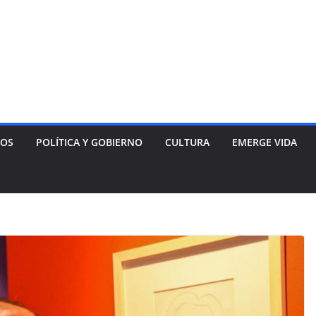
NOS
POLÍTICA Y GOBIERNO
CULTURA
EMERGE VIDA