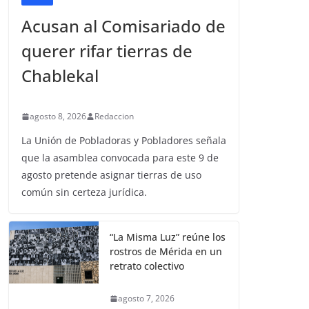
Acusan al Comisariado de
querer rifar tierras de
Chablekal
agosto 8, 2026
Redaccion
La Unión de Pobladoras y Pobladores señala
que la asamblea convocada para este 9 de
agosto pretende asignar tierras de uso
común sin certeza jurídica.
“La Misma Luz” reúne los
rostros de Mérida en un
retrato colectivo
agosto 7, 2026