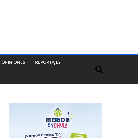
OPINIONES
REPORTAJES