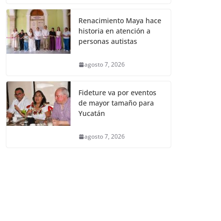
Renacimiento Maya hace
historia en atención a
personas autistas
agosto 7, 2026
Fideture va por eventos
de mayor tamaño para
Yucatán
agosto 7, 2026