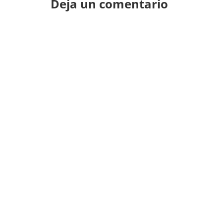
Deja un comentario