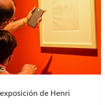
exposición de Henri