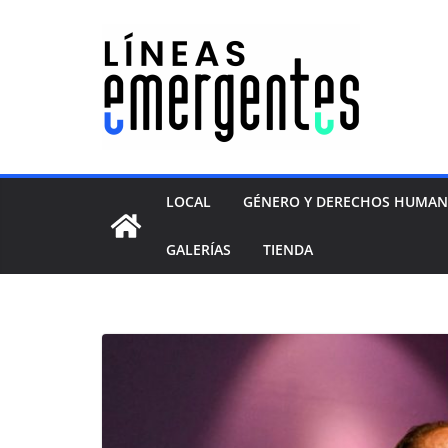
LOCAL
GÉNERO Y DERECHOS HUMA
GALERÍAS
TIENDA