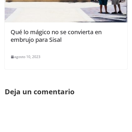
Qué lo mágico no se convierta en
embrujo para Sisal
agosto 10, 2023
Deja un comentario