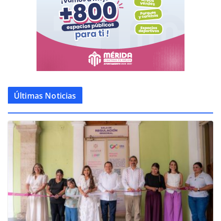
Últimas Noticias