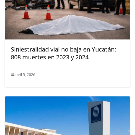
Siniestralidad vial no baja en Yucatán:
808 muertes en 2023 y 2024
abril 5, 2026