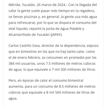
Mérida, Yucatán, 26 marzo de 2024.- Con la llegada del
calor la gente suele pasar más tiempo en la regadera,
se llenan piscinas y, en general, la gente usa más agua
para refrescarse, por lo que se dispara el consumo del
vital líquido, reportó la Junta de Agua Potable y
Alcantarillado de Yucatán (JAPAY).
Carlos Castillo Sosa, director de la dependencia, expuso
que en bimestres en los que no hay tanto calor, como
el de enero-febrero, se consumen en promedio por los
384 mil usuarios, unos 7.5 millones de metros cúbicos
de agua, lo que equivale a 7 mil 500 millones de litros.
Pero, en épocas de calor el consumo bimestral
aumenta, para un consumo de 8.5 millones de metros
cúbicos que equivale a 8 mil 500 millones de litros de
agua.