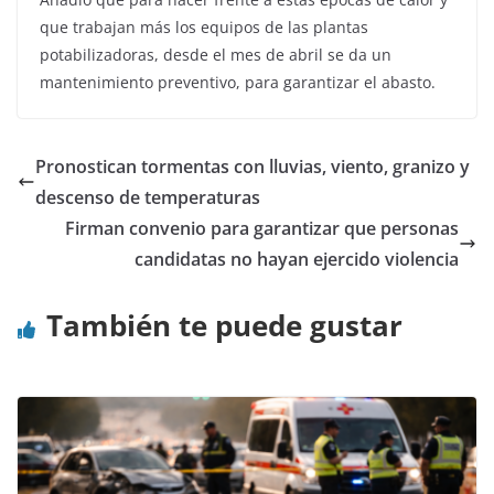
que trabajan más los equipos de las plantas
potabilizadoras, desde el mes de abril se da un
mantenimiento preventivo, para garantizar el abasto.
Pronostican tormentas con lluvias, viento, granizo y
descenso de temperaturas
Firman convenio para garantizar que personas
candidatas no hayan ejercido violencia
También te puede gustar