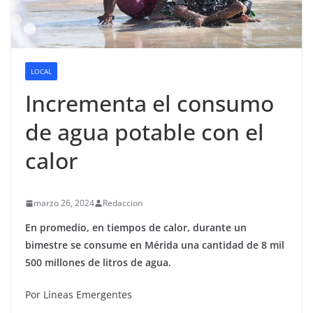
LOCAL
Incrementa el consumo
de agua potable con el
calor
marzo 26, 2024
Redaccion
En promedio, en tiempos de calor, durante un
bimestre se consume en Mérida una cantidad de 8 mil
500 millones de litros de agua.
Por Líneas Emergentes