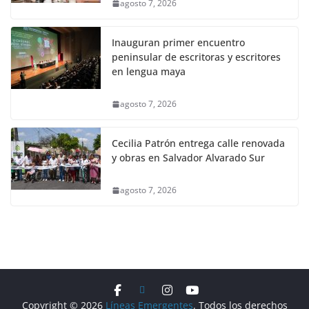
agosto 7, 2026
Inauguran primer encuentro
peninsular de escritoras y escritores
en lengua maya
agosto 7, 2026
Cecilia Patrón entrega calle renovada
y obras en Salvador Alvarado Sur
agosto 7, 2026
Copyright © 2026
Líneas Emergentes
. Todos los derechos