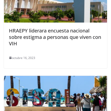
HRAEPY liderara encuesta nacional
sobre estigma a personas que viven con
VIH
octubre 16, 2023