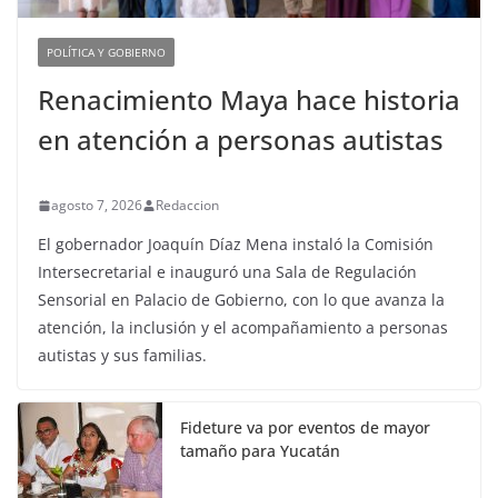
POLÍTICA Y GOBIERNO
Renacimiento Maya hace historia
en atención a personas autistas
agosto 7, 2026
Redaccion
El gobernador Joaquín Díaz Mena instaló la Comisión
Intersecretarial e inauguró una Sala de Regulación
Sensorial en Palacio de Gobierno, con lo que avanza la
atención, la inclusión y el acompañamiento a personas
autistas y sus familias.
Fideture va por eventos de mayor
tamaño para Yucatán