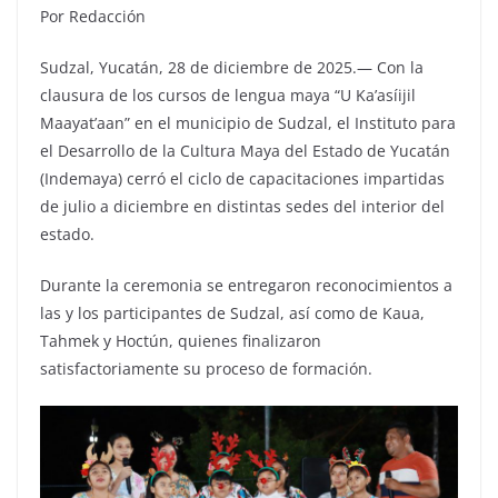
Por Redacción
Sudzal, Yucatán, 28 de diciembre de 2025.— Con la
clausura de los cursos de lengua maya “U Ka’asíijil
Maayat’aan” en el municipio de Sudzal, el Instituto para
el Desarrollo de la Cultura Maya del Estado de Yucatán
(Indemaya) cerró el ciclo de capacitaciones impartidas
de julio a diciembre en distintas sedes del interior del
estado.
Durante la ceremonia se entregaron reconocimientos a
las y los participantes de Sudzal, así como de Kaua,
Tahmek y Hoctún, quienes finalizaron
satisfactoriamente su proceso de formación.