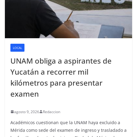
LOCAL
UNAM obliga a aspirantes de
Yucatán a recorrer mil
kilómetros para presentar
examen
agosto 9, 2026
Redaccion
Académicos cuestionan que la UNAM haya excluido a
Mérida como sede del examen de ingreso y trasladado a