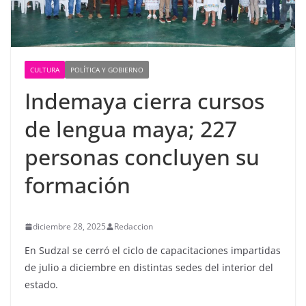
CULTURA
POLÍTICA Y GOBIERNO
Indemaya cierra cursos
de lengua maya; 227
personas concluyen su
formación
diciembre 28, 2025
Redaccion
En Sudzal se cerró el ciclo de capacitaciones impartidas
de julio a diciembre en distintas sedes del interior del
estado.