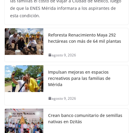
las familias el costo de viajar a Ciudad de México, luego
de que la ENES Mérida informara a los aspirantes de
esta condición.
Reforesta Renacimiento Maya 292
hectáreas con más de 64 mil plantas
agosto 9, 2026
Impulsan mejoras en espacios
recreativos para las familias de
Mérida
agosto 9, 2026
Crean banco comunitario de semillas
nativas en Dzitás