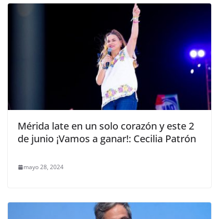
Mérida late en un solo corazón y este 2
de junio ¡Vamos a ganar!: Cecilia Patrón
mayo 28, 2024