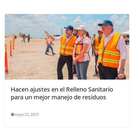
Hacen ajustes en el Relleno Sanitario
para un mejor manejo de residuos
mayo 23, 2025