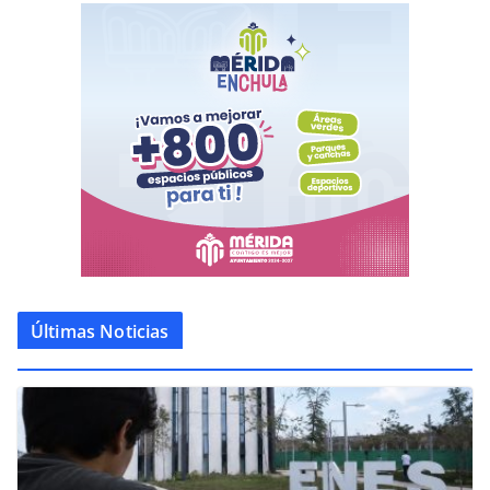
Últimas Noticias