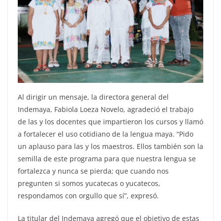
Al dirigir un mensaje, la directora general del
Indemaya, Fabiola Loeza Novelo, agradeció el trabajo
de las y los docentes que impartieron los cursos y llamó
a fortalecer el uso cotidiano de la lengua maya. “Pido
un aplauso para las y los maestros. Ellos también son la
semilla de este programa para que nuestra lengua se
fortalezca y nunca se pierda; que cuando nos
pregunten si somos yucatecas o yucatecos,
respondamos con orgullo que sí”, expresó.
La titular del Indemaya agregó que el objetivo de estas