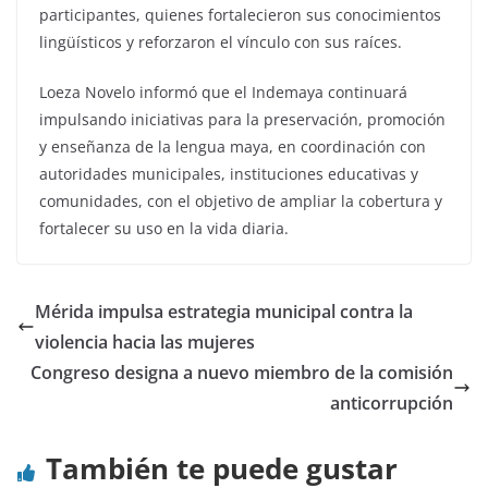
participantes, quienes fortalecieron sus conocimientos
lingüísticos y reforzaron el vínculo con sus raíces.
Loeza Novelo informó que el Indemaya continuará
impulsando iniciativas para la preservación, promoción
y enseñanza de la lengua maya, en coordinación con
autoridades municipales, instituciones educativas y
comunidades, con el objetivo de ampliar la cobertura y
fortalecer su uso en la vida diaria.
Mérida impulsa estrategia municipal contra la
violencia hacia las mujeres
Congreso designa a nuevo miembro de la comisión
anticorrupción
También te puede gustar