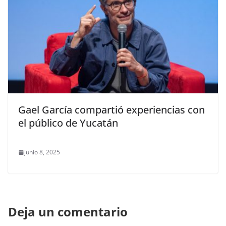
Gael García compartió experiencias con
el público de Yucatán
junio 8, 2025
Deja un comentario