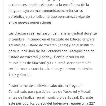
acciones es ampliar el acceso a la enseñanza de la
lengua maya en más comunidades, reforzar su
aprendizaje y contribuir a que permanezca vigente
entre nuevas generaciones.
Las clausuras se realizaron de manera gradual durante
diciembre, iniciando en el Instituto de Educación para
Adultos del Estado de Yucatán (Ieaay) y en el Instituto
para la Inclusión de las Personas con Discapacidad del
Estado de Yucatán (Iipedey). Continuaron en los
municipios de Maxcanú y Hunucmá, donde también
recibieron constancias alumnas y alumnos de Umán,
Tetiz y Kinchil.
Posteriormente se llevó a cabo otra entrega en
Cansahcab, para participantes de Yaxkukul y Motul,
antes de finalizar en el municipio de Sudzal. Durante
este periodo, los cursos del Indemaya reunieron a 227