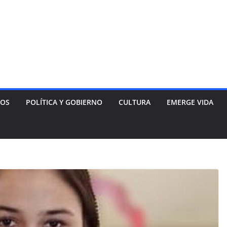
NOS
POLÍTICA Y GOBIERNO
CULTURA
EMERGE VIDA