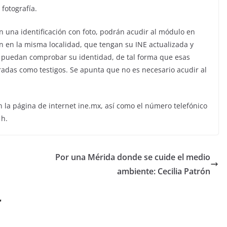
 fotografía.
 una identificación con foto, podrán acudir al módulo en
n en la misma localidad, que tengan su INE actualizada y
 y puedan comprobar su identidad, de tal forma que esas
adas como testigos. Se apunta que no es necesario acudir al
 la página de internet ine.mx, así como el número telefónico
 h.
Por una Mérida donde se cuide el medio
ambiente: Cecilia Patrón
r