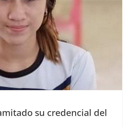
amitado su credencial del