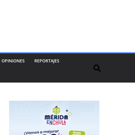
OPINIONES
REPORTAJES