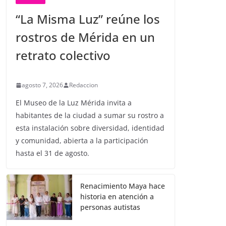
“La Misma Luz” reúne los
rostros de Mérida en un
retrato colectivo
agosto 7, 2026
Redaccion
El Museo de la Luz Mérida invita a
habitantes de la ciudad a sumar su rostro a
esta instalación sobre diversidad, identidad
y comunidad, abierta a la participación
hasta el 31 de agosto.
Renacimiento Maya hace
historia en atención a
personas autistas