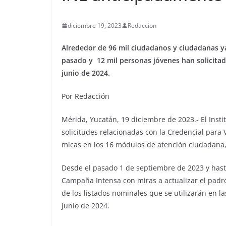
diciembre 19, 2023
Redaccion
Alrededor de 96 mil ciudadanos y ciudadanas y
pasado y 12 mil personas jóvenes han solicitad
junio de 2024.
Por Redacción
Mérida, Yucatán, 19 diciembre de 2023.- El Insti
solicitudes relacionadas con la Credencial para 
micas en los 16 módulos de atención ciudadana,
Desde el pasado 1 de septiembre de 2023 y hasta
Campaña Intensa con miras a actualizar el padró
de los listados nominales que se utilizarán en las
junio de 2024.