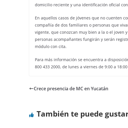
domicilio reciente y una identificación oficial con
En aquellos casos de jóvenes que no cuenten con
compañía de dos familiares o personas que viva
vigente, que conozcan muy bien a la o el joven
personas acompañantes fungirán y serán registr
módulo con cita.
Para más información se encuentra a disposición
800 433 2000, de lunes a viernes de 9:00 a 18:00
Crece presencia de MC en Yucatán
También te puede gusta