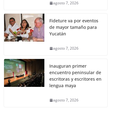
agosto 7, 2026
Fideture va por eventos
de mayor tamaño para
Yucatán
agosto 7, 2026
Inauguran primer
encuentro peninsular de
escritoras y escritores en
lengua maya
agosto 7, 2026