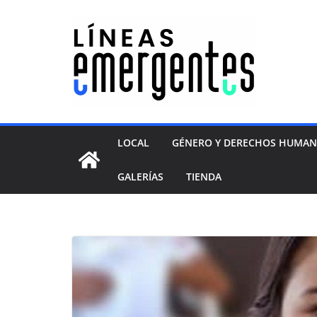
LOCAL
GÉNERO Y DERECHOS HUMA
GALERÍAS
TIENDA