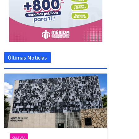
Últimas Noticias
CULTURA