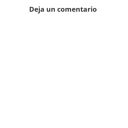
Deja un comentario