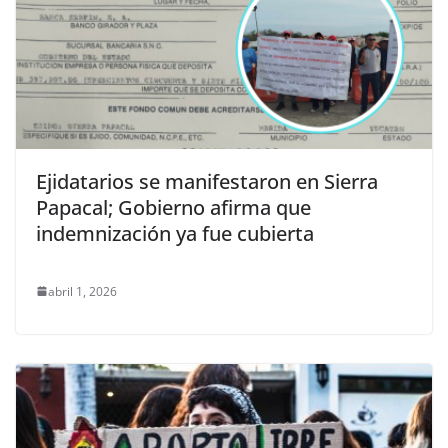
Ejidatarios se manifestaron en Sierra
Papacal; Gobierno afirma que
indemnización ya fue cubierta
abril 1, 2026