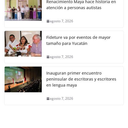
Renacimiento Maya hace historia en
atención a personas autistas
agosto 7, 2026
Fideture va por eventos de mayor
tamaño para Yucatán
agosto 7, 2026
Inauguran primer encuentro
peninsular de escritoras y escritores
en lengua maya
agosto 7, 2026