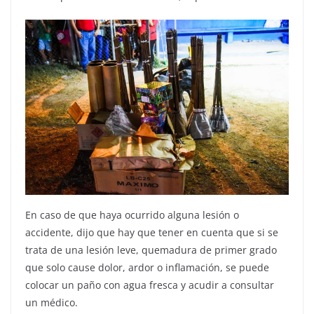
En caso de que haya ocurrido alguna lesión o
accidente, dijo que hay que tener en cuenta que si se
trata de una lesión leve, quemadura de primer grado
que solo cause dolor, ardor o inflamación, se puede
colocar un paño con agua fresca y acudir a consultar
un médico.