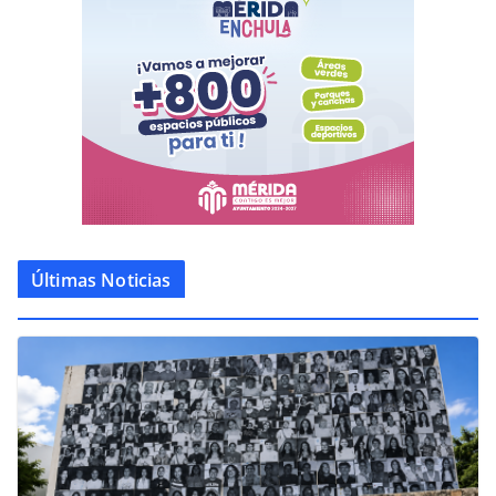
Últimas Noticias