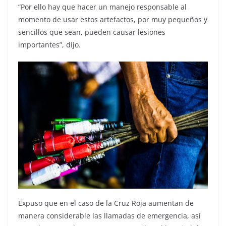
“Por ello hay que hacer un manejo responsable al
momento de usar estos artefactos, por muy pequeños y
sencillos que sean, pueden causar lesiones
importantes”, dijo.
Expuso que en el caso de la Cruz Roja aumentan de
manera considerable las llamadas de emergencia, así