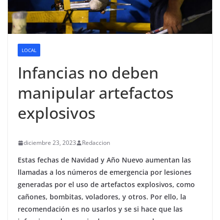
LOCAL
Infancias no deben
manipular artefactos
explosivos
diciembre 23, 2023
Redaccion
Estas fechas de Navidad y Año Nuevo aumentan las
llamadas a los números de emergencia por lesiones
generadas por el uso de artefactos explosivos, como
cañones, bombitas, voladores, y otros. Por ello, la
recomendación es no usarlos y se si hace que las