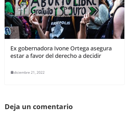
Ex gobernadora Ivone Ortega asegura
estar a favor del derecho a decidir
diciembre 21, 2022
Deja un comentario