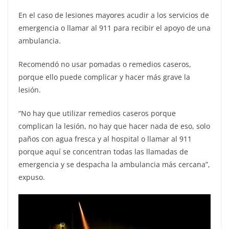
En el caso de lesiones mayores acudir a los servicios de
emergencia o llamar al 911 para recibir el apoyo de una
ambulancia.
Recomendó no usar pomadas o remedios caseros,
porque ello puede complicar y hacer más grave la
lesión.
“No hay que utilizar remedios caseros porque
complican la lesión, no hay que hacer nada de eso, solo
paños con agua fresca y al hospital o llamar al 911
porque aquí se concentran todas las llamadas de
emergencia y se despacha la ambulancia más cercana”,
expuso.