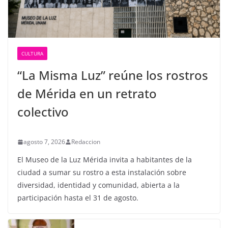
CULTURA
“La Misma Luz” reúne los rostros
de Mérida en un retrato
colectivo
agosto 7, 2026
Redaccion
El Museo de la Luz Mérida invita a habitantes de la
ciudad a sumar su rostro a esta instalación sobre
diversidad, identidad y comunidad, abierta a la
participación hasta el 31 de agosto.