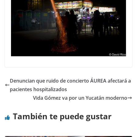
Denuncian que ruido de concierto ÁUREA afectará a
pacientes hospitalizados
Vida Gómez va por un Yucatán moderno
También te puede gustar