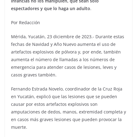
infancias no los manipulen, que sean solo
espectadores y que lo haga un adulto
.
Por Redacción
Mérida, Yucatán, 23 diciembre de 2023.- Durante estas
fechas de Navidad y Año Nuevo aumenta el uso de
artefactos explosivos de pólvora y, por ende, también
aumenta el número de llamadas a los números de
emergencia para atender casos de lesiones, leves y
casos graves también.
Fernando Estrada Novelo, coordinador de la Cruz Roja
en Yucatán, explicó que las lesiones que se pueden
causar por estos artefactos explosivos son
amputaciones de dedos, manos, extremidad completa y
en casos más graves lesiones que pueden provocar la
muerte.