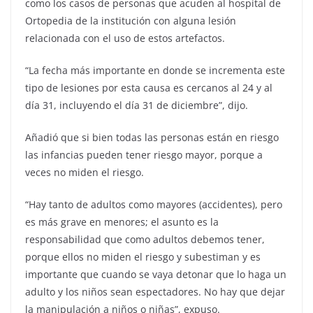
como los casos de personas que acuden al hospital de
Ortopedia de la institución con alguna lesión
relacionada con el uso de estos artefactos.
“La fecha más importante en donde se incrementa este
tipo de lesiones por esta causa es cercanos al 24 y al
día 31, incluyendo el día 31 de diciembre”, dijo.
Añadió que si bien todas las personas están en riesgo
las infancias pueden tener riesgo mayor, porque a
veces no miden el riesgo.
“Hay tanto de adultos como mayores (accidentes), pero
es más grave en menores; el asunto es la
responsabilidad que como adultos debemos tener,
porque ellos no miden el riesgo y subestiman y es
importante que cuando se vaya detonar que lo haga un
adulto y los niños sean espectadores. No hay que dejar
la manipulación a niños o niñas”, expuso.