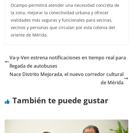
Ocampo permitirá atender una necesidad concreta de
la zona, mejorar la conectividad urbana y ofrecer
vialidades más seguras y funcionales para vecinas,
vecinos y personas que circulan por esta colonia del
oriente de Mérida.
Va-y-Ven estrena notificaciones en tiempo real para
llegada de autobuses
Nace Distrito Mejorada, el nuevo corredor cultural
de Mérida
También te puede gustar