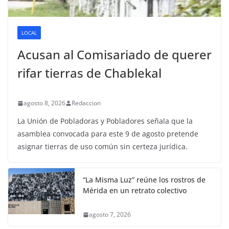
LOCAL
Acusan al Comisariado de querer
rifar tierras de Chablekal
agosto 8, 2026
Redaccion
La Unión de Pobladoras y Pobladores señala que la
asamblea convocada para este 9 de agosto pretende
asignar tierras de uso común sin certeza jurídica.
“La Misma Luz” reúne los rostros de
Mérida en un retrato colectivo
agosto 7, 2026