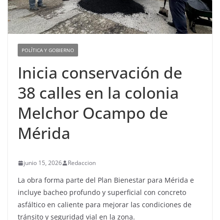
POLÍTICA Y GOBIERNO
Inicia conservación de
38 calles en la colonia
Melchor Ocampo de
Mérida
junio 15, 2026
Redaccion
La obra forma parte del Plan Bienestar para Mérida e
incluye bacheo profundo y superficial con concreto
asfáltico en caliente para mejorar las condiciones de
tránsito y seguridad vial en la zona.