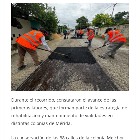
Durante el recorrido, constataron el avance de las
primeras labores, que forman parte de la estrategia de
rehabilitación y mantenimiento de vialidades en
distintas colonias de Mérida.
La conservación de las 38 calles de la colonia Melchor