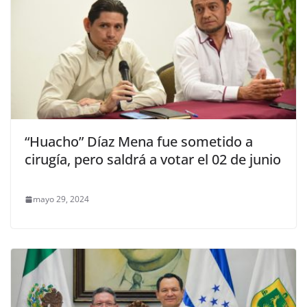
“Huacho” Díaz Mena fue sometido a
cirugía, pero saldrá a votar el 02 de junio
mayo 29, 2024