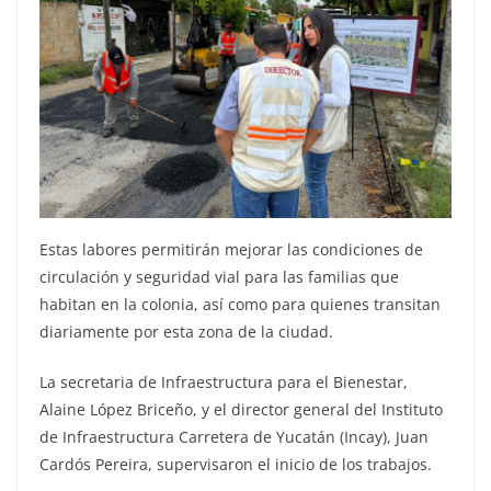
Estas labores permitirán mejorar las condiciones de
circulación y seguridad vial para las familias que
habitan en la colonia, así como para quienes transitan
diariamente por esta zona de la ciudad.
La secretaria de Infraestructura para el Bienestar,
Alaine López Briceño, y el director general del Instituto
de Infraestructura Carretera de Yucatán (Incay), Juan
Cardós Pereira, supervisaron el inicio de los trabajos.