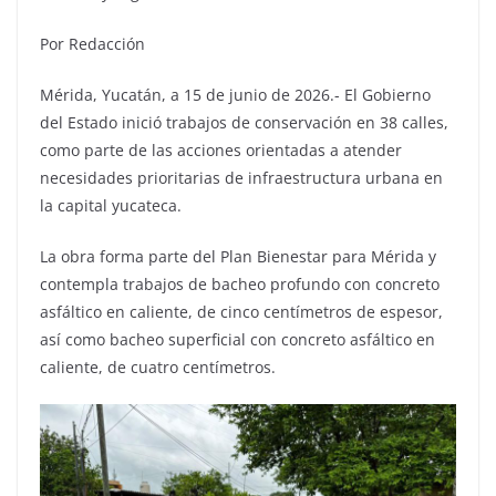
Por Redacción
Mérida, Yucatán, a 15 de junio de 2026.- El Gobierno
del Estado inició trabajos de conservación en 38 calles,
como parte de las acciones orientadas a atender
necesidades prioritarias de infraestructura urbana en
la capital yucateca.
La obra forma parte del Plan Bienestar para Mérida y
contempla trabajos de bacheo profundo con concreto
asfáltico en caliente, de cinco centímetros de espesor,
así como bacheo superficial con concreto asfáltico en
caliente, de cuatro centímetros.