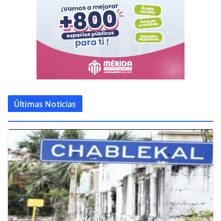
Últimas Noticias