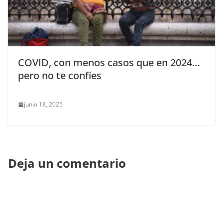
COVID, con menos casos que en 2024…
pero no te confíes
junio 18, 2025
Deja un comentario