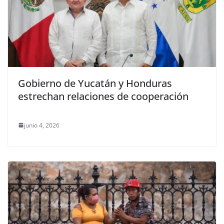
Gobierno de Yucatán y Honduras
estrechan relaciones de cooperación
junio 4, 2026