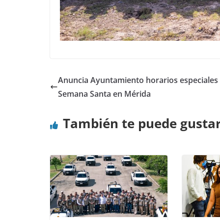
Anuncia Ayuntamiento horarios especiales
Semana Santa en Mérida
También te puede gusta