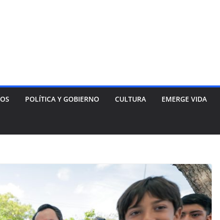
NOS
POLÍTICA Y GOBIERNO
CULTURA
EMERGE VIDA