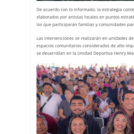
De acuerdo con lo informado, la estrategia cont
elaborados por artistas locales en puntos estrat
los que participarán familias y comunidades para
Las intervenciones se realizarán en unidades dep
espacios comunitarios considerados de alto impa
se desarrollan en la Unidad Deportiva Henry Ma