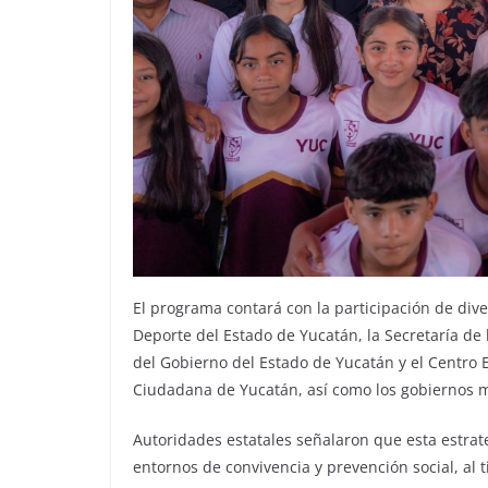
El programa contará con la participación de diver
Deporte del Estado de Yucatán, la Secretaría de 
del Gobierno del Estado de Yucatán y el Centro Es
Ciudadana de Yucatán, así como los gobiernos m
Autoridades estatales señalaron que esta estrat
entornos de convivencia y prevención social, al 