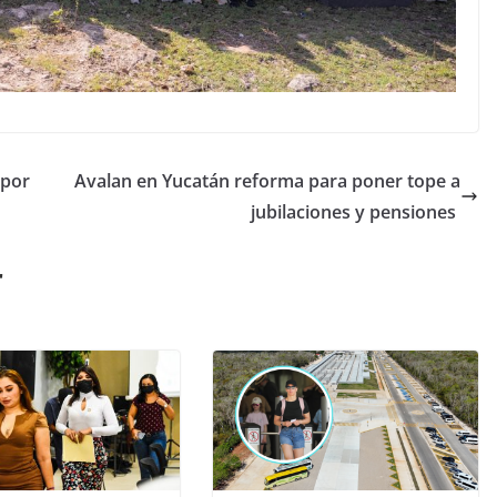
 por
Avalan en Yucatán reforma para poner tope a
jubilaciones y pensiones
r