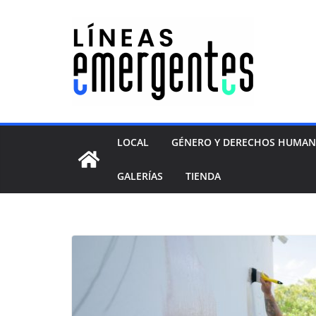
LOCAL
GÉNERO Y DERECHOS HUMA
GALERÍAS
TIENDA