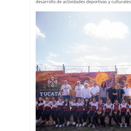
desarrollo de actividades deportivas y culturales