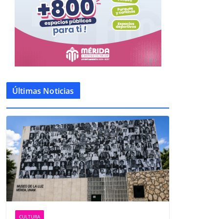
Últimas Noticias
CULTURA