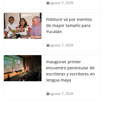
agosto 7, 2026
Fideture va por eventos
de mayor tamaño para
Yucatán
agosto 7, 2026
Inauguran primer
encuentro peninsular de
escritoras y escritores en
lengua maya
agosto 7, 2026