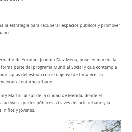
 la estrategia para recuperar espacios públicos y promover
bano.
ernador de Yucatán, Joaquín Díaz Mena, puso en marcha la
ue forma parte del programa Mundial Social y que contempla
unicipios del estado con el objetivo de fortalecer la
 mejorar el entorno urbano.
nry Martín, al sur de la ciudad de Mérida, donde el
 activar espacios públicos a través del arte urbano y la
, niños y jóvenes.