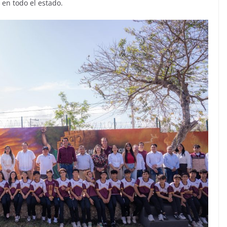
 en todo el estado.