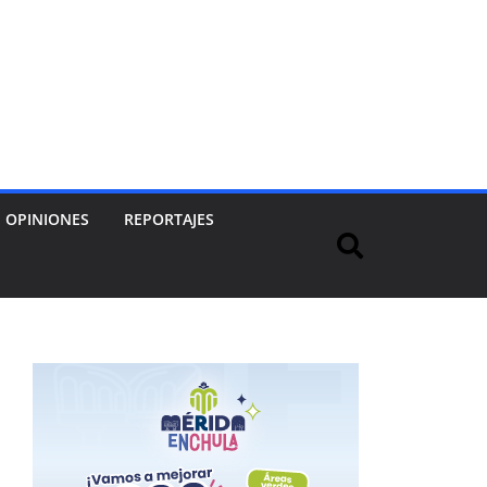
OPINIONES
REPORTAJES