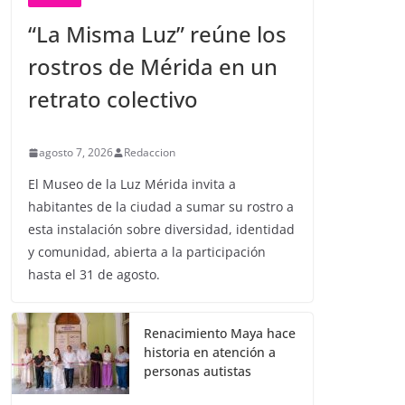
“La Misma Luz” reúne los
rostros de Mérida en un
retrato colectivo
agosto 7, 2026
Redaccion
El Museo de la Luz Mérida invita a
habitantes de la ciudad a sumar su rostro a
esta instalación sobre diversidad, identidad
y comunidad, abierta a la participación
hasta el 31 de agosto.
Renacimiento Maya hace
historia en atención a
personas autistas