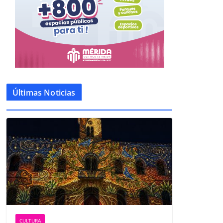
Últimas Noticias
CULTURA