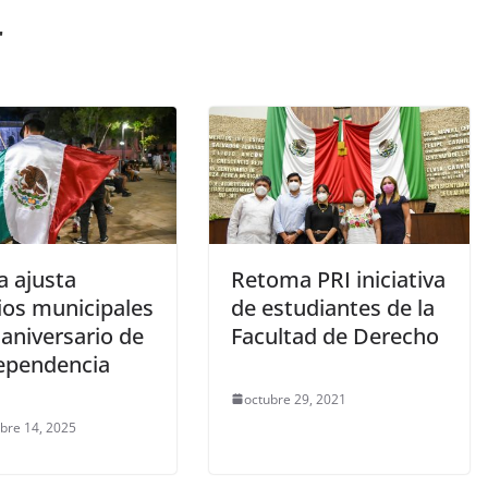
r
a ajusta
Retoma PRI iniciativa
ios municipales
de estudiantes de la
 aniversario de
Facultad de Derecho
dependencia
octubre 29, 2021
bre 14, 2025