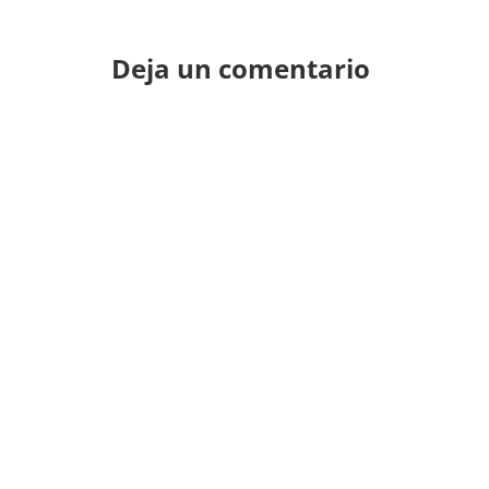
Deja un comentario