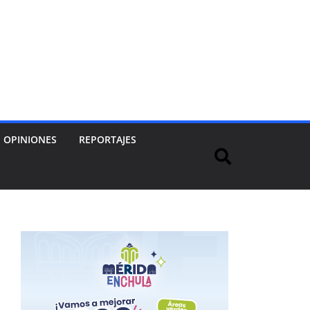
OPINIONES
REPORTAJES