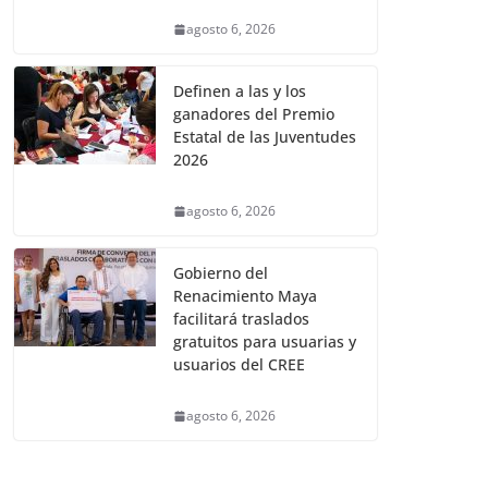
agosto 6, 2026
Definen a las y los
ganadores del Premio
Estatal de las Juventudes
2026
agosto 6, 2026
Gobierno del
Renacimiento Maya
facilitará traslados
gratuitos para usuarias y
usuarios del CREE
agosto 6, 2026