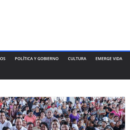
NOS
POLÍTICA Y GOBIERNO
CULTURA
EMERGE VIDA