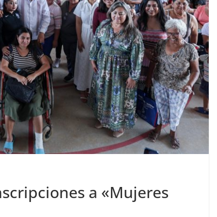
nscripciones a «Mujeres