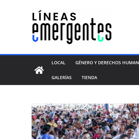
LOCAL
GÉNERO Y DERECHOS HUMA
GALERÍAS
TIENDA