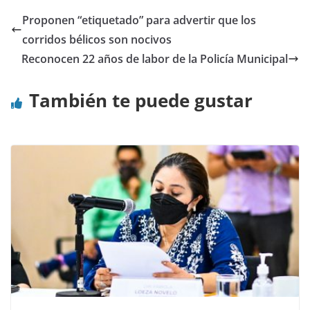
Proponen “etiquetado” para advertir que los
corridos bélicos son nocivos
Reconocen 22 años de labor de la Policía Municipal
También te puede gustar