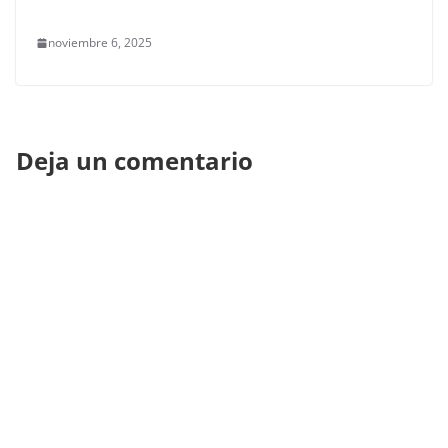
noviembre 6, 2025
Deja un comentario