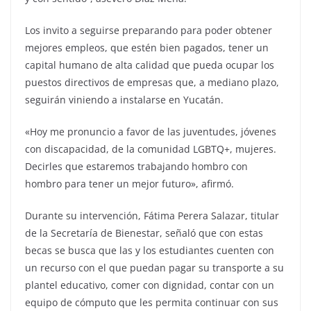
Los invito a seguirse preparando para poder obtener
mejores empleos, que estén bien pagados, tener un
capital humano de alta calidad que pueda ocupar los
puestos directivos de empresas que, a mediano plazo,
seguirán viniendo a instalarse en Yucatán.
«Hoy me pronuncio a favor de las juventudes, jóvenes
con discapacidad, de la comunidad LGBTQ+, mujeres.
Decirles que estaremos trabajando hombro con
hombro para tener un mejor futuro», afirmó.
Durante su intervención, Fátima Perera Salazar, titular
de la Secretaría de Bienestar, señaló que con estas
becas se busca que las y los estudiantes cuenten con
un recurso con el que puedan pagar su transporte a su
plantel educativo, comer con dignidad, contar con un
equipo de cómputo que les permita continuar con sus