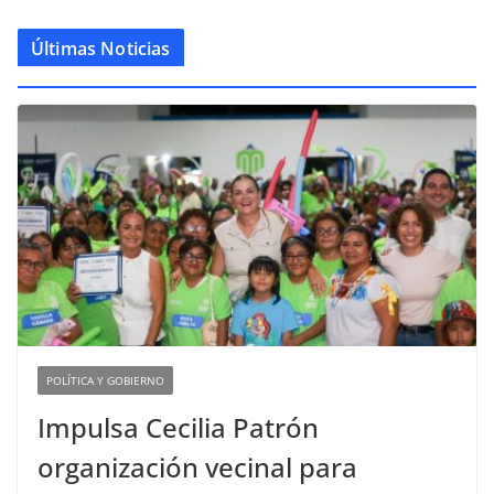
Últimas Noticias
POLÍTICA Y GOBIERNO
Impulsa Cecilia Patrón
organización vecinal para