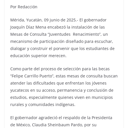
Por Redacción
Mérida, Yucatán, 09 junio de 2025.- El gobernador
Joaquín Díaz Mena encabezó la instalación de las
Mesas de Consulta “Juventudes Renacimiento”, un
mecanismo de participación diseñado para escuchar,
dialogar y construir el porvenir que los estudiantes de
educación superior merecen.
Como parte del proceso de selección para las becas
“Felipe Carrillo Puerto”, estas mesas de consulta buscan
atender las dificultades que enfrentan los jóvenes
yucatecos en su acceso, permanencia y conclusión de
estudios, especialmente quienes viven en municipios
rurales y comunidades indígenas.
El gobernador agradeció el respaldo de la Presidenta
de México, Claudia Sheinbaum Pardo, por su