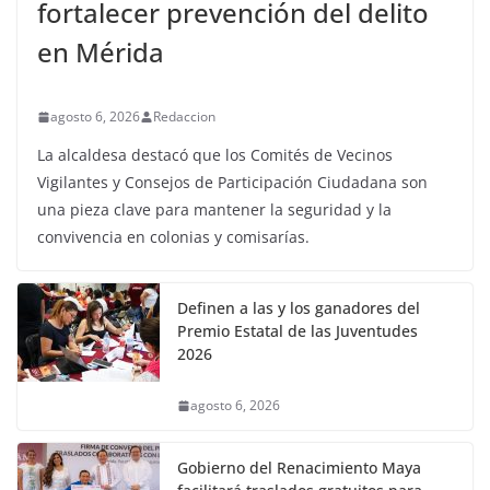
fortalecer prevención del delito
en Mérida
agosto 6, 2026
Redaccion
La alcaldesa destacó que los Comités de Vecinos
Vigilantes y Consejos de Participación Ciudadana son
una pieza clave para mantener la seguridad y la
convivencia en colonias y comisarías.
Definen a las y los ganadores del
Premio Estatal de las Juventudes
2026
agosto 6, 2026
Gobierno del Renacimiento Maya