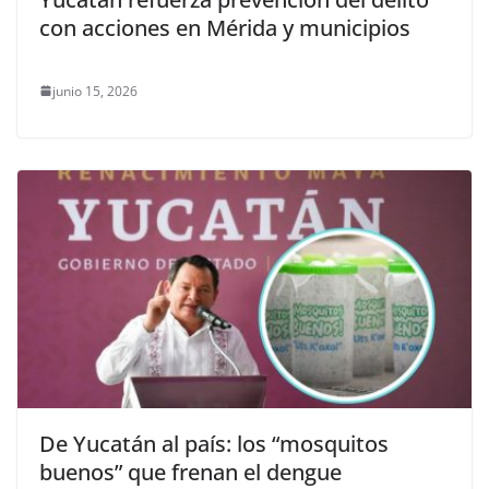
con acciones en Mérida y municipios
junio 15, 2026
De Yucatán al país: los “mosquitos
buenos” que frenan el dengue