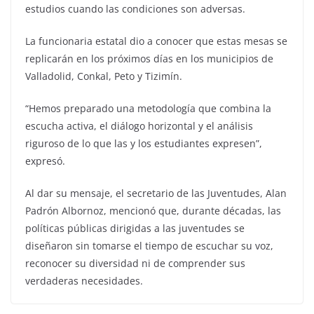
estudios cuando las condiciones son adversas.
La funcionaria estatal dio a conocer que estas mesas se
replicarán en los próximos días en los municipios de
Valladolid, Conkal, Peto y Tizimín.
“Hemos preparado una metodología que combina la
escucha activa, el diálogo horizontal y el análisis
riguroso de lo que las y los estudiantes expresen”,
expresó.
Al dar su mensaje, el secretario de las Juventudes, Alan
Padrón Albornoz, mencionó que, durante décadas, las
políticas públicas dirigidas a las juventudes se
diseñaron sin tomarse el tiempo de escuchar su voz,
reconocer su diversidad ni de comprender sus
verdaderas necesidades.