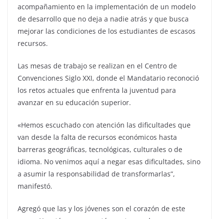
acompañamiento en la implementación de un modelo
de desarrollo que no deja a nadie atrás y que busca
mejorar las condiciones de los estudiantes de escasos
recursos.
Las mesas de trabajo se realizan en el Centro de
Convenciones Siglo XXI, donde el Mandatario reconoció
los retos actuales que enfrenta la juventud para
avanzar en su educación superior.
«Hemos escuchado con atención las dificultades que
van desde la falta de recursos económicos hasta
barreras geográficas, tecnológicas, culturales o de
idioma. No venimos aquí a negar esas dificultades, sino
a asumir la responsabilidad de transformarlas”,
manifestó.
Agregó que las y los jóvenes son el corazón de este