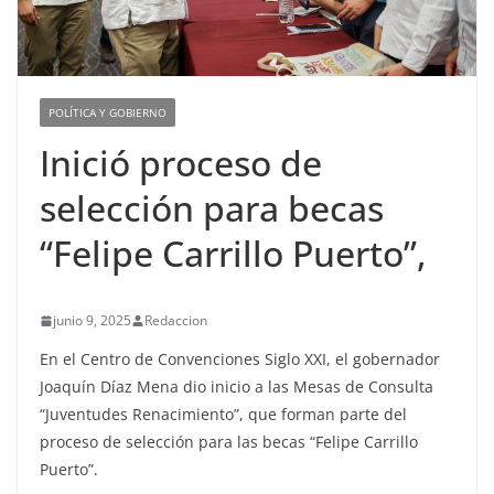
POLÍTICA Y GOBIERNO
Inició proceso de
selección para becas
“Felipe Carrillo Puerto”,
junio 9, 2025
Redaccion
En el Centro de Convenciones Siglo XXI, el gobernador
Joaquín Díaz Mena dio inicio a las Mesas de Consulta
“Juventudes Renacimiento”, que forman parte del
proceso de selección para las becas “Felipe Carrillo
Puerto”.