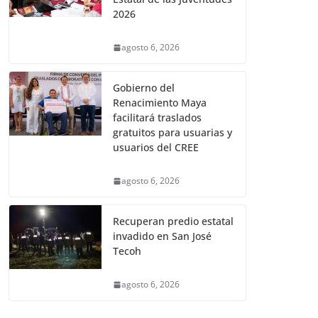
2026
agosto 6, 2026
Gobierno del
Renacimiento Maya
facilitará traslados
gratuitos para usuarias y
usuarios del CREE
agosto 6, 2026
Recuperan predio estatal
invadido en San José
Tecoh
agosto 6, 2026