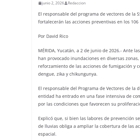
junio 2, 2026
Redaccion
El responsable del programa de vectores de la 
fortalecerán las acciones preventivas en los 106
Por David Rico
MÉRIDA, Yucatán, a 2 de junio de 2026.- Ante las
han provocado inundaciones en diversas zonas, l
reforzamiento de las acciones de fumigación y
dengue, zika y chikungunya.
El responsable del Programa de Vectores de la d
entidad ha entrado en una fase intensiva de co
por las condiciones que favorecen su proliferació
Explicó que, si bien las labores de prevención 
de lluvias obliga a ampliar la cobertura de las 
espacial.