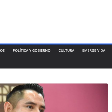
NOS
POLÍTICA Y GOBIERNO
CULTURA
EMERGE VIDA