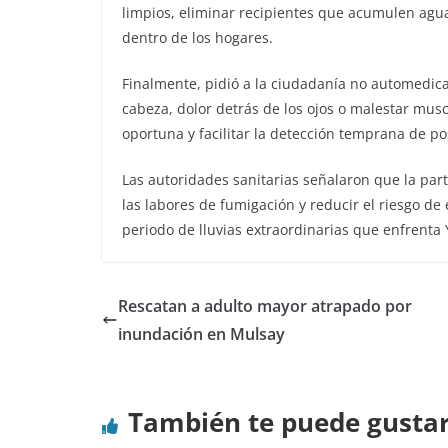
limpios, eliminar recipientes que acumulen agua,
dentro de los hogares.
Finalmente, pidió a la ciudadanía no automedica
cabeza, dolor detrás de los ojos o malestar mus
oportuna y facilitar la detección temprana de p
Las autoridades sanitarias señalaron que la pa
las labores de fumigación y reducir el riesgo 
periodo de lluvias extraordinarias que enfrenta
Rescatan a adulto mayor atrapado por
inundación en Mulsay
También te puede gusta