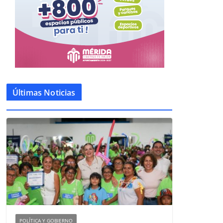
Últimas Noticias
POLÍTICA Y GOBIERNO