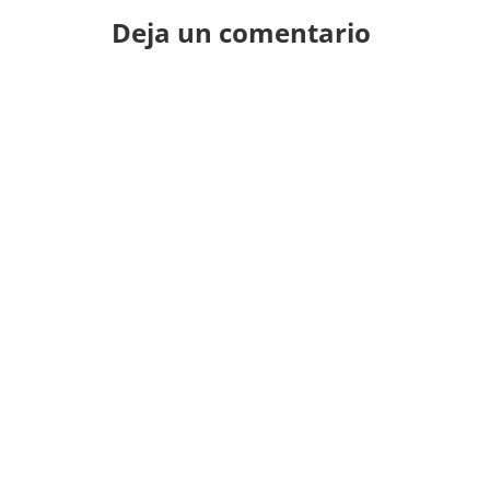
Deja un comentario