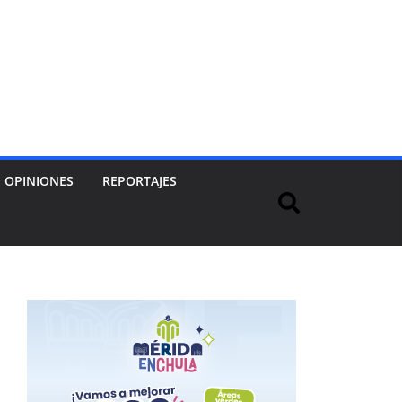
OPINIONES
REPORTAJES