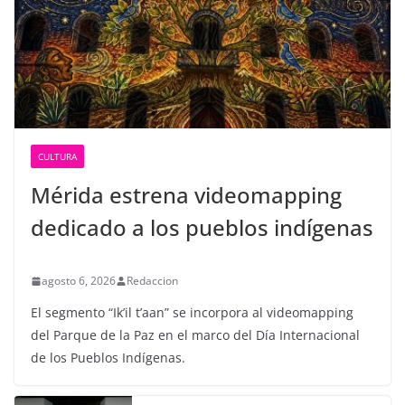
CULTURA
Mérida estrena videomapping
dedicado a los pueblos indígenas
agosto 6, 2026
Redaccion
El segmento “Ik’il t’aan” se incorpora al videomapping
del Parque de la Paz en el marco del Día Internacional
de los Pueblos Indígenas.