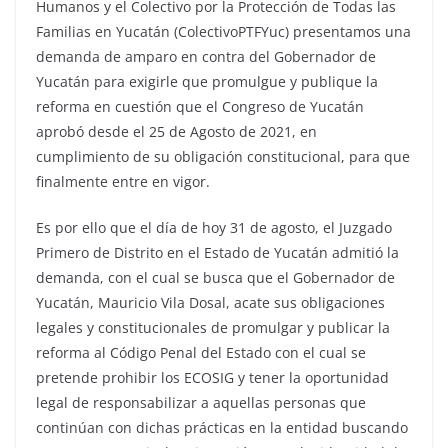
Humanos y el Colectivo por la Protección de Todas las
Familias en Yucatán (ColectivoPTFYuc) presentamos una
demanda de amparo en contra del Gobernador de
Yucatán para exigirle que promulgue y publique la
reforma en cuestión que el Congreso de Yucatán
aprobó desde el 25 de Agosto de 2021, en
cumplimiento de su obligación constitucional, para que
finalmente entre en vigor.
Es por ello que el día de hoy 31 de agosto, el Juzgado
Primero de Distrito en el Estado de Yucatán admitió la
demanda, con el cual se busca que el Gobernador de
Yucatán, Mauricio Vila Dosal, acate sus obligaciones
legales y constitucionales de promulgar y publicar la
reforma al Código Penal del Estado con el cual se
pretende prohibir los ECOSIG y tener la oportunidad
legal de responsabilizar a aquellas personas que
continúan con dichas prácticas en la entidad buscando