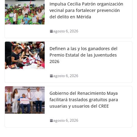
Impulsa Cecilia Patrón organización
vecinal para fortalecer prevención
del delito en Mérida
agosto 6, 2026
Definen a las y los ganadores del
Premio Estatal de las Juventudes
2026
agosto 6, 2026
Gobierno del Renacimiento Maya
facilitará traslados gratuitos para
usuarias y usuarios del CREE
agosto 6, 2026