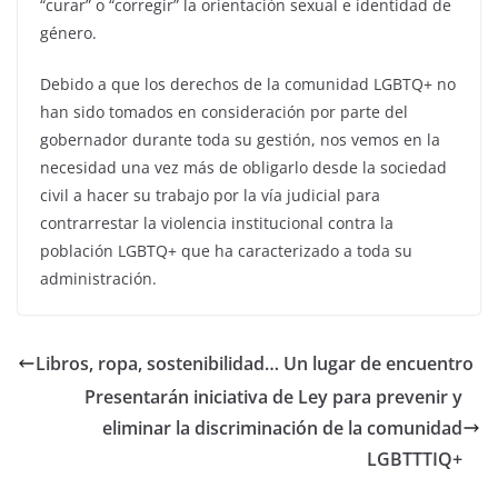
“curar” o “corregir” la orientación sexual e identidad de
género.
Debido a que los derechos de la comunidad LGBTQ+ no
han sido tomados en consideración por parte del
gobernador durante toda su gestión, nos vemos en la
necesidad una vez más de obligarlo desde la sociedad
civil a hacer su trabajo por la vía judicial para
contrarrestar la violencia institucional contra la
población LGBTQ+ que ha caracterizado a toda su
administración.
Libros, ropa, sostenibilidad… Un lugar de encuentro
Presentarán iniciativa de Ley para prevenir y
eliminar la discriminación de la comunidad
LGBTTTIQ+