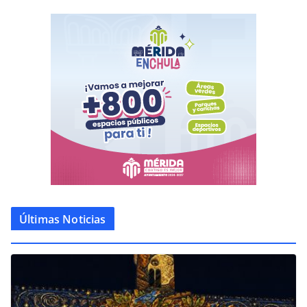
Últimas Noticias