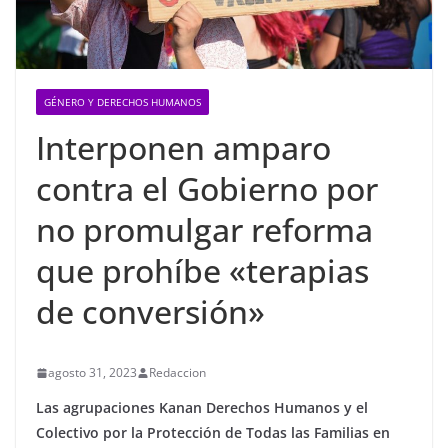
GÉNERO Y DERECHOS HUMANOS
Interponen amparo
contra el Gobierno por
no promulgar reforma
que prohíbe «terapias
de conversión»
agosto 31, 2023
Redaccion
Las agrupaciones Kanan Derechos Humanos y el
Colectivo por la Protección de Todas las Familias en