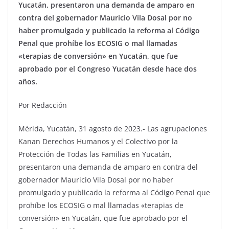
Yucatán, presentaron una demanda de amparo en
contra del gobernador Mauricio Vila Dosal por no
haber promulgado y publicado la reforma al Código
Penal que prohíbe los ECOSIG o mal llamadas
«terapias de conversión» en Yucatán, que fue
aprobado por el Congreso Yucatán desde hace dos
años.
Por Redacción
Mérida, Yucatán, 31 agosto de 2023.- Las agrupaciones
Kanan Derechos Humanos y el Colectivo por la
Protección de Todas las Familias en Yucatán,
presentaron una demanda de amparo en contra del
gobernador Mauricio Vila Dosal por no haber
promulgado y publicado la reforma al Código Penal que
prohíbe los ECOSIG o mal llamadas «terapias de
conversión» en Yucatán, que fue aprobado por el