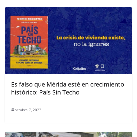
Es falso que Mérida esté en crecimiento
histórico: País Sin Techo
octubre 7, 2023