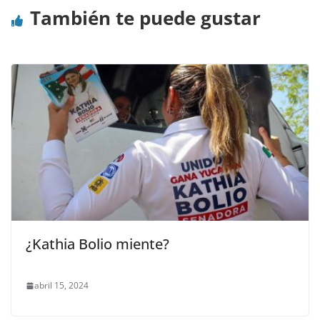
También te puede gustar
¿Kathia Bolio miente?
abril 15, 2024