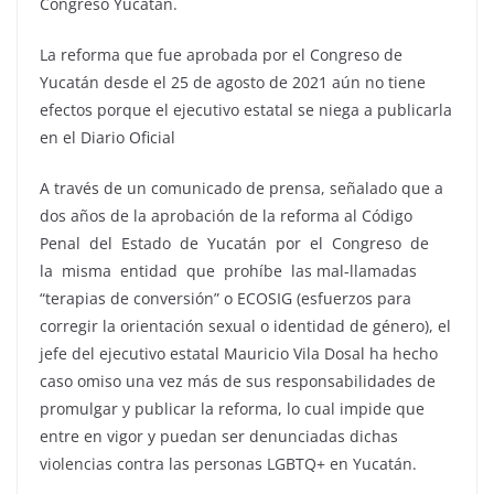
Congreso Yucatán.
La reforma que fue aprobada por el Congreso de
Yucatán desde el 25 de agosto de 2021 aún no tiene
efectos porque el ejecutivo estatal se niega a publicarla
en el Diario Oficial
A través de un comunicado de prensa, señalado que a
dos años de la aprobación de la reforma al Código
Penal del Estado de Yucatán por el Congreso de
la misma entidad que prohíbe las mal-llamadas
“terapias de conversión” o ECOSIG (esfuerzos para
corregir la orientación sexual o identidad de género), el
jefe del ejecutivo estatal Mauricio Vila Dosal ha hecho
caso omiso una vez más de sus responsabilidades de
promulgar y publicar la reforma, lo cual impide que
entre en vigor y puedan ser denunciadas dichas
violencias contra las personas LGBTQ+ en Yucatán.