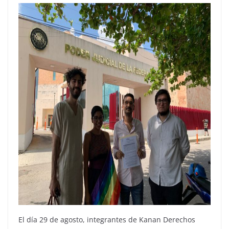
El día 29 de agosto, integrantes de Kanan Derechos