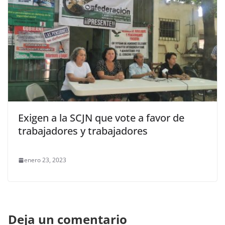
Exigen a la SCJN que vote a favor de
trabajadores y trabajadores
enero 23, 2023
Deja un comentario