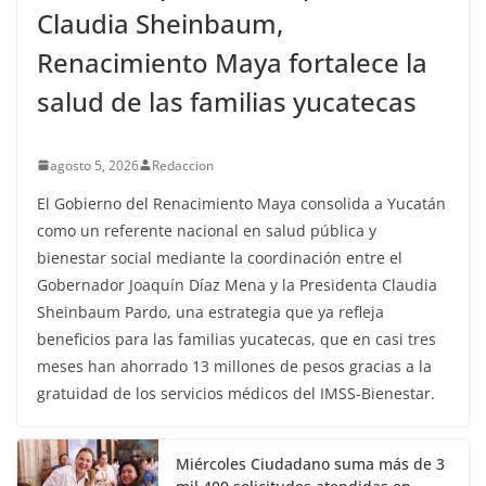
Claudia Sheinbaum,
Renacimiento Maya fortalece la
salud de las familias yucatecas
agosto 5, 2026
Redaccion
El Gobierno del Renacimiento Maya consolida a Yucatán
como un referente nacional en salud pública y
bienestar social mediante la coordinación entre el
Gobernador Joaquín Díaz Mena y la Presidenta Claudia
Sheinbaum Pardo, una estrategia que ya refleja
beneficios para las familias yucatecas, que en casi tres
meses han ahorrado 13 millones de pesos gracias a la
gratuidad de los servicios médicos del IMSS-Bienestar.
Miércoles Ciudadano suma más de 3