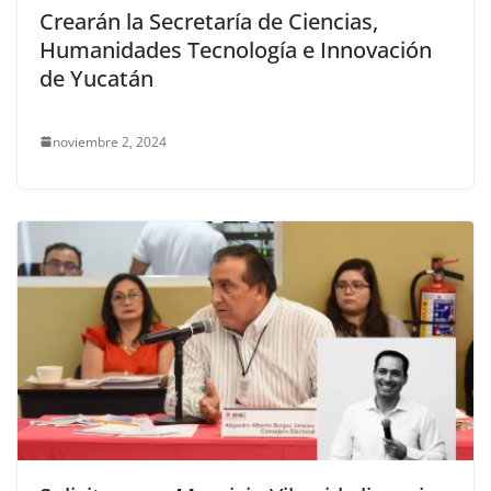
Crearán la Secretaría de Ciencias,
Humanidades Tecnología e Innovación
de Yucatán
noviembre 2, 2024