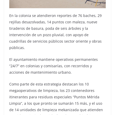
En la colonia se atendieron reportes de 76 baches, 29
rejillas desazolvadas, 14 puntos con maleza, nueve
tiraderos de basura, poda de seis árboles y la
intervención de un pozo pluvial, con apoyo de
cuadrillas de servicios públicos sector oriente y obras
públicas.
El ayuntamiento mantiene operativos permanentes
“24/7” en colonias y comisarías, con recorridos y
acciones de mantenimiento urbano.
Como parte de esta estrategia destacan los 10
megaoperativos de limpieza, los 23 contenedores
itinerantes para residuos especiales “Puntos Mérida
Limpia”, a los que pronto se sumarán 15 más, y el uso
de 14 unidades de limpieza mekanizada que atienden