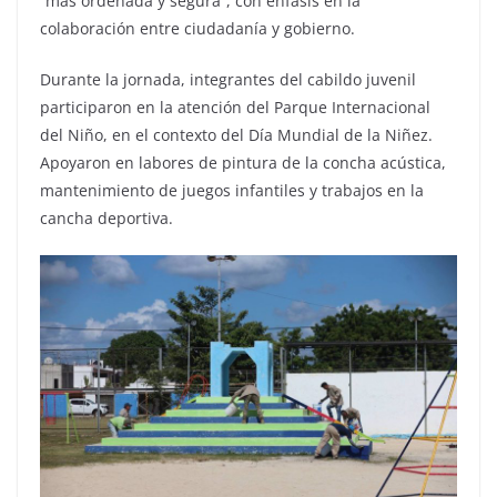
“más ordenada y segura”, con énfasis en la
colaboración entre ciudadanía y gobierno.
Durante la jornada, integrantes del cabildo juvenil
participaron en la atención del Parque Internacional
del Niño, en el contexto del Día Mundial de la Niñez.
Apoyaron en labores de pintura de la concha acústica,
mantenimiento de juegos infantiles y trabajos en la
cancha deportiva.