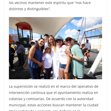
los vecinos mantener este espíritu que “nos hace
distintos y distinguibles”.
La supervisión se realizó en el marco del operativo de
intervención continua que el ayuntamiento realiza en
colonias y comisarías. De acuerdo con la autoridad
municipal, estas acciones buscan mantener la ciudad