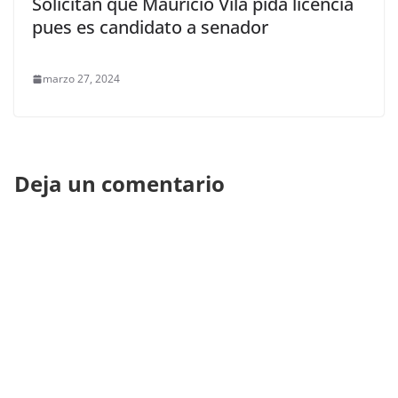
Solicitan que Mauricio Vila pida licencia
pues es candidato a senador
marzo 27, 2024
Deja un comentario