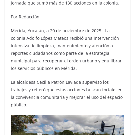
jornada que sumó más de 130 acciones en la colonia.
Por Redacción
Mérida, Yucatán, a 20 de noviembre de 2025.- La
colonia Adolfo López Mateos recibió una intervención
intensiva de limpieza, mantenimiento y atención a
reportes ciudadanos como parte de la estrategia
municipal para recuperar el orden urbano y equilibrar
los servicios públicos en Mérida.
La alcaldesa Cecilia Patrón Laviada supervisó los
trabajos y reiteró que estas acciones buscan fortalecer
la convivencia comunitaria y mejorar el uso del espacio
público.