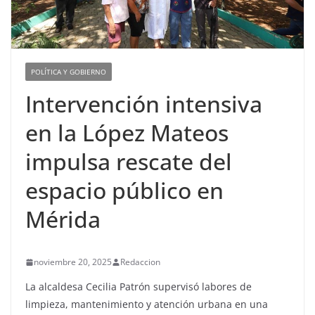
POLÍTICA Y GOBIERNO
Intervención intensiva
en la López Mateos
impulsa rescate del
espacio público en
Mérida
noviembre 20, 2025
Redaccion
La alcaldesa Cecilia Patrón supervisó labores de
limpieza, mantenimiento y atención urbana en una