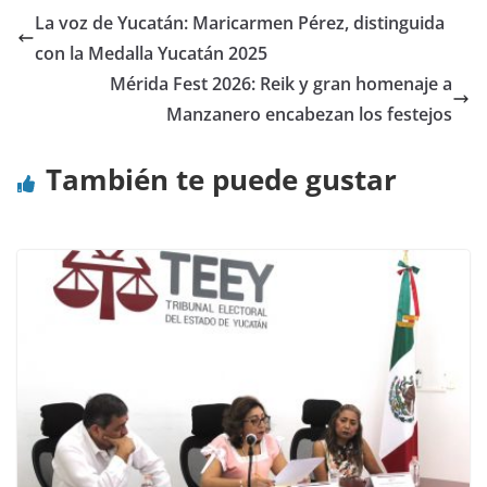
La voz de Yucatán: Maricarmen Pérez, distinguida
con la Medalla Yucatán 2025
Mérida Fest 2026: Reik y gran homenaje a
Manzanero encabezan los festejos
También te puede gustar