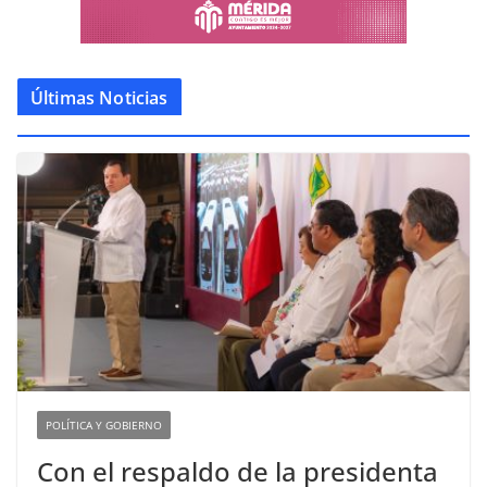
Últimas Noticias
POLÍTICA Y GOBIERNO
Con el respaldo de la presidenta