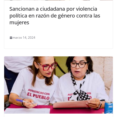
Sancionan a ciudadana por violencia
política en razón de género contra las
mujeres
marzo 14, 2024