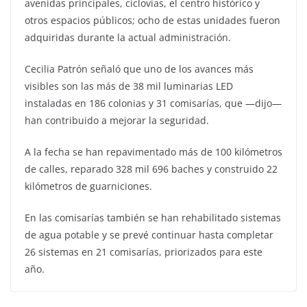
avenidas principales, ciclovías, el centro histórico y
otros espacios públicos; ocho de estas unidades fueron
adquiridas durante la actual administración.
Cecilia Patrón señaló que uno de los avances más
visibles son las más de 38 mil luminarias LED
instaladas en 186 colonias y 31 comisarías, que —dijo—
han contribuido a mejorar la seguridad.
A la fecha se han repavimentado más de 100 kilómetros
de calles, reparado 328 mil 696 baches y construido 22
kilómetros de guarniciones.
En las comisarías también se han rehabilitado sistemas
de agua potable y se prevé continuar hasta completar
26 sistemas en 21 comisarías, priorizados para este
año.