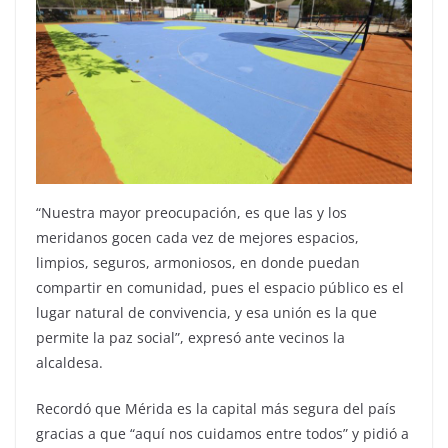
“Nuestra mayor preocupación, es que las y los
meridanos gocen cada vez de mejores espacios,
limpios, seguros, armoniosos, en donde puedan
compartir en comunidad, pues el espacio público es el
lugar natural de convivencia, y esa unión es la que
permite la paz social”, expresó ante vecinos la
alcaldesa.
Recordó que Mérida es la capital más segura del país
gracias a que “aquí nos cuidamos entre todos” y pidió a