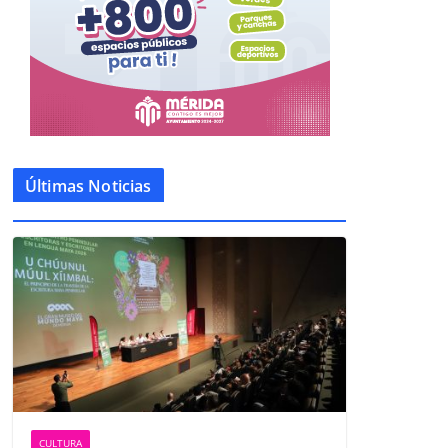
Últimas Noticias
CULTURA