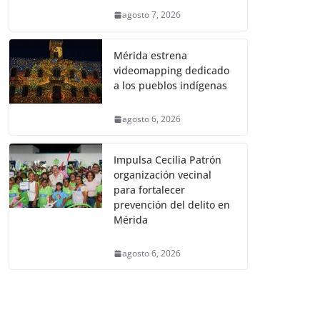
agosto 7, 2026
Mérida estrena
videomapping dedicado
a los pueblos indígenas
agosto 6, 2026
Impulsa Cecilia Patrón
organización vecinal
para fortalecer
prevención del delito en
Mérida
agosto 6, 2026