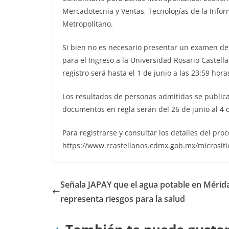
Mercadotecnia y Ventas, Tecnologías de la Info
Metropolitano.
Si bien no es necesario presentar un examen de 
para el Ingreso a la Universidad Rosario Castella
registro será hasta el 1 de junio a las 23:59 horas
Los resultados de personas admitidas se publicar
documentos en regla serán del 26 de junio al 4 de
Para registrarse y consultar los detalles del pro
https://www.rcastellanos.cdmx.gob.mx/micrositio
Señala JAPAY que el agua potable en Mérid
representa riesgos para la salud