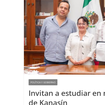
POLÍTICA Y GOBIERNO
Invitan a estudiar en
de Kanasín