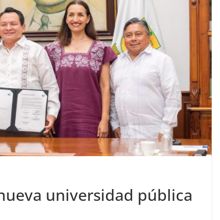
 nueva universidad pública