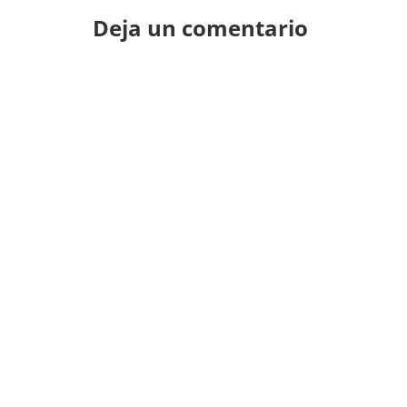
Deja un comentario