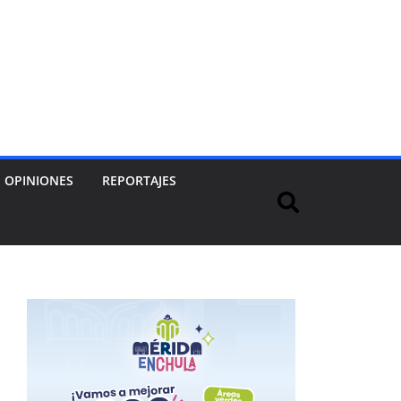
OPINIONES
REPORTAJES