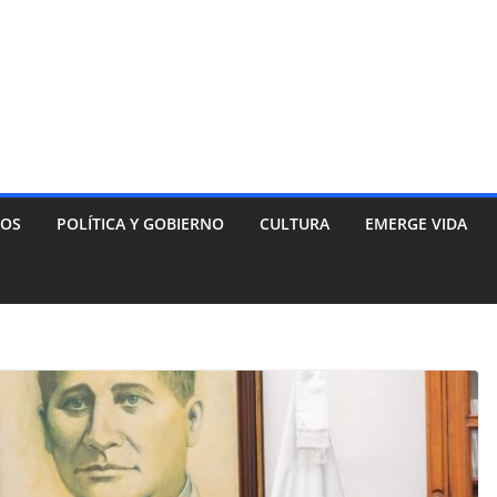
NOS
POLÍTICA Y GOBIERNO
CULTURA
EMERGE VIDA