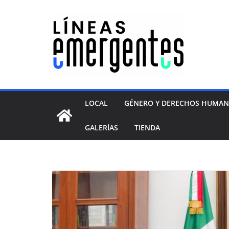
LOCAL
GÉNERO Y DERECHOS HUMA
GALERÍAS
TIENDA