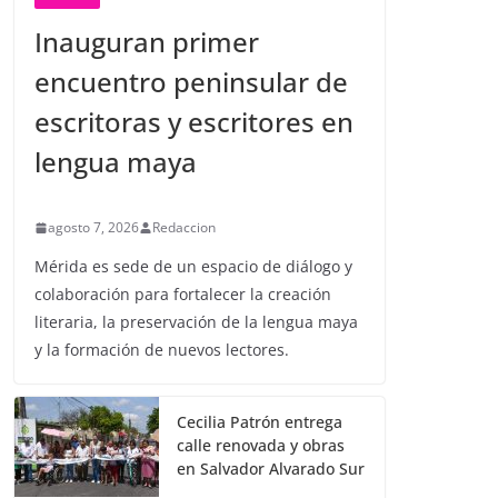
Inauguran primer
encuentro peninsular de
escritoras y escritores en
lengua maya
agosto 7, 2026
Redaccion
Mérida es sede de un espacio de diálogo y
colaboración para fortalecer la creación
literaria, la preservación de la lengua maya
y la formación de nuevos lectores.
Cecilia Patrón entrega
calle renovada y obras
en Salvador Alvarado Sur